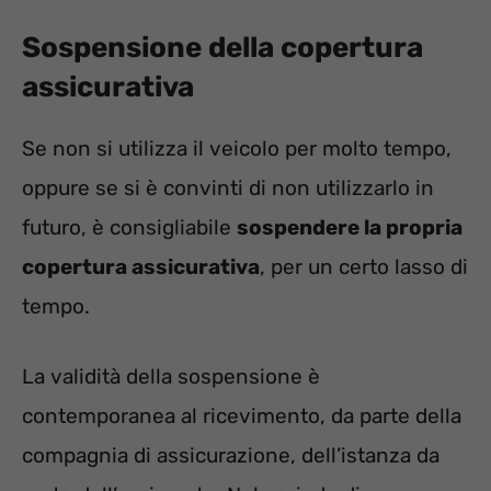
Sospensione della copertura
assicurativa
Se non si utilizza il veicolo per molto tempo,
oppure se si è convinti di non utilizzarlo in
futuro, è consigliabile
sospendere la propria
copertura assicurativa
, per un certo lasso di
tempo.
La validità della sospensione è
contemporanea al ricevimento, da parte della
compagnia di assicurazione, dell’istanza da