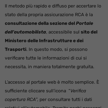
Il metodo più rapido e diffuso per accertare lo
stato della propria assicurazione RCA è la
consultazione della sezione del
Portale
dell’automobilista
, accessibile sul
sito del
Ministero delle Infrastrutture e dei
Trasporti
. In questo modo, si possono
verificare tutte le informazioni di cui si
necessita, in maniera totalmente gratuita.
L’accesso al portale web è molto semplice. È
sufficiente cliccare sull’icona “
Verifica
copertura RCA
”, per consultare tutti i dati