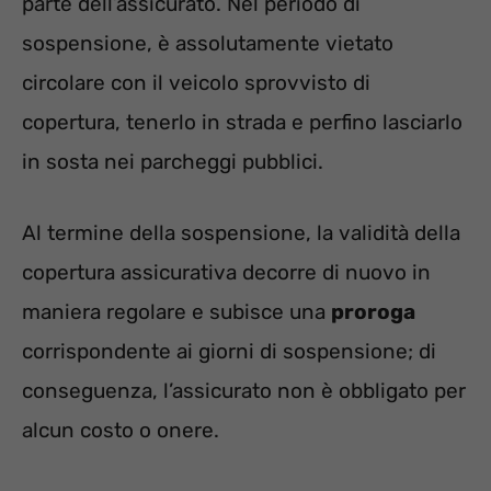
parte dell’assicurato. Nel periodo di
sospensione, è assolutamente vietato
circolare con il veicolo sprovvisto di
copertura, tenerlo in strada e perfino lasciarlo
in sosta nei parcheggi pubblici.
Al termine della sospensione, la validità della
copertura assicurativa decorre di nuovo in
maniera regolare e subisce una
proroga
corrispondente ai giorni di sospensione; di
conseguenza, l’assicurato non è obbligato per
alcun costo o onere.