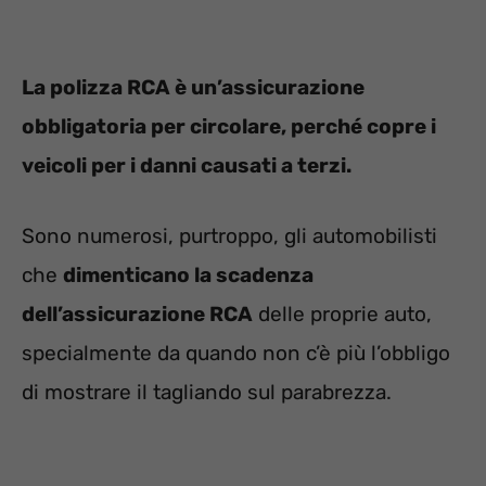
La polizza RCA è un’assicurazione
obbligatoria per circolare, perché copre i
veicoli per i danni causati a terzi.
Sono numerosi, purtroppo, gli automobilisti
che
dimenticano la scadenza
dell’assicurazione RCA
delle proprie auto,
specialmente da quando non c’è più l’obbligo
di mostrare il tagliando sul parabrezza.