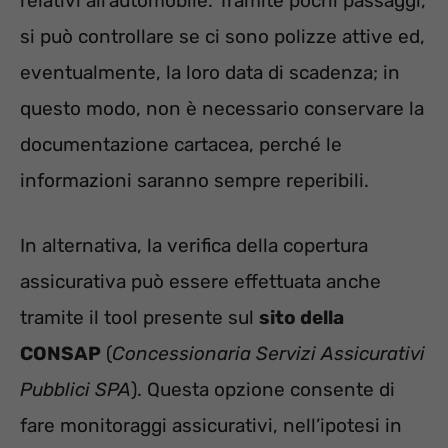
relativi all’automobile. Tramite pochi passaggi,
si può controllare se ci sono polizze attive ed,
eventualmente, la loro data di scadenza; in
questo modo, non è necessario conservare la
documentazione cartacea, perché le
informazioni saranno sempre reperibili.
In alternativa, la verifica della copertura
assicurativa può essere effettuata anche
tramite il tool presente sul
sito della
CONSAP
(
Concessionaria Servizi Assicurativi
Pubblici SPA
). Questa opzione consente di
fare monitoraggi assicurativi, nell’ipotesi in