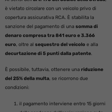
è vietato circolare con un veicolo privo di
copertura assicurativa RCA. È stabilita la
sanzione del pagamento di una
somma di
denaro compresa tra 841 euro e 3.366
euro
, oltre al
sequestro del veicolo
e alla
decurtazione di 5 punti dalla patente
.
È possibile, tuttavia, ottenere una
riduzione
del 25% della multa
, se ricorrono due
condizioni:
il pagamento interviene entro 15 giorni