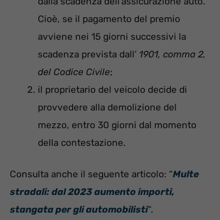
dalla scadenza dell’assicurazione auto.
Cioè, se il pagamento del premio
avviene nei 15 giorni successivi la
scadenza prevista dall’
1901, comma 2,
del Codice Civile
;
il proprietario del veicolo decide di
provvedere alla demolizione del
mezzo, entro 30 giorni dal momento
della contestazione.
Consulta anche il seguente articolo: “
Multe
stradali: dal 2023 aumento importi,
stangata per gli automobilisti
“.