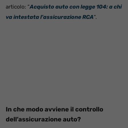
articolo: “
Acquisto auto con legge 104: a chi
va intestata l’assicurazione RCA
“.
In che mo
do avviene il controllo
dell’assicurazione auto?