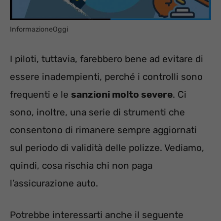
InformazioneOggi
I piloti, tuttavia, farebbero bene ad evitare di
essere inadempienti, perché i controlli sono
frequenti e le
sanzioni molto severe
. Ci
sono, inoltre, una serie di strumenti che
consentono di rimanere sempre aggiornati
sul periodo di validità delle polizze. Vediamo,
quindi, cosa rischia chi non paga
l’assicurazione auto.
Potrebbe interessarti anche il seguente