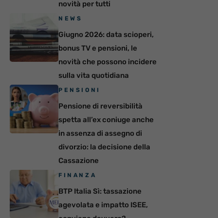
novità per tutti
NEWS
Giugno 2026: data scioperi,
bonus TV e pensioni, le
novità che possono incidere
sulla vita quotidiana
PENSIONI
Pensione di reversibilità
spetta all’ex coniuge anche
in assenza di assegno di
divorzio: la decisione della
Cassazione
FINANZA
BTP Italia Sì: tassazione
agevolata e impatto ISEE,