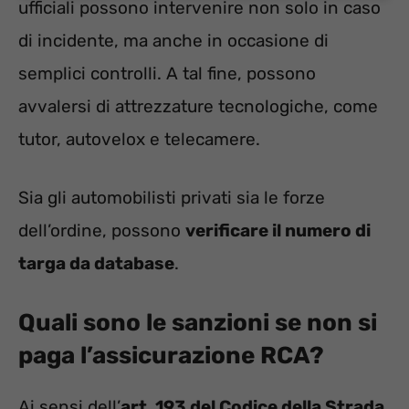
ufficiali possono intervenire non solo in caso
di incidente, ma anche in occasione di
semplici controlli. A tal fine, possono
avvalersi di attrezzature tecnologiche, come
tutor, autovelox e telecamere.
Sia gli automobilisti privati sia le forze
dell’ordine, possono
verificare il numero di
targa da database
.
Quali sono le sanzioni se non si
paga l’assicurazione RCA?
Ai sensi dell’
art. 193 del Codice della Strada
,