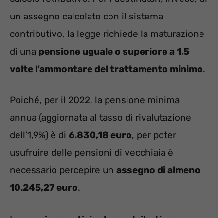
un assegno calcolato con il sistema
contributivo, la legge richiede la maturazione
di una
pensione uguale o superiore a 1,5
volte l’ammontare del trattamento minimo
.
Poiché, per il 2022, la pensione minima
annua (aggiornata al tasso di rivalutazione
dell’1,9%) è di
6.830,18 euro
, per poter
usufruire delle pensioni di vecchiaia è
necessario percepire un
assegno di almeno
10.245,27 euro
.