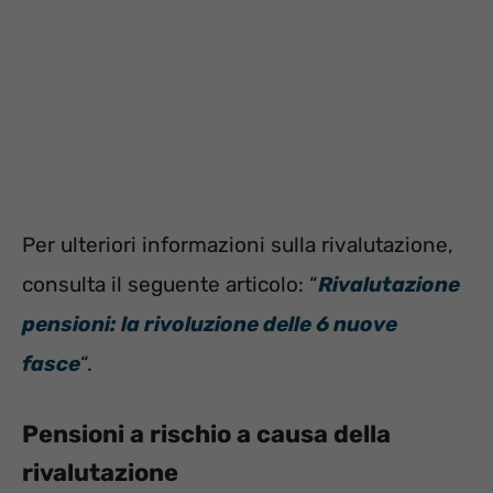
Per ulteriori informazioni sulla rivalutazione,
consulta il seguente articolo: “
Rivalutazione
pensioni: la rivoluzione delle 6 nuove
fasce
“.
Pensioni a rischio a causa della
rivalutazione