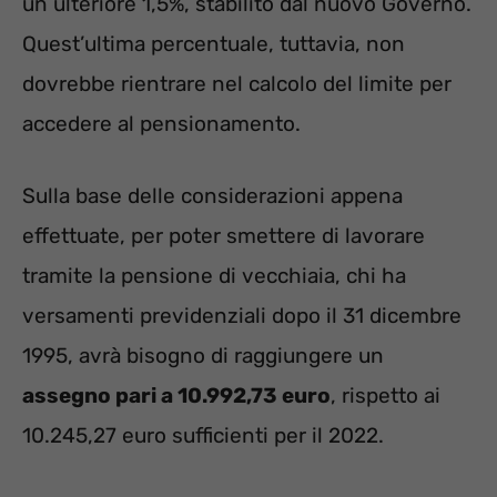
un ulteriore 1,5%, stabilito dal nuovo Governo.
Quest’ultima percentuale, tuttavia, non
dovrebbe rientrare nel calcolo del limite per
accedere al pensionamento.
Sulla base delle considerazioni appena
effettuate, per poter smettere di lavorare
tramite la pensione di vecchiaia, chi ha
versamenti previdenziali dopo il 31 dicembre
1995, avrà bisogno di raggiungere un
assegno pari a 10.992,73 euro
, rispetto ai
10.245,27 euro sufficienti per il 2022.