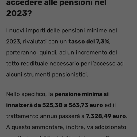
accedere alle pensioni nel
2023?
I nuovi importi delle pensioni minime nel
2023, rivalutati con un
tasso del 7,3%
,
porteranno, quindi, ad un incremento del
tetto reddituale necessario per l’accesso ad
alcuni strumenti pensionistici.
Nello specifico, la
pensione minima si
innalzerà da 525,38 a 563,73 euro
ed il
trattamento annuo passerà a
7.328,49 euro
.
A questo ammontare, inoltre, va addizionato