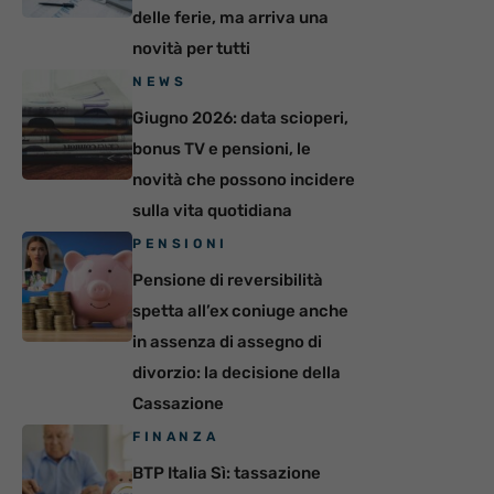
delle ferie, ma arriva una
novità per tutti
NEWS
Giugno 2026: data scioperi,
bonus TV e pensioni, le
novità che possono incidere
sulla vita quotidiana
PENSIONI
Pensione di reversibilità
spetta all’ex coniuge anche
in assenza di assegno di
divorzio: la decisione della
Cassazione
FINANZA
BTP Italia Sì: tassazione