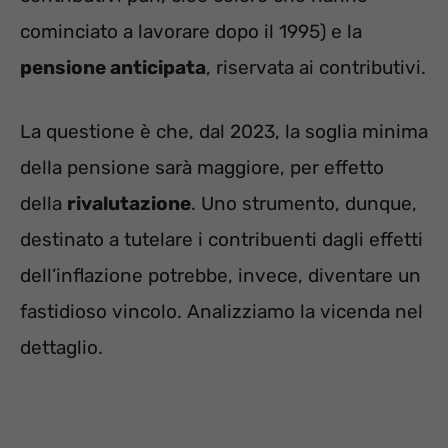
cominciato a lavorare dopo il 1995) e la
pensione anticipata
, riservata ai contributivi.
La questione è che, dal 2023, la soglia minima
della pensione sarà maggiore, per effetto
della
rivalutazione
. Uno strumento, dunque,
destinato a tutelare i contribuenti dagli effetti
dell’inflazione potrebbe, invece, diventare un
fastidioso vincolo. Analizziamo la vicenda nel
dettaglio.