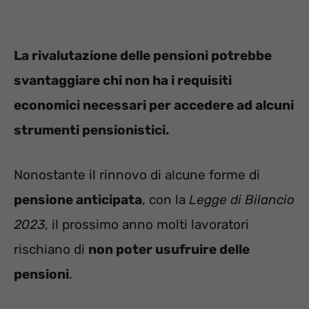
La rivalutazione delle pensioni potrebbe
svantaggiare chi non ha i requisiti
economici necessari per accedere ad alcuni
strumenti pensionistici.
Nonostante il rinnovo di alcune forme di
pensione anticipata
, con la
Legge di Bilancio
2023
, il prossimo anno molti lavoratori
rischiano di
non poter usufruire delle
pensioni
.