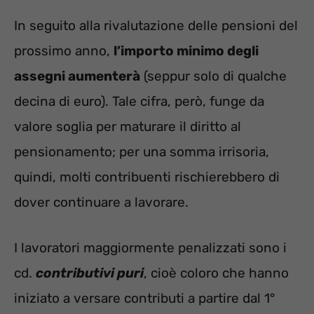
In seguito alla rivalutazione delle pensioni del
prossimo anno,
l’importo minimo degli
assegni aumenterà
(seppur solo di qualche
decina di euro). Tale cifra, però, funge da
valore soglia per maturare il diritto al
pensionamento; per una somma irrisoria,
quindi, molti contribuenti rischierebbero di
dover continuare a lavorare.
I lavoratori maggiormente penalizzati sono i
cd.
contributivi puri
, cioè coloro che hanno
iniziato a versare contributi a partire dal 1°