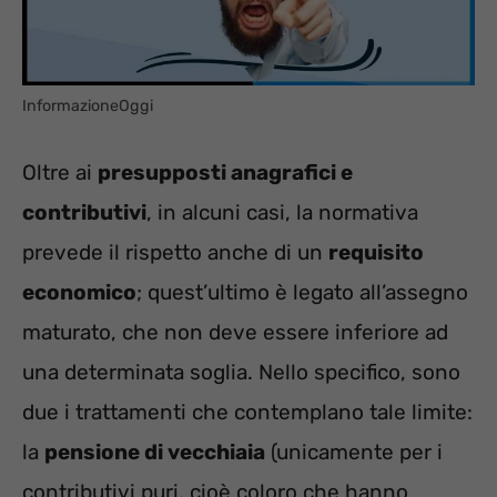
InformazioneOggi
Oltre ai
presupposti anagrafici e
contributivi
, in alcuni casi, la normativa
prevede il rispetto anche di un
requisito
economico
; quest’ultimo è legato all’assegno
maturato, che non deve essere inferiore ad
una determinata soglia. Nello specifico, sono
due i trattamenti che contemplano tale limite:
la
pensione di vecchiaia
(unicamente per i
contributivi puri, cioè coloro che hanno