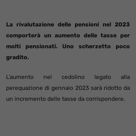
La rivalutazione delle pensioni nel 2023
comporterà un aumento delle tasse per
molti pensionati. Uno scherzetto poco
gradito.
L’aumento nel cedolino legato alla
perequazione di gennaio 2023 sarà ridotto da
un incremento delle tasse da corrispondere.