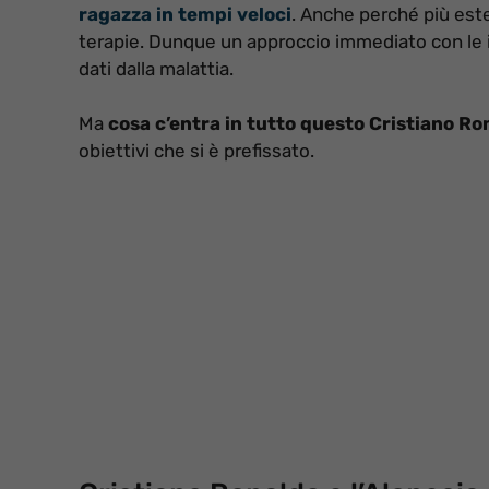
ragazza in tempi veloci
. Anche perché più este
terapie. Dunque un approccio immediato con le i
dati dalla malattia.
Ma
cosa c’entra in tutto questo Cristiano Ro
obiettivi che si è prefissato.