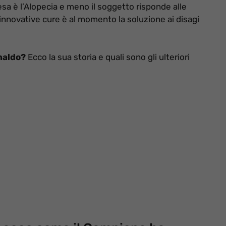
sa è l’Alopecia e meno il soggetto risponde alle
nnovative cure è al momento la soluzione ai disagi
naldo?
Ecco la sua storia e quali sono gli ulteriori