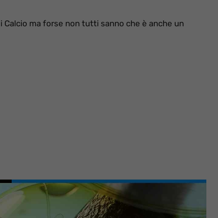
i Calcio ma forse non tutti sanno che è anche un