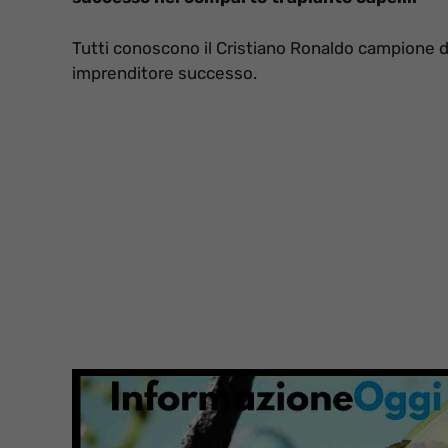
Tutti conoscono il Cristiano Ronaldo campione d
imprenditore successo.