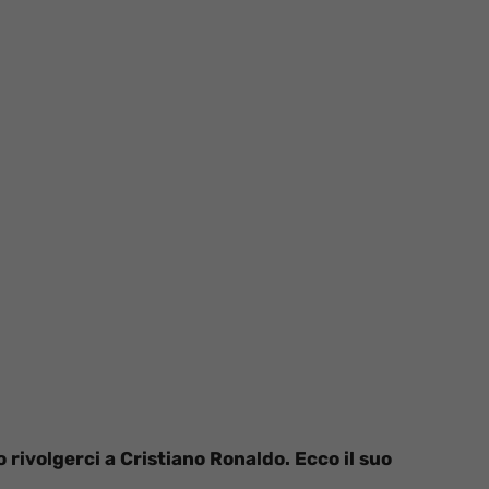
rivolgerci a Cristiano Ronaldo. Ecco il suo