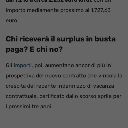
importo mediamente prossimo ai 1.727,63
euro.
Chi riceverà il surplus in busta
paga? E chi no?
Gli
importi
, poi, aumentano ancor di più in
prospettiva del nuovo contratto che vincola la
crescita del recente indennizzo di vacanza
contrattuale, certificato dallo scorso aprile per
i prossimi tre anni.