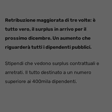
Retribuzione maggiorata di tre volte: è
tutto vero, il surplus in arrivo per il
prossimo dicembre. Un aumento che
riguarderà tutti i dipendenti pubblici.
Stipendi che vedono surplus contrattuali e
arretrati. Il tutto destinato a un numero
superiore ai 400mila dipendenti.