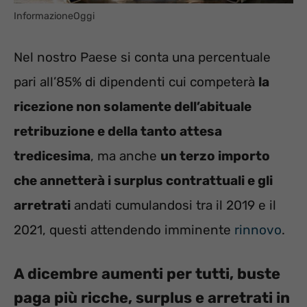
InformazioneOggi
Nel nostro Paese si conta una percentuale
pari all’85% di dipendenti cui competerà
la
ricezione non solamente dell’abituale
retribuzione e della tanto attesa
tredicesima
, ma anche
un terzo importo
che annetterà i surplus contrattuali e gli
arretrati
andati cumulandosi tra il 2019 e il
2021, questi attendendo imminente
rinnovo
.
A dicembre aumenti per tutti, buste
paga più ricche, surplus e arretrati in