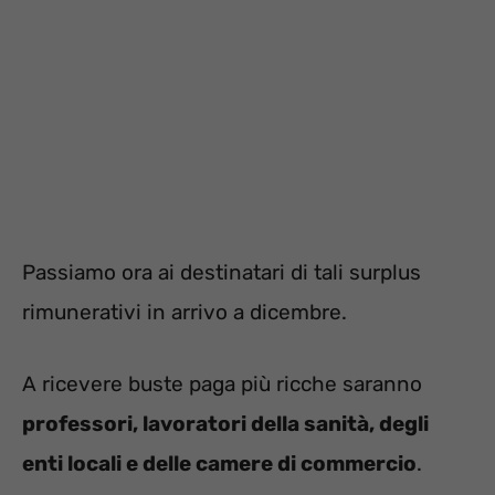
Passiamo ora ai destinatari di tali surplus
rimunerativi in arrivo a dicembre.
A ricevere buste paga più ricche saranno
professori, lavoratori della sanità, degli
enti locali e delle camere di commercio
.