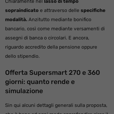
Chiaramente nel
lasso di tempo
sopraindicato
e attraverso delle
specifiche
modalità.
Anzitutto mediante bonifico
bancario, così come mediante versamenti di
assegni di banca o circolari. E ancora,
riguardo accredito della pensione oppure
dello stipendio.
Offerta Supersmart 270 e 360
giorni: quanto rende e
simulazione
Sin qui alcuni dettagli generali sulla proposta,