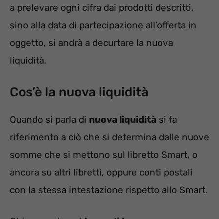
a prelevare ogni cifra dai prodotti descritti,
sino alla data di partecipazione all’offerta in
oggetto, si andrà a decurtare la nuova
liquidità.
Cos’è la nuova liquidità
Quando si parla di
nuova liquidità
si fa
riferimento a ciò che si determina dalle nuove
somme che si mettono sul libretto Smart, o
ancora su altri libretti, oppure conti postali
con la stessa intestazione rispetto allo Smart.