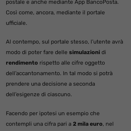
postale e anche mediante App BancoPosta.
Così come, ancora, mediante il portale
ufficiale.
Al contempo, sul portale stesso, l’utente avrà
modo di poter fare delle
simulazioni
di
rendimento
rispetto alle cifre oggetto
dell’accantonamento. In tal modo si potrà
prendere una decisione a seconda
dell’esigenze di ciascuno.
Facendo per ipotesi un esempio che
contempli una cifra pari a
2 mila euro
, nel