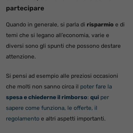
partecipare
Quando in generale, si parla di
risparmio
e di
temi che si legano all’economia, varie e
diversi sono gli spunti che possono destare
attenzione.
Si pensi ad esempio alle preziosi occasioni
che molti non sanno circa il
poter fare la
spesa e chiederne il rimborso
:
qui
per
sapere come funziona, le offerte, il
regolamento
e altri aspetti importanti.