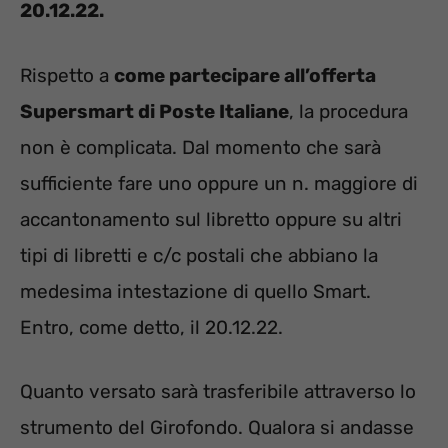
20.12.22.
Rispetto a
come partecipare all’offerta
Supersmart di Poste Italiane
, la procedura
non è complicata. Dal momento che sarà
sufficiente fare uno oppure un n. maggiore di
accantonamento sul libretto oppure su altri
tipi di libretti e c/c postali che abbiano la
medesima intestazione di quello Smart.
Entro, come detto, il 20.12.22.
Quanto versato sarà trasferibile attraverso lo
strumento del Girofondo. Qualora si andasse