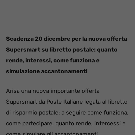
Scadenza 20 dicembre per la nuova offerta
Supersmart su libretto postale: quanto
rende, interessi, come funziona e
simulazione accantonamenti
Arisa una nuova importante offerta
Supersmart da Poste Italiane legata al libretto
di risparmio postale: a seguire come funziona,
come partecipare, quanto rende, intercessi e
come simulare gli accantonamenti.