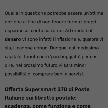
Quella in questione potrebbe essere un’ottima
opzione al fine di non tenere fermo i propri
risparmi sul conto corrente. Ad erodere il
denaro
vi sono infatti l’inflazione e, qualora vi
sia, il canone annuo. Dunque, col medesimo
capitale, tenuto però ‘parcheggiato’, per così
dire, nel prossimo futuro vi sarà minor
possibilità di comprare beni e servizi.
Offerta Supersmart 270 di Poste
Italiane sui libretto postale:
scadenza, come funziona e come