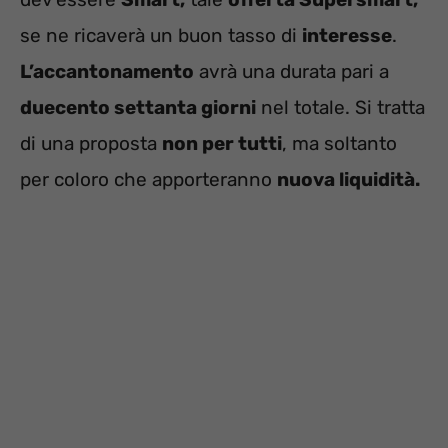
se ne ricaverà un buon tasso di
interesse
.
L’accantonamento
avrà una durata pari a
duecento settanta giorni
nel totale. Si tratta
di una proposta
non per tutti
, ma soltanto
per coloro che apporteranno
nuova liquidità.