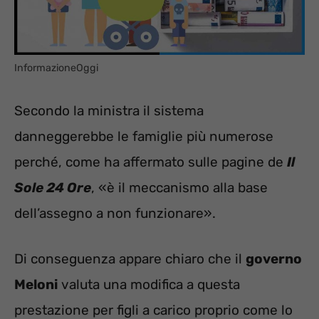
InformazioneOggi
Secondo la ministra il sistema
danneggerebbe le famiglie più numerose
perché, come ha affermato sulle pagine de
Il
Sole 24 Ore
, «è il meccanismo alla base
dell’assegno a non funzionare».
Di conseguenza appare chiaro che il
governo
Meloni
valuta una modifica a questa
prestazione per figli a carico proprio come lo