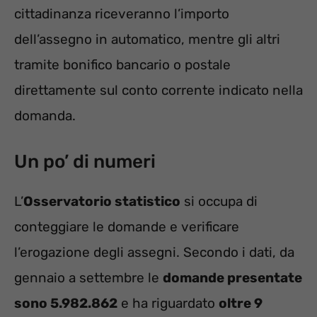
cittadinanza riceveranno l’importo
dell’assegno in automatico, mentre gli altri
tramite bonifico bancario o postale
direttamente sul conto corrente indicato nella
domanda.
Un po’ di numeri
L’
Osservatorio statistico
si occupa di
conteggiare le domande e verificare
l’erogazione degli assegni. Secondo i dati, da
gennaio a settembre le
domande presentate
sono 5.982.862
e ha riguardato
oltre 9