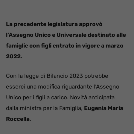
La precedente legislatura approvò
l’Assegno Unico e Universale destinato alle
famiglie con figli entrato in vigore a marzo
2022.
Con la legge di Bilancio 2023 potrebbe
esserci una modifica riguardante l’Assegno
Unico per i figli a carico. Novità anticipata
dalla ministra per la Famiglia,
Eugenia Maria
Roccella
.