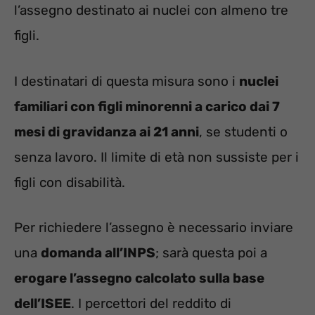
l’assegno destinato ai nuclei con almeno tre
figli.
I destinatari di questa misura sono i
nuclei
familiari con figli minorenni a carico dai 7
mesi di gravidanza ai 21 anni
, se studenti o
senza lavoro. Il limite di età non sussiste per i
figli con disabilità.
Per richiedere l’assegno è necessario inviare
una
domanda all’INPS
; sarà questa poi a
erogare l’assegno calcolato sulla base
dell’ISEE
. I percettori del reddito di