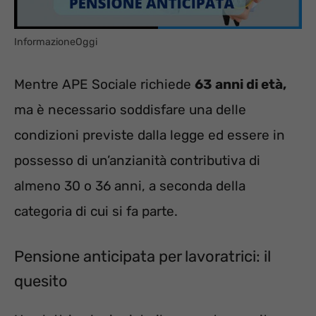
InformazioneOggi
Mentre APE Sociale richiede
63 anni di età,
ma è necessario soddisfare una delle
condizioni previste dalla legge ed essere in
possesso di un’anzianità contributiva di
almeno 30 o 36 anni, a seconda della
categoria di cui si fa parte.
Pensione anticipata per lavoratrici: il
quesito