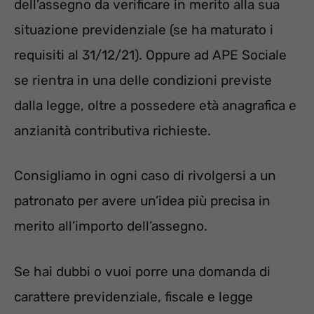
dell’assegno da verificare in merito alla sua
situazione previdenziale (se ha maturato i
requisiti al 31/12/21). Oppure ad APE Sociale
se rientra in una delle condizioni previste
dalla legge, oltre a possedere età anagrafica e
anzianità contributiva richieste.
Consigliamo in ogni caso di rivolgersi a un
patronato per avere un’idea più precisa in
merito all’importo dell’assegno.
Se hai dubbi o vuoi porre una domanda di
carattere previdenziale, fiscale e legge