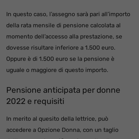
In questo caso, l’assegno sarà pari all’importo
della rata mensile di pensione calcolata al
momento dell’accesso alla prestazione, se
dovesse risultare inferiore a 1.500 euro.
Oppure è di 1.500 euro se la pensione è
uguale o maggiore di questo importo.
Pensione anticipata per donne
2022 e requisiti
In merito al quesito della lettrice, può
accedere a Opzione Donna, con un taglio