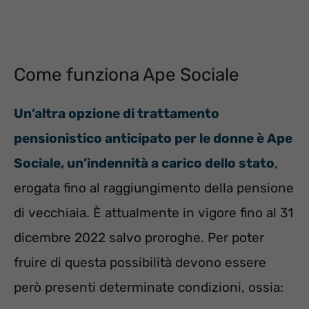
Come funziona Ape Sociale
Un’altra opzione di trattamento
pensionistico anticipato per le donne è Ape
Sociale, un’indennità a carico dello stato
,
erogata fino al raggiungimento della pensione
di vecchiaia. È attualmente in vigore fino al 31
dicembre 2022 salvo proroghe. Per poter
fruire di questa possibilità devono essere
però presenti determinate condizioni, ossia: