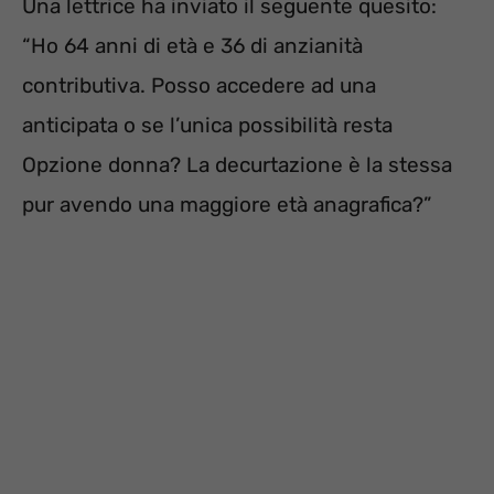
Una lettrice ha inviato il seguente quesito:
“Ho 64 anni di età e 36 di anzianità
contributiva.
Posso accedere ad una
anticipata o se l’unica possibilità resta
Opzione donna? La decurtazione è la stessa
pur avendo una maggiore età anagrafica?”