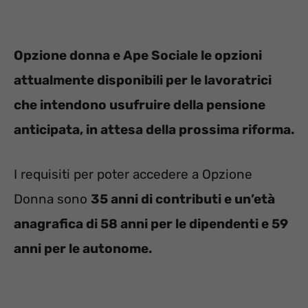
Opzione donna e Ape Sociale le opzioni
attualmente disponibili per le lavoratrici
che intendono usufruire della pensione
anticipata, in attesa della prossima riforma.
I requisiti per poter accedere a Opzione
Donna sono
35 anni di contributi e un’età
anagrafica di 58 anni per le dipendenti e 59
anni per le autonome.