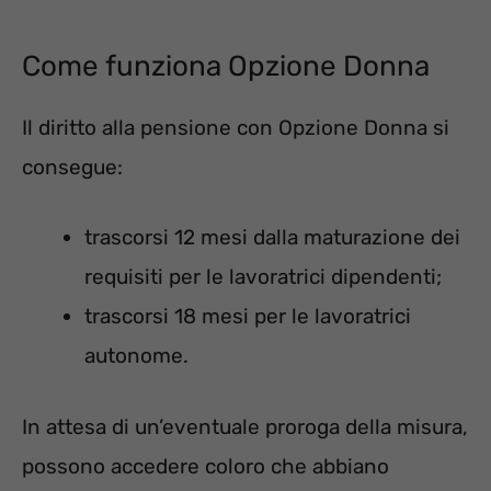
Come funziona Opzione Donna
Il diritto alla pensione con Opzione Donna si
consegue:
trascorsi 12 mesi dalla maturazione dei
requisiti per le lavoratrici dipendenti;
trascorsi 18 mesi per le lavoratrici
autonome.
In attesa di un’eventuale proroga della misura,
possono accedere coloro che abbiano