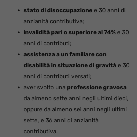
stato di disoccupazione
e 30 anni di
anzianità contributiva;
invalidità pari o superiore al 74%
e 30
anni di contributi;
assistenza a un familiare con
disabilità in situazione di gravità
e 30
anni di contributi versati;
aver svolto una
professione gravosa
da almeno sette anni negli ultimi dieci,
oppure da almeno sei anni negli ultimi
sette, e 36 anni di anzianità
contributiva.