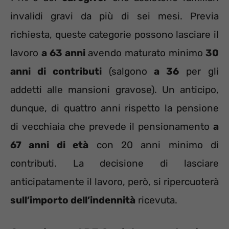
invalidi gravi da più di sei mesi. Previa
richiesta, queste categorie possono lasciare il
lavoro
a 63 anni
avendo maturato minimo
30
anni di contributi
(salgono
a 36
per gli
addetti alle mansioni gravose). Un anticipo,
dunque, di quattro anni rispetto la pensione
di vecchiaia che prevede il pensionamento
a
67 anni di età
con 20 anni minimo di
contributi. La decisione di lasciare
anticipatamente il lavoro, però, si ripercuoterà
sull’importo dell’indennità
ricevuta.