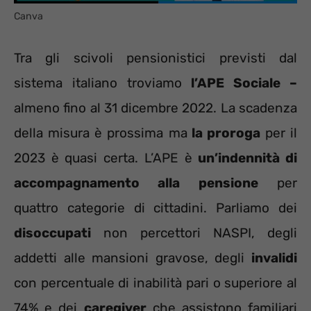
Canva
Tra gli scivoli pensionistici previsti dal
sistema italiano troviamo
l’APE Sociale –
almeno fino al 31 dicembre 2022. La scadenza
della misura è prossima ma
la proroga
per il
2023 è quasi certa. L’APE è
un’indennità di
accompagnamento alla pensione
per
quattro categorie di cittadini. Parliamo dei
disoccupati
non percettori NASPI, degli
addetti alle mansioni gravose, degli
invalidi
con percentuale di inabilità pari o superiore al
74% e dei
caregiver
che assistono familiari