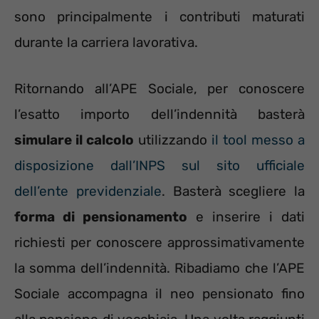
sono principalmente i contributi maturati
durante la carriera lavorativa.
Ritornando all’APE Sociale, per conoscere
l’esatto importo dell’indennità basterà
simulare il calcolo
utilizzando
il tool messo a
disposizione dall’INPS sul sito ufficiale
dell’ente previdenziale
. Basterà scegliere la
forma di pensionamento
e inserire i dati
richiesti per conoscere approssimativamente
la somma dell’indennità. Ribadiamo che l’APE
Sociale accompagna il neo pensionato fino