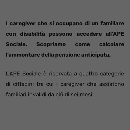
I caregiver che si occupano di un familiare
con disabilità possono accedere all’APE
Sociale. Scopriamo come calcolare
l’ammontare della pensione anticipata.
L’APE Sociale è riservata a quattro categorie
di cittadini tra cui i caregiver che assistono
familiari invalidi da più di sei mesi.