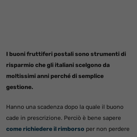
I buoni fruttiferi postali sono strumenti di
risparmio che gli italiani scelgono da
moltissimi anni perché di semplice
gestione.
Hanno una scadenza dopo la quale il buono
cade in prescrizione. Perciò è bene sapere
come richiedere il rimborso
per non perdere