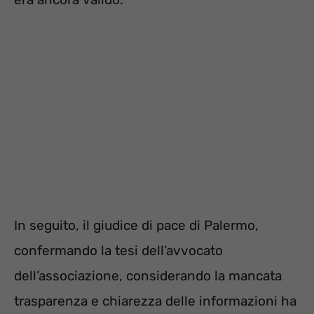
In seguito, il giudice di pace di Palermo,
confermando la tesi dell’avvocato
dell’associazione, considerando la mancata
trasparenza e chiarezza delle informazioni ha