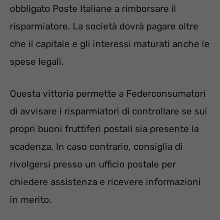
obbligato Poste Italiane a rimborsare il
risparmiatore. La società dovrà pagare oltre
che il capitale e gli interessi maturati anche le
spese legali.
Questa vittoria permette a Federconsumatori
di avvisare i risparmiatori di controllare se sui
propri buoni fruttiferi postali sia presente la
scadenza. In caso contrario, consiglia di
rivolgersi presso un ufficio postale per
chiedere assistenza e ricevere informazioni
in merito.