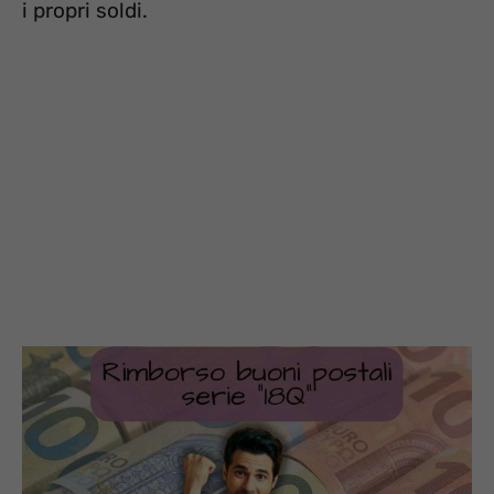
i propri soldi.