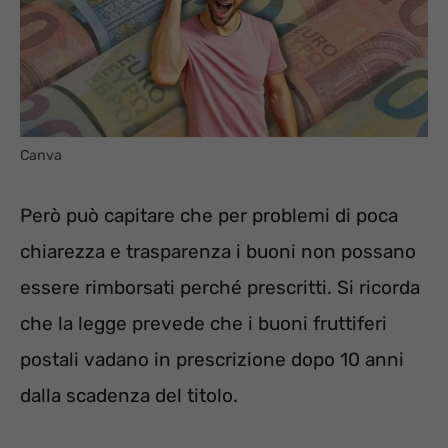
Canva
Però può capitare che per problemi di poca
chiarezza e trasparenza i buoni non possano
essere rimborsati perché prescritti. Si ricorda
che la legge prevede che i buoni fruttiferi
postali vadano in prescrizione dopo 10 anni
dalla scadenza del titolo.