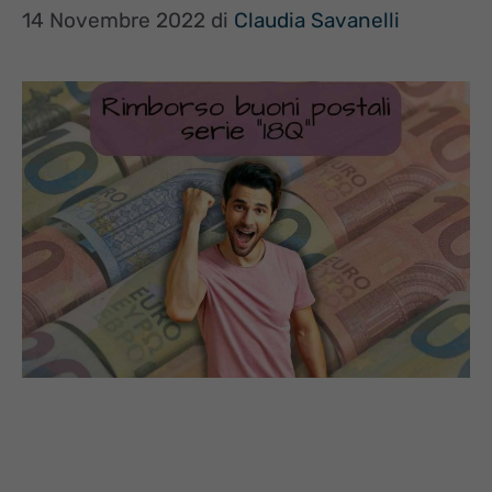
14 Novembre 2022
di
Claudia Savanelli