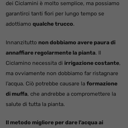
dei Ciclamini è molto semplice, ma possiamo
garantirci tanti fiori per lungo tempo se
adottiamo
qualche trucco
.
Innanzitutto
non dobbiamo avere paura di
annaffiare regolarmente la pianta
. Il
Ciclamino necessita di
irrigazione costante
,
ma ovviamente non dobbiamo far ristagnare
l’acqua. Ciò potrebbe causare la
formazione
di muffa
, che andrebbe a compromettere la
salute di tutta la pianta.
Il metodo migliore per dare l’acqua ai