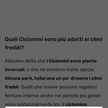
Quali Ciclamini sono più adatti ai climi
freddi?
Abbiamo detto che
i Ciclamini sono piante
invernali
, e che ne esistono molte specie.
Alcune però, tollerano un po’ di meno i climi
freddi
. Quelli che invece possono regalarci
fioriture intense anche nel periodo più gelido
sono sostanzialmente tre: il
ciclamino