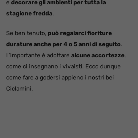
e
decorare gli ambienti per tutta la
stagione fredda
.
Se ben tenuto,
può regalarci fioriture
durature anche per 4 o 5 anni di seguito
.
L’importante è adottare
alcune accortezze
,
come ci insegnano i vivaisti. Ecco dunque
come fare a godersi appieno i nostri bei
Ciclamini.