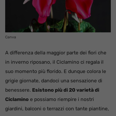
Canva
A differenza della maggior parte dei fiori che
in inverno riposano, il Ciclamino ci regala il
suo momento più florido. E dunque colora le
grigie giornate, dandoci una sensazione di
benessere.
Esistono più di 20 varietà di
Ciclamino
e possiamo riempire i nostri
giardini, balconi o terrazzi con tante piantine,