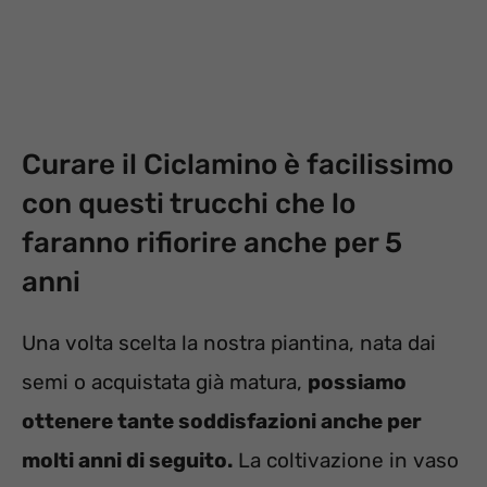
Curare il Ciclamino è facilissimo
con questi trucchi che lo
faranno rifiorire anche per 5
anni
Una volta scelta la nostra piantina, nata dai
semi o acquistata già matura,
possiamo
ottenere tante soddisfazioni anche per
molti anni di seguito.
La coltivazione in vaso