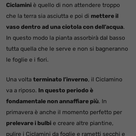
Ciclamini
è quello di non attendere troppo
che la terra sia asciutta e poi di
mettere il
vaso dentro ad una ciotola con dell’acqua
.
In questo modo la pianta assorbirà dal basso
tutta quella che le serve e non si bagneranno
le foglie e i fiori.
Una volta
terminato l’inverno
, il Ciclamino
va a riposo.
In questo periodo è
fondamentale non annaffiare più
. In
primavera è anche il momento perfetto per
prelevare i bulbi
e creare altre piantine,
pulire i Ciclamini da foglie e rametti secchi e