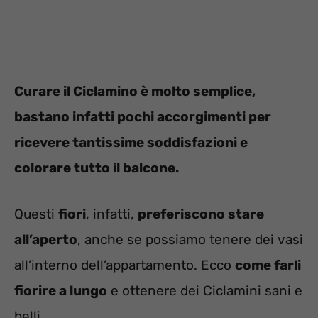
Curare il Ciclamino è molto semplice,
bastano infatti pochi accorgimenti per
ricevere tantissime soddisfazioni e
colorare tutto il balcone.
Questi
fiori
, infatti,
preferiscono stare
all’aperto
, anche se possiamo tenere dei vasi
all’interno dell’appartamento. Ecco
come farli
fiorire a lungo
e ottenere dei Ciclamini sani e
belli.