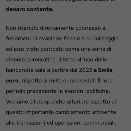
denaro contante.
Non ritenuto direttamente connesso ai
fenomeni di evasione fiscale e di riciclaggio
ed anzi visto piuttosto come una sorta di
vincolo burocratico, il tetto all’uso delle
banconote sale a partire dal 2023
a 5mila
euro
, rispetto ai mille euro previsti fino al
periodo precedente le elezioni politiche.
Vediamo allora qualche ulteriore aspetto di
questo importante cambiamento attinente
alle transazioni ed operazioni commerciali.