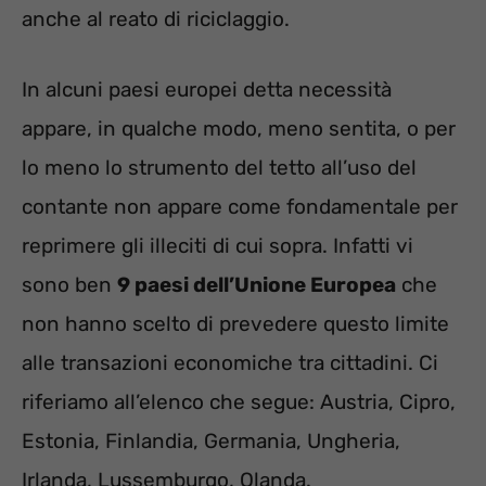
anche al reato di riciclaggio.
In alcuni paesi europei detta necessità
appare, in qualche modo, meno sentita, o per
lo meno lo strumento del tetto all’uso del
contante non appare come fondamentale per
reprimere gli illeciti di cui sopra. Infatti vi
sono ben
9 paesi dell’Unione Europea
che
non hanno scelto di prevedere questo limite
alle transazioni economiche tra cittadini. Ci
riferiamo all’elenco che segue: Austria, Cipro,
Estonia, Finlandia, Germania, Ungheria,
Irlanda, Lussemburgo, Olanda.