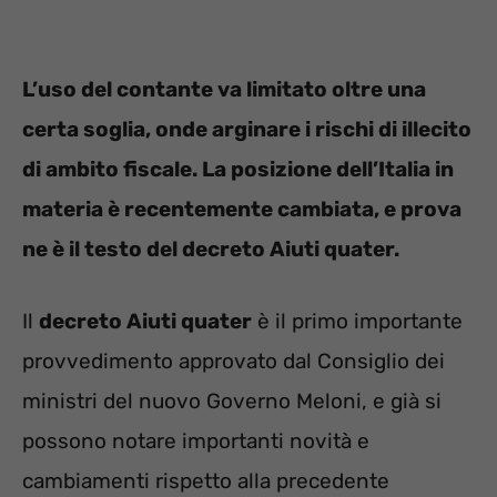
L’uso del contante va limitato oltre una
certa soglia, onde arginare i rischi di illecito
di ambito fiscale. La posizione dell’Italia in
materia è recentemente cambiata, e prova
ne è il testo del decreto Aiuti quater.
Il
decreto Aiuti quater
è il primo importante
provvedimento approvato dal Consiglio dei
ministri del nuovo Governo Meloni, e già si
possono notare importanti novità e
cambiamenti rispetto alla precedente