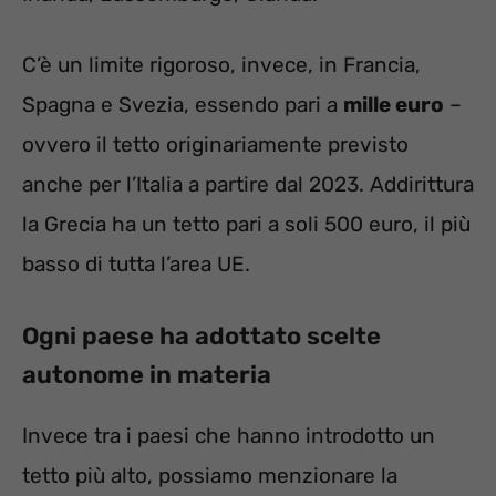
C’è un limite rigoroso, invece, in Francia,
Spagna e Svezia, essendo pari a
mille euro
–
ovvero il tetto originariamente previsto
anche per l’Italia a partire dal 2023. Addirittura
la Grecia ha un tetto pari a soli 500 euro, il più
basso di tutta l’area UE.
Ogni paese ha adottato scelte
autonome in materia
Invece tra i paesi che hanno introdotto un
tetto più alto, possiamo menzionare la