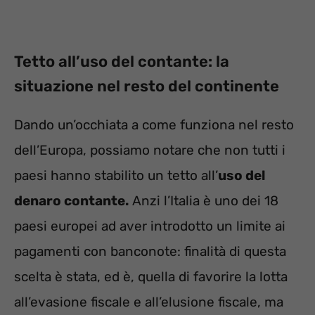
Tetto all’uso del contante: la
situazione nel resto del continente
Dando un’occhiata a come funziona nel resto
dell’Europa, possiamo notare che non tutti i
paesi hanno stabilito un tetto all’
uso del
denaro contante.
Anzi l’Italia è uno dei 18
paesi europei ad aver introdotto un limite ai
pagamenti con banconote: finalità di questa
scelta è stata, ed è, quella di favorire la lotta
all’evasione fiscale e all’elusione fiscale, ma