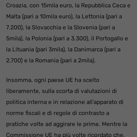
Croazia, con 15mila euro, la Repubblica Ceca e
Malta (pari a 10mila euro), la Lettonia (pari a
7.200), la Slovacchia e la Slovenia (pari a
5mila), la Polonia (pari a 3.300), il Portogallo e
la Lituania (pari 3mila), la Danimarca (pari a
2.700) e la Romania (pari a 2mila).
Insomma, ogni paese UE ha scelto
liberamente, sulla scorta di valutazioni di
politica interna e in relazione all’apparato di
norme fiscali e di regole di contrasto a
pratiche volte ad aggirare le prime. Mentre la
Commissione UE ha più volte ricordato che,