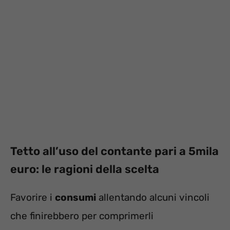
Tetto all’uso del contante pari a 5mila
euro: le ragioni della scelta
Favorire i
consumi
allentando alcuni vincoli
che finirebbero per comprimerli