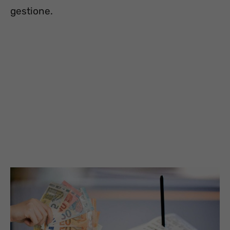
gestione.