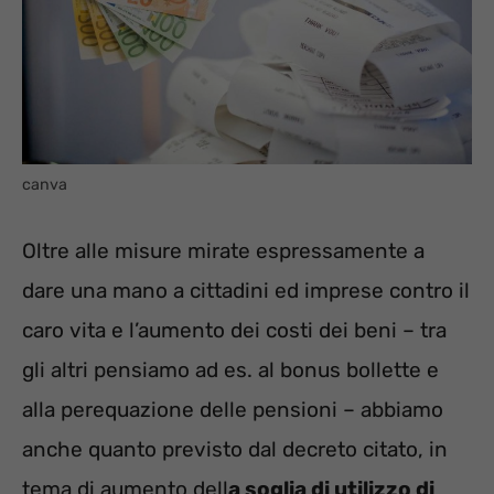
canva
Oltre alle misure mirate espressamente a
dare una mano a cittadini ed imprese contro il
caro vita e l’aumento dei costi dei beni – tra
gli altri pensiamo ad es. al bonus bollette e
alla perequazione delle pensioni – abbiamo
anche quanto previsto dal decreto citato, in
tema di aumento dell
a soglia di utilizzo di