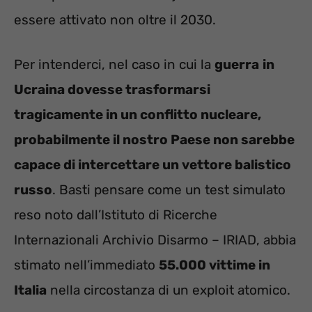
essere attivato non oltre il 2030.
Per intenderci, nel caso in cui la
guerra
in
Ucraina dovesse trasformarsi
tragicamente in un conflitto nucleare,
probabilmente il nostro Paese non sarebbe
capace di intercettare un vettore balistico
russo
. Basti pensare come un test simulato
reso noto dall’Istituto di Ricerche
Internazionali Archivio Disarmo – IRIAD, abbia
stimato nell’immediato
55.000 vittime in
Italia
nella circostanza di un exploit atomico.