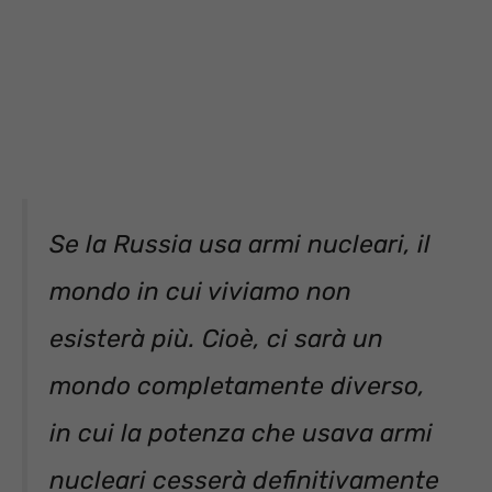
Se la Russia usa armi nucleari, il
mondo in cui viviamo non
esisterà più. Cioè, ci sarà un
mondo completamente diverso,
in cui la potenza che usava armi
nucleari cesserà definitivamente