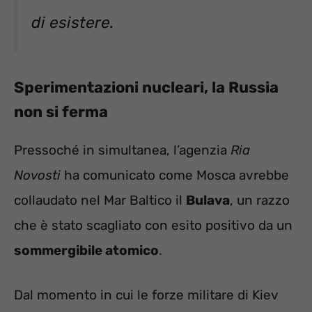
di esistere.
Sperimentazioni nucleari, la Russia
non si ferma
Pressoché in simultanea, l’agenzia
Ria
Novosti
ha comunicato come Mosca avrebbe
collaudato nel Mar Baltico il
Bulava
, un razzo
che è stato scagliato con esito positivo da un
sommergibile atomico
.
Dal momento in cui le forze militare di Kiev