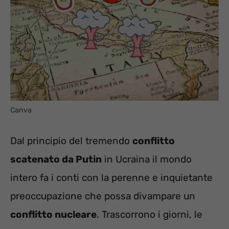
Canva
Dal principio del tremendo
conflitto
scatenato da Putin
in Ucraina il mondo
intero fa i conti con la perenne e inquietante
preoccupazione che possa divampare un
conflitto nucleare
. Trascorrono i giorni, le