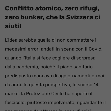
Conflitto atomico, zero rifugi,
zero bunker, che la Svizzera ci
aiuti!
L’idea sarebbe quella di non commettere i
medesimi errori andati in scena con il Covid,
quando l’Italia si fece cogliere di sorpresa
dalla pandemia, poiché il piano sanitario
predisposto mancava di aggiornamenti ormai
da anni. In questa prospettiva, lo scorso 14
marzo, la Protezione Civile ha riaperto il
fascicolo, piuttosto impolverato, riguardante il