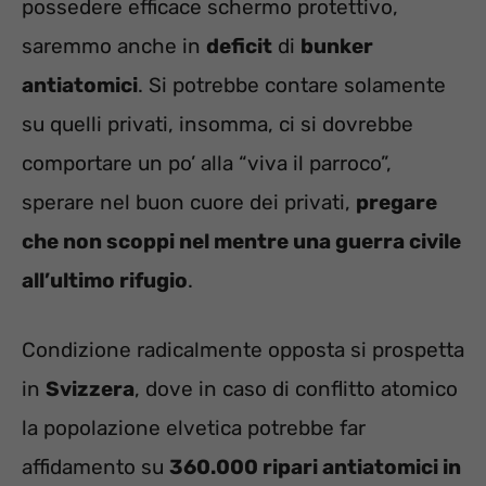
possedere efficace schermo protettivo,
saremmo anche in
deficit
di
bunker
antiatomici
. Si potrebbe contare solamente
su quelli privati, insomma, ci si dovrebbe
comportare un po’ alla “viva il parroco”,
sperare nel buon cuore dei privati,
pregare
che non scoppi nel mentre una guerra civile
all’ultimo rifugio
.
Condizione radicalmente opposta si prospetta
in
Svizzera
, dove in caso di conflitto atomico
la popolazione elvetica potrebbe far
affidamento su
360.000 ripari antiatomici in