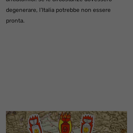
degenerare, l’Italia potrebbe non essere
pronta.