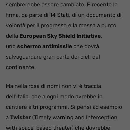
sembrerebbe essere cambiato. È recente la
firma, da parte di 14 Stati, di un documento di
volontà per il progresso e la messa a punto
della
European Sky Shield Initiative
,
uno
schermo antimissile
che dovrà
salvaguardare gran parte dei cieli del
continente.
Ma nella rosa di nomi non vi è traccia
dell’Italia, che a ogni modo avrebbe in
cantiere altri programmi. Si pensi ad esempio
a
Twister
(Timely warning and Interception
with space-based theater) che dovrebbe