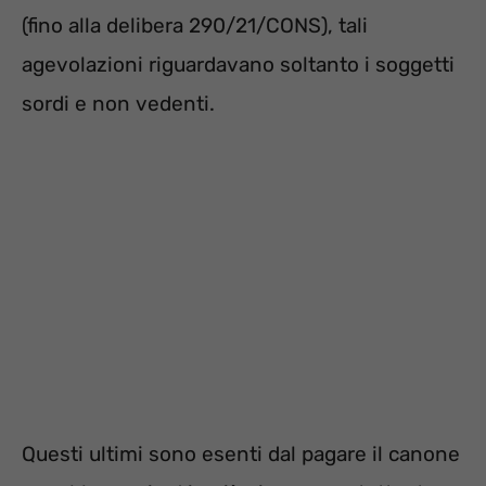
(fino alla delibera 290/21/CONS), tali
agevolazioni riguardavano soltanto i soggetti
sordi e non vedenti.
Questi ultimi sono esenti dal pagare il canone