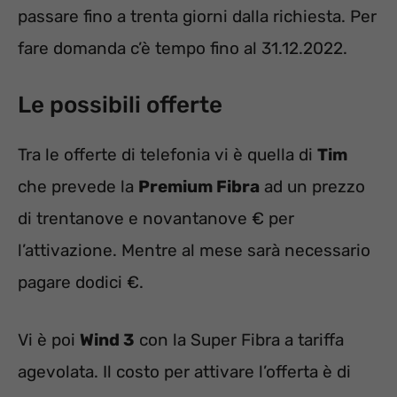
passare fino a trenta giorni dalla richiesta. Per
fare domanda c’è tempo fino al 31.12.2022.
Le possibili offerte
Tra le offerte di telefonia vi è quella di
Tim
che prevede la
Premium Fibra
ad un prezzo
di trentanove e novantanove € per
l’attivazione. Mentre al mese sarà necessario
pagare dodici €.
Vi è poi
Wind 3
con la Super Fibra a tariffa
agevolata. Il costo per attivare l’offerta è di