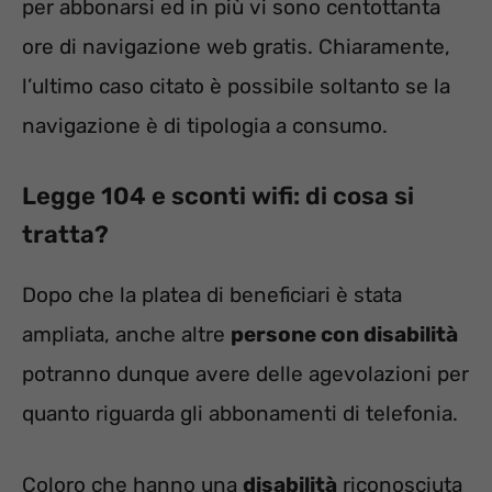
per abbonarsi ed in più vi sono centottanta
ore di navigazione web gratis. Chiaramente,
l’ultimo caso citato è possibile soltanto se la
navigazione è di tipologia a consumo.
Legge 104 e sconti wifi: di cosa si
tratta?
Dopo che la platea di beneficiari è stata
ampliata, anche altre
persone con disabilità
potranno dunque avere delle agevolazioni per
quanto riguarda gli abbonamenti di telefonia.
Coloro che hanno una
disabilità
riconosciuta