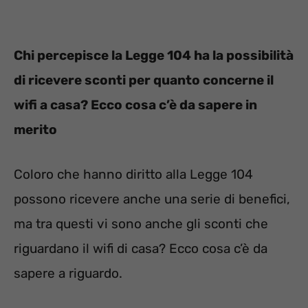
Chi percepisce la Legge 104 ha la possibilità
di ricevere sconti per quanto concerne il
wifi a casa? Ecco cosa c’è da sapere in
merito
Coloro che hanno diritto alla Legge 104
possono ricevere anche una serie di benefici,
ma tra questi vi sono anche gli sconti che
riguardano il wifi di casa? Ecco cosa c’è da
sapere a riguardo.