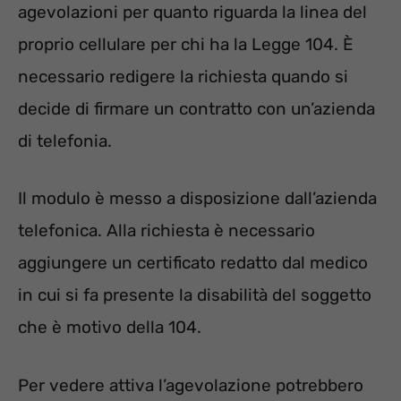
agevolazioni per quanto riguarda la linea del
proprio cellulare per chi ha la Legge 104. È
necessario redigere la richiesta quando si
decide di firmare un contratto con un’azienda
di telefonia.
Il modulo è messo a disposizione dall’azienda
telefonica. Alla richiesta è necessario
aggiungere un certificato redatto dal medico
in cui si fa presente la disabilità del soggetto
che è motivo della 104.
Per vedere attiva l’agevolazione potrebbero