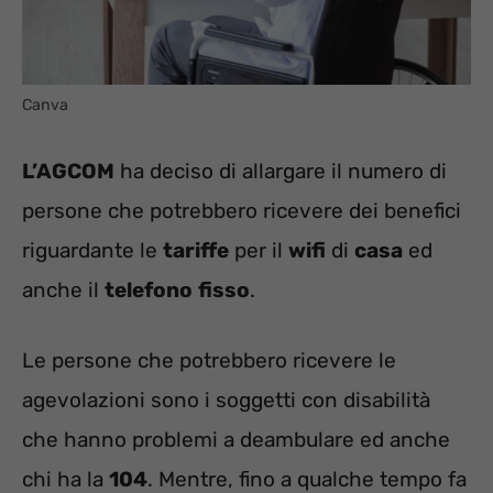
Canva
L’AGCOM
ha deciso di allargare il numero di
persone che potrebbero ricevere dei benefici
riguardante le
tariffe
per il
wifi
di
casa
ed
anche il
telefono
fisso
.
Le persone che potrebbero ricevere le
agevolazioni sono i soggetti con disabilità
che hanno problemi a deambulare ed anche
chi ha la
104
. Mentre, fino a qualche tempo fa