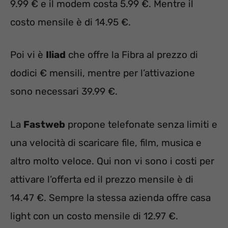
9.99 € e il modem costa 5.99 €. Mentre il
costo mensile è di 14.95 €.
Poi vi è
Iliad
che offre la Fibra al prezzo di
dodici € mensili, mentre per l’attivazione
sono necessari 39.99 €.
La
Fastweb
propone telefonate senza limiti e
una velocità di scaricare file, film, musica e
altro molto veloce. Qui non vi sono i costi per
attivare l’offerta ed il prezzo mensile è di
14.47 €. Sempre la stessa azienda offre casa
light con un costo mensile di 12.97 €.