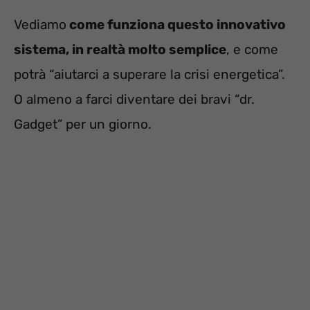
Vediamo
come funziona questo innovativo
sistema, in realtà molto semplice
, e come
potrà “aiutarci a superare la crisi energetica”.
O almeno a farci diventare dei bravi “dr.
Gadget” per un giorno.