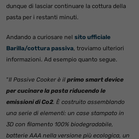
dunque di lasciar continuare la cottura della
pasta per i restanti minuti.
Andando a curiosare nel
sito ufficiale
Barilla/cottura passiva
, troviamo ulteriori
informazioni. Ad esempio quanto segue.
“
Il Passive Cooker è il
primo smart device
per cucinare la pasta riducendo le
emissioni di Co2
. È costruito assemblando
una serie di elementi: un case stampato in
3D con filamento 100% biodegradabile,
batterie AAA nella versione più ecologica, un