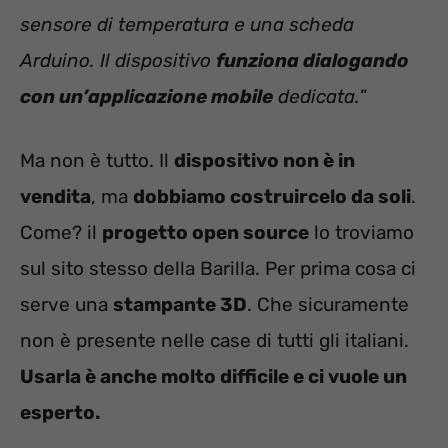
sensore di temperatura e una scheda
Arduino. Il dispositivo
funziona dialogando
con un’applicazione mobile
dedicata.
”
Ma non è tutto. Il
dispositivo non è in
vendita
, ma
dobbiamo costruircelo da soli
.
Come? il
progetto open source
lo troviamo
sul sito stesso della Barilla. Per prima cosa ci
serve una
stampante 3D
. Che sicuramente
non è presente nelle case di tutti gli italiani.
Usarla è anche molto difficile e ci vuole un
esperto.