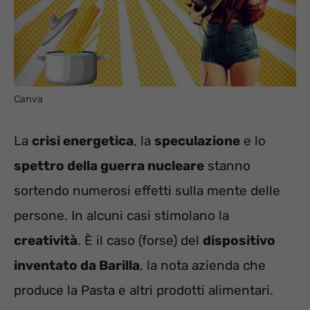
Canva
La
crisi energetica
, la
speculazione
e lo
spettro della guerra nucleare
stanno
sortendo numerosi effetti sulla mente delle
persone. In alcuni casi stimolano la
creatività
. È il caso (forse) del
dispositivo
inventato da Barilla
, la nota azienda che
produce la Pasta e altri prodotti alimentari.