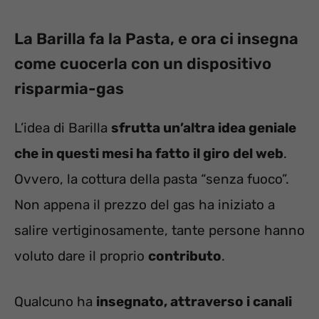
La Barilla fa la Pasta, e ora ci insegna
come cuocerla con un dispositivo
risparmia-gas
L’idea di Barilla
sfrutta un’altra idea geniale
che in questi mesi ha fatto il giro del web
.
Ovvero, la cottura della pasta “senza fuoco”.
Non appena il prezzo del gas ha iniziato a
salire vertiginosamente, tante persone hanno
voluto dare il proprio
contributo
.
Qualcuno ha
insegnato, attraverso i canali