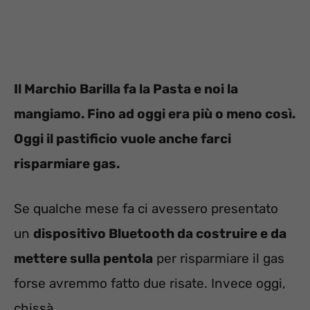
Il Marchio Barilla fa la Pasta e noi la
mangiamo. Fino ad oggi era più o meno così.
Oggi il pastificio vuole anche farci
risparmiare gas.
Se qualche mese fa ci avessero presentato
un
dispositivo Bluetooth da costruire e da
mettere sulla pentola
per risparmiare il gas
forse avremmo fatto due risate. Invece oggi,
chissà.