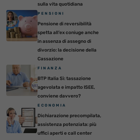
sulla vita quotidiana
PENSIONI
Pensione di reversibilità
spetta all’ex coniuge anche
in assenza di assegno di
divorzio: la decisione della
Cassazione
FINANZA
BTP Italia Sì: tassazione
agevolata e impatto ISEE,
conviene davvero?
ECONOMIA
Dichiarazione precompilata,
assistenza potenziata: più
uffici aperti e call center