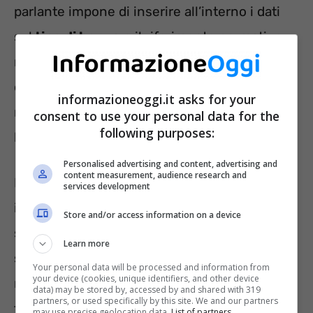
parlante impone di inserire all’interno i dati
sul
tipo di bonus
e il riferimento normativo,
ma anche il numero, la data della fattura e la
causale del versamento. Non debbono altresì
informazioneoggi.it asks for your
mancare i
dati fiscali
del fornitore e del
consent to use your personal data for the
following purposes:
beneficiario dell’agevolazione.
Personalised advertising and content, advertising and
content measurement, audience research and
In estrema sintesi, la differenza sta nei dati
services development
immessi: nel bonifico parlante e informazioni
Store and/or access information on a device
sono più dettagliate, mentre sono più
Learn more
sintetiche nel bonifico ordinario. D’altronde il
Your personal data will be processed and information from
your device (cookies, unique identifiers, and other device
maggior livello di dettaglio è giustificato dal
data) may be stored by, accessed by and shared with 319
partners, or used specifically by this site. We and our partners
fatto che il bonifico parlante consente di
may use precise geolocation data.
List of partners.