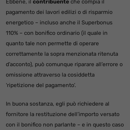
Ebbene, il
contribuente
che compia il
pagamento dei lavori edilizi o di risparmio
energetico – incluso anche il Superbonus
110% – con bonifico ordinario (il quale in
quanto tale non permette di operare
correttamente la sopra menzionata ritenuta
d’acconto), può comunque riparare all’errore o
omissione attraverso la cosiddetta
‘ripetizione del pagamento’.
In buona sostanza, egli può richiedere al
fornitore la restituzione dell’importo versato
con il bonifico non parlante – e in questo caso