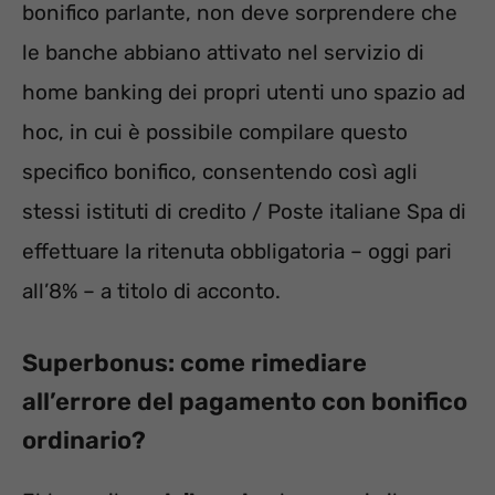
bonifico parlante, non deve sorprendere che
le banche abbiano attivato nel servizio di
home banking dei propri utenti uno spazio ad
hoc, in cui è possibile compilare questo
specifico bonifico, consentendo così agli
stessi istituti di credito / Poste italiane Spa di
effettuare la ritenuta obbligatoria – oggi pari
all’8% – a titolo di acconto.
Superbonus: come rimediare
all’errore del pagamento con bonifico
ordinario?