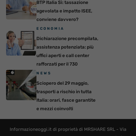
BTP Italia Sì: tassazione
agevolata e impatto ISEE,
conviene davvero?
ECONOMIA
Dichiarazione precompilata,
assistenza potenziata: più
uffici aperti e call center
rafforzati per il 730
NEWS
Sciopero del 29 maggio,
trasporti a rischio in tutta
Italia: orari, fasce garantite
e mezzi coinvolti
Informazioneoggi.it di proprietà di MRSHARE SRL - Via