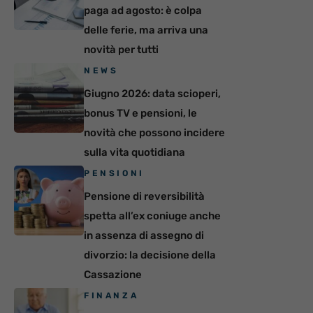
paga ad agosto: è colpa
delle ferie, ma arriva una
novità per tutti
NEWS
Giugno 2026: data scioperi,
bonus TV e pensioni, le
novità che possono incidere
sulla vita quotidiana
PENSIONI
Pensione di reversibilità
spetta all’ex coniuge anche
in assenza di assegno di
divorzio: la decisione della
Cassazione
FINANZA