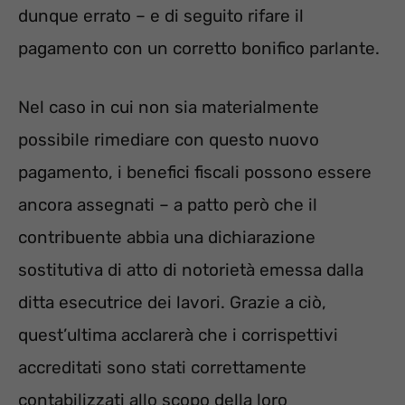
dunque errato – e di seguito rifare il
pagamento con un corretto bonifico parlante.
Nel caso in cui non sia materialmente
possibile rimediare con questo nuovo
pagamento, i benefici fiscali possono essere
ancora assegnati – a patto però che il
contribuente abbia una dichiarazione
sostitutiva di atto di notorietà emessa dalla
ditta esecutrice dei lavori. Grazie a ciò,
quest’ultima acclarerà che i corrispettivi
accreditati sono stati correttamente
contabilizzati allo scopo della loro