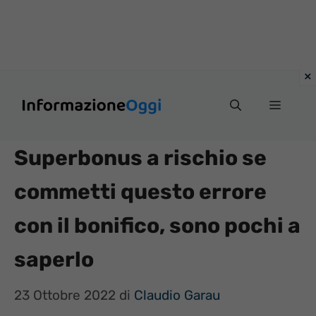
Vai
Menu
al
contenuto
Superbonus a rischio se
commetti questo errore
con il bonifico, sono pochi a
saperlo
23 Ottobre 2022
di
Claudio Garau