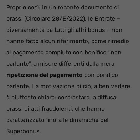
Proprio così: in un recente documento di
prassi (Circolare 28/E/2022), le Entrate –
diversamente da tutti gli altri bonus – non
hanno fatto alcun riferimento, come rimedio
al pagamento compiuto con bonifico “non
parlante”, a misure differenti dalla mera
ripetizione del pagamento
con bonifico
parlante. La motivazione di ciò, a ben vedere,
è piuttosto chiara: contrastare la diffusa
prassi di atti fraudolenti, che hanno
caratterizzato finora le dinamiche del
Superbonus.