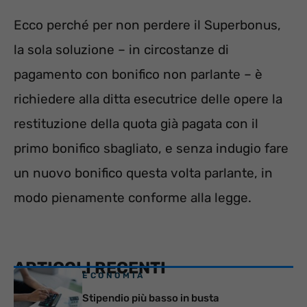
Ecco perché per non perdere il Superbonus,
la sola soluzione – in circostanze di
pagamento con bonifico non parlante – è
richiedere alla ditta esecutrice delle opere la
restituzione della quota già pagata con il
primo bonifico sbagliato, e senza indugio fare
un nuovo bonifico questa volta parlante, in
modo pienamente conforme alla legge.
ARTICOLI RECENTI
ECONOMIA
Stipendio più basso in busta