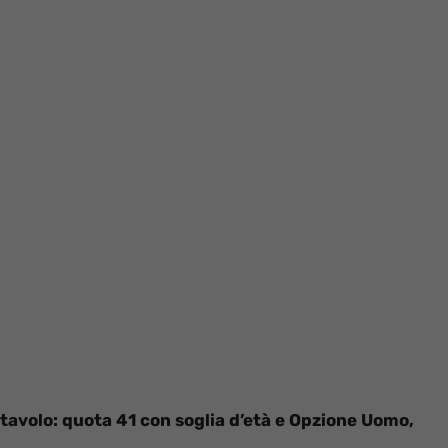
 tavolo: quota 41 con soglia d’età e Opzione Uomo,