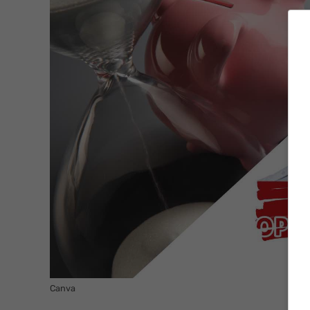
Canva