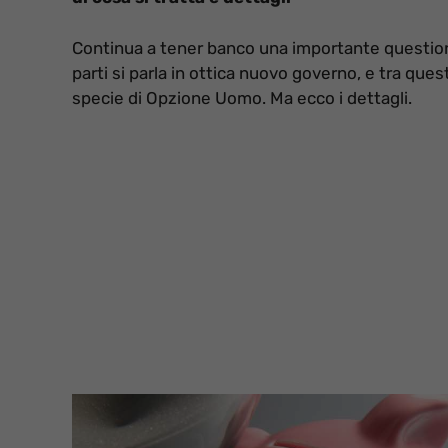
Continua a tener banco una importante questione 
parti si parla in ottica nuovo governo, e tra que
specie di Opzione Uomo. Ma ecco i dettagli.