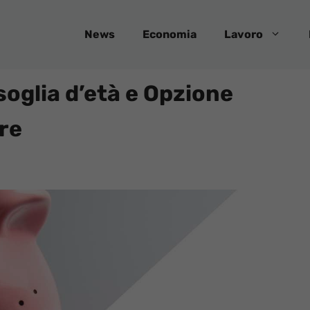
News
Economia
Lavoro
soglia d’età e Opzione
re