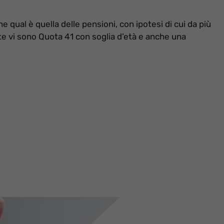
qual è quella delle pensioni, con ipotesi di cui da più
ste vi sono Quota 41 con soglia d’età e anche una