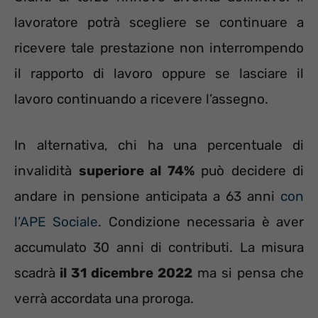
lavoratore potrà scegliere se continuare a
ricevere tale prestazione non interrompendo
il rapporto di lavoro oppure se lasciare il
lavoro continuando a ricevere l’assegno.
In alternativa, chi ha una percentuale di
invalidità
superiore al 74%
può decidere di
andare in pensione anticipata a 63 anni
con
l’APE Sociale
. Condizione necessaria è aver
accumulato 30 anni di contributi. La misura
scadrà
il 31 dicembre 2022
ma si pensa che
verrà accordata una proroga.