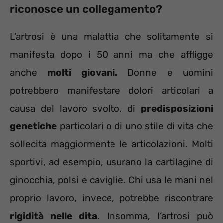
riconosce un collegamento?
L’artrosi è una malattia che solitamente si
manifesta dopo i 50 anni ma che affligge
anche
molti giovani.
Donne e uomini
potrebbero manifestare dolori articolari a
causa del lavoro svolto, di
predisposizioni
genetiche
particolari o di uno stile di vita che
sollecita maggiormente le articolazioni. Molti
sportivi, ad esempio, usurano la cartilagine di
ginocchia, polsi e caviglie. Chi usa le mani nel
proprio lavoro, invece, potrebbe riscontrare
rigidità nelle dita
. Insomma, l’artrosi può