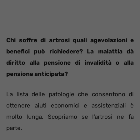
Chi soffre di artrosi quali agevolazioni e
benefici può richiedere? La malattia dà
diritto alla pensione di invalidità o alla
pensione anticipata?
La lista delle patologie che consentono di
ottenere aiuti economici e assistenziali è
molto lunga. Scopriamo se l’artrosi ne fa
parte.