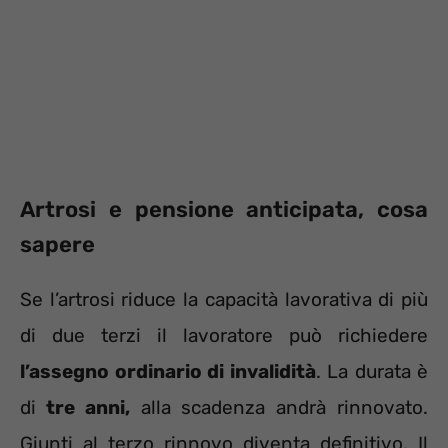
Artrosi e pensione anticipata, cosa
sapere
Se l’artrosi riduce la capacità lavorativa di più
di due terzi il lavoratore può richiedere
l’assegno ordinario di invalidità
. La durata è
di
tre anni,
alla scadenza andrà rinnovato.
Giunti al terzo rinnovo diventa definitivo. Il