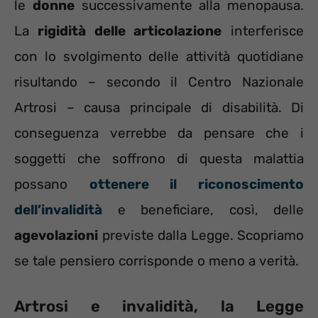
le
donne
successivamente alla menopausa.
La
rigidità delle articolazione
interferisce
con lo svolgimento delle attività quotidiane
risultando – secondo il Centro Nazionale
Artrosi – causa principale di disabilità. Di
conseguenza verrebbe da pensare che i
soggetti che soffrono di questa malattia
possano
ottenere il riconoscimento
dell’invalidità
e beneficiare, così, delle
agevolazioni
previste dalla Legge. Scopriamo
se tale pensiero corrisponde o meno a verità.
Artrosi e invalidità, la Legge