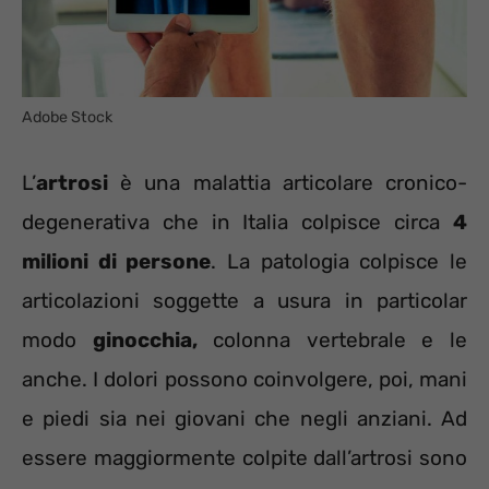
Adobe Stock
L’
artrosi
è una malattia articolare cronico-
degenerativa che in Italia colpisce circa
4
milioni di persone
. La patologia colpisce le
articolazioni soggette a usura in particolar
modo
ginocchia,
colonna vertebrale e le
anche. I dolori possono coinvolgere, poi, mani
e piedi sia nei giovani che negli anziani. Ad
essere maggiormente colpite dall’artrosi sono