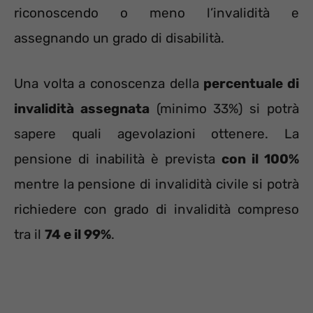
riconoscendo o meno l’invalidità e
assegnando un grado di disabilità.
Una volta a conoscenza della
percentuale di
invalidità assegnata
(minimo 33%) si potrà
sapere quali agevolazioni ottenere. La
pensione di inabilità è prevista
con il 100%
mentre la pensione di invalidità civile si potrà
richiedere con grado di invalidità compreso
tra il
74 e il 99%
.