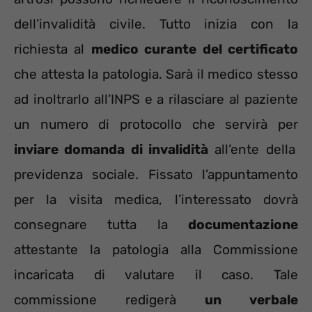
dell’invalidità civile. Tutto inizia con la
richiesta al
medico curante del certificato
che attesta la patologia. Sarà il medico stesso
ad inoltrarlo all’INPS e a rilasciare al paziente
un numero di protocollo che servirà per
inviare domanda di invalidità
all’ente della
previdenza sociale. Fissato l’appuntamento
per la visita medica, l’interessato dovrà
consegnare tutta la
documentazione
attestante la patologia alla Commissione
incaricata di valutare il caso. Tale
commissione redigerà
un verbale