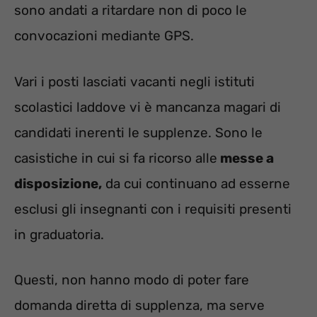
sono andati a ritardare non di poco le
convocazioni mediante GPS.
Vari i posti lasciati vacanti negli istituti
scolastici laddove vi è mancanza magari di
candidati inerenti le supplenze. Sono le
casistiche in cui si fa ricorso alle
messe a
disposizione,
da cui continuano ad esserne
esclusi gli insegnanti con i requisiti presenti
in graduatoria.
Questi, non hanno modo di poter fare
domanda diretta di supplenza, ma serve