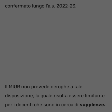
confermato lungo l’a.s. 2022-23.
Il MIUR non prevede deroghe a tale
disposizione, la quale risulta essere limitante
per i docenti che sono in cerca di
supplenze.