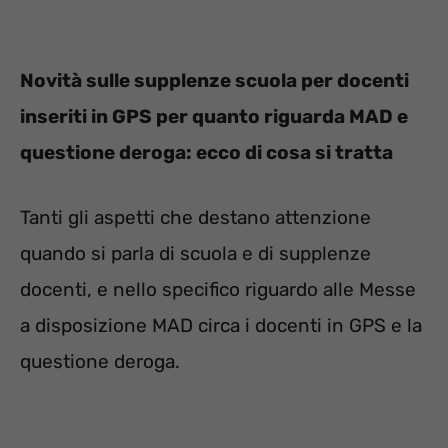
Novità sulle supplenze scuola per docenti
inseriti in GPS per quanto riguarda MAD e
questione deroga: ecco di cosa si tratta
Tanti gli aspetti che destano attenzione
quando si parla di scuola e di supplenze
docenti, e nello specifico riguardo alle Messe
a disposizione MAD circa i docenti in GPS e la
questione deroga.