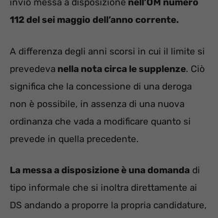
invio messa a disposizione
nell’OM numero
112 del sei maggio dell’anno corrente.
A differenza degli anni scorsi in cui il limite si
prevedeva
nella nota circa le supplenze
. Ciò
significa che la concessione di una deroga
non è possibile, in assenza di una nuova
ordinanza che vada a modificare quanto si
prevede in quella precedente.
La messa a disposizione è una domanda
di
tipo informale che si inoltra direttamente ai
DS andando a proporre la propria candidature,