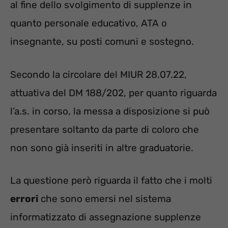
al fine dello svolgimento di supplenze in
quanto personale educativo, ATA o
insegnante, su posti comuni e sostegno.
Secondo la circolare del MIUR 28.07.22,
attuativa del DM 188/202, per quanto riguarda
l’a.s. in corso, la messa a disposizione si può
presentare soltanto da parte di coloro che
non sono già inseriti in altre graduatorie.
La questione però riguarda il fatto che i molti
errori
che sono emersi nel sistema
informatizzato di assegnazione supplenze