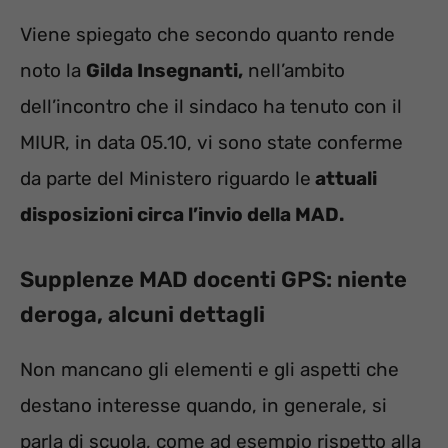
Viene spiegato che secondo quanto rende
noto la
Gilda Insegnanti,
nell’ambito
dell’incontro che il sindaco ha tenuto con il
MIUR, in data 05.10, vi sono state conferme
da parte del Ministero riguardo le
attuali
disposizioni circa l’invio della MAD.
Supplenze MAD docenti GPS: niente
deroga, alcuni dettagli
Non mancano gli elementi e gli aspetti che
destano interesse quando, in generale, si
parla di scuola, come ad esempio rispetto alla