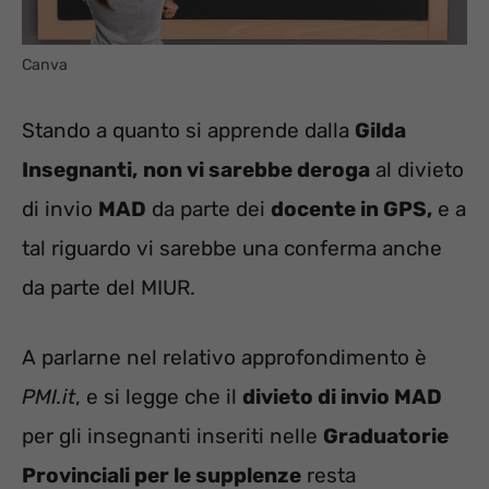
Canva
Stando a quanto si apprende dalla
Gilda
Insegnanti,
non vi sarebbe deroga
al divieto
di invio
MAD
da parte dei
docente in GPS,
e a
tal riguardo vi sarebbe una conferma anche
da parte del MIUR.
A parlarne nel relativo approfondimento è
PMI.it
, e si legge che il
divieto di invio MAD
per gli insegnanti inseriti nelle
Graduatorie
Provinciali per le supplenze
resta