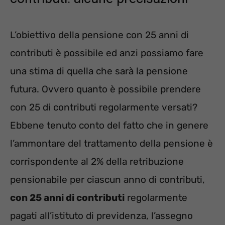
L’obiettivo della pensione con 25 anni di
contributi è possibile ed anzi possiamo fare
una stima di quella che sarà la pensione
futura. Ovvero quanto è possibile prendere
con 25 di contributi regolarmente versati?
Ebbene tenuto conto del fatto che in genere
l’ammontare del trattamento della pensione è
corrispondente al 2% della retribuzione
pensionabile per ciascun anno di contributi,
con 25 anni di contributi
regolarmente
pagati all’istituto di previdenza, l’assegno