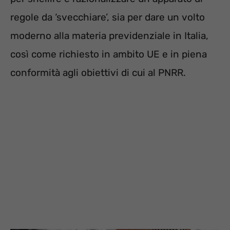
regole da ‘svecchiare’, sia per dare un volto
moderno alla materia previdenziale in Italia,
così come richiesto in ambito UE e in piena
conformità agli obiettivi di cui al PNRR.