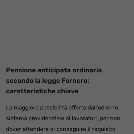
Pensione anticipata ordinaria
secondo la legge Fornero:
caratteristiche chiave
La maggiore possibilità offerta dall’odierno
sistema previdenziale ai lavoratori, per non
dover attendere di conseguire il requisito