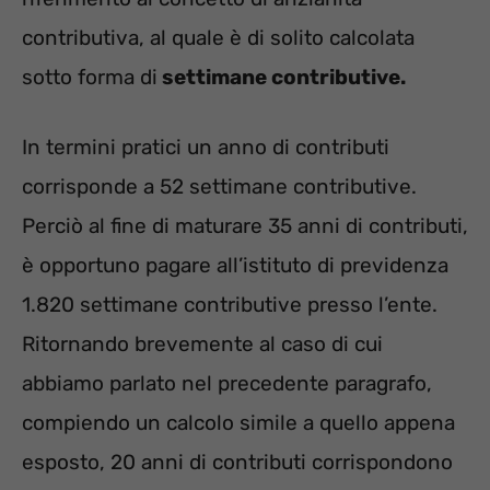
contributiva, al quale è di solito calcolata
sotto forma di
settimane contributive.
In termini pratici un anno di contributi
corrisponde a 52 settimane contributive.
Perciò al fine di maturare 35 anni di contributi,
è opportuno pagare all’istituto di previdenza
1.820 settimane contributive presso l’ente.
Ritornando brevemente al caso di cui
abbiamo parlato nel precedente paragrafo,
compiendo un calcolo simile a quello appena
esposto, 20 anni di contributi corrispondono