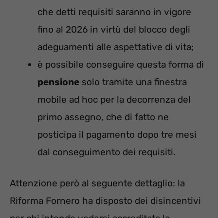
che detti requisiti saranno in vigore
fino al 2026 in virtù del blocco degli
adeguamenti alle aspettative di vita;
è possibile conseguire questa forma di
pensione
solo tramite una finestra
mobile ad hoc per la decorrenza del
primo assegno, che di fatto ne
posticipa il pagamento dopo tre mesi
dal conseguimento dei requisiti.
Attenzione però al seguente dettaglio: la
Riforma Fornero ha disposto dei disincentivi