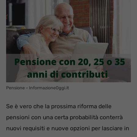
Pensione – InformazioneOggi.it
Se è vero che la prossima riforma delle
pensioni con una certa probabilità conterrà
nuovi requisiti e nuove opzioni per lasciare in