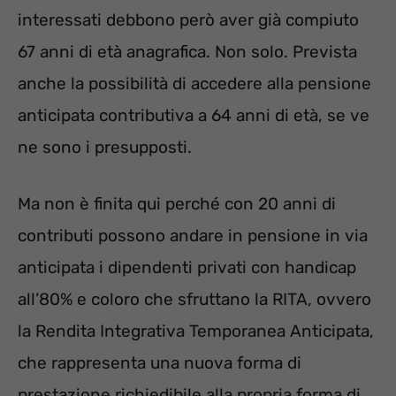
interessati debbono però aver già compiuto
67 anni di età anagrafica. Non solo. Prevista
anche la possibilità di accedere alla pensione
anticipata contributiva a 64 anni di età, se ve
ne sono i presupposti.
Ma non è finita qui perché con 20 anni di
contributi possono andare in pensione in via
anticipata i dipendenti privati con handicap
all’80% e coloro che sfruttano la RITA, ovvero
la Rendita Integrativa Temporanea Anticipata,
che rappresenta una nuova forma di
prestazione richiedibile alla propria forma di