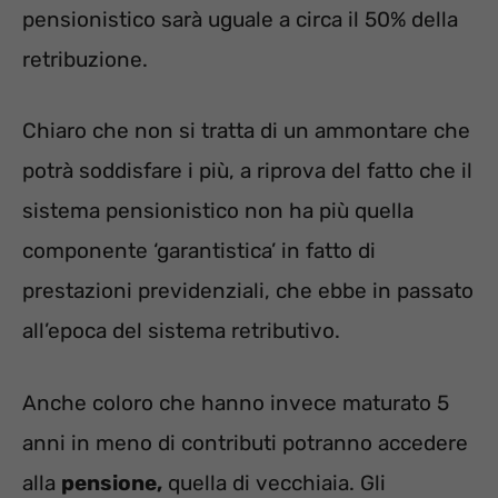
pensionistico sarà uguale a circa il 50% della
retribuzione.
Chiaro che non si tratta di un ammontare che
potrà soddisfare i più, a riprova del fatto che il
sistema pensionistico non ha più quella
componente ‘garantistica’ in fatto di
prestazioni previdenziali, che ebbe in passato
all’epoca del sistema retributivo.
Anche coloro che hanno invece maturato 5
anni in meno di contributi potranno accedere
alla
pensione,
quella di vecchiaia. Gli