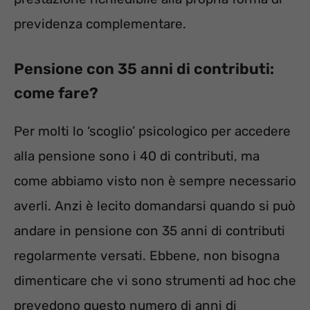
previdenza complementare.
Pensione con 35 anni di contributi:
come fare?
Per molti lo ‘scoglio’ psicologico per accedere
alla pensione sono i 40 di contributi, ma
come abbiamo visto non è sempre necessario
averli. Anzi è lecito domandarsi quando si può
andare in pensione con 35 anni di contributi
regolarmente versati. Ebbene, non bisogna
dimenticare che vi sono strumenti ad hoc che
prevedono questo numero di anni di