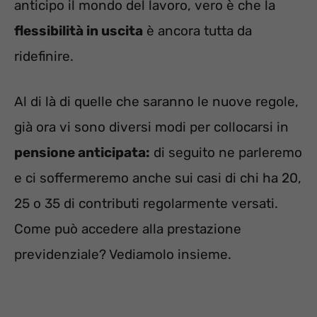
anticipo il mondo del lavoro, vero è che la
flessibilità in uscita
è ancora tutta da
ridefinire.
Al di là di quelle che saranno le nuove regole,
già ora vi sono diversi modi per collocarsi in
pensione anticipata:
di seguito ne parleremo
e ci soffermeremo anche sui casi di chi ha 20,
25 o 35 di contributi regolarmente versati.
Come può accedere alla prestazione
previdenziale? Vediamolo insieme.