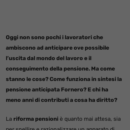
Oggi non sono pochi i lavoratori che
ambiscono ad anticipare ove possibile
l’uscita dal mondo del lavoro e il
conseguimento della pensione. Ma come
stanno le cose? Come funziona in sintesi la
pensione anticipata Fornero? E chi ha
meno anni di contributi a cosa ha diritto?
La
riforma pensioni
è quanto mai attesa, sia
per snellire e razionalizzare un apparato di