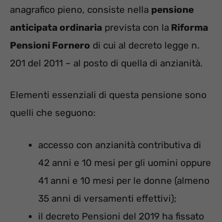
anagrafico pieno, consiste nella
pensione
anticipata ordinaria
prevista con la
Riforma
Pensioni Fornero
di cui al decreto legge n.
201 del 2011 – al posto di quella di anzianità.
Elementi essenziali di questa pensione sono
quelli che seguono:
accesso con anzianità contributiva di
42 anni e 10 mesi per gli uomini oppure
41 anni e 10 mesi per le donne (almeno
35 anni di versamenti effettivi);
il decreto Pensioni del 2019 ha fissato