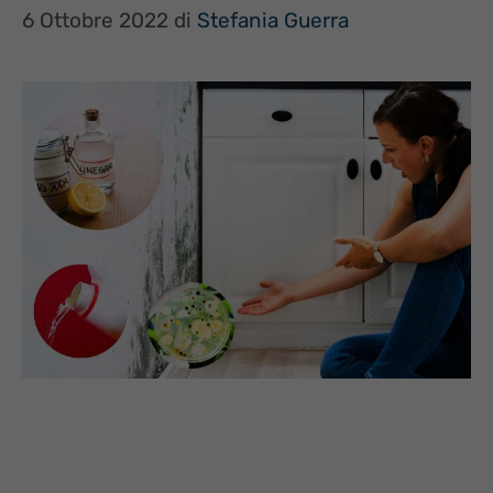
6 Ottobre 2022
di
Stefania Guerra