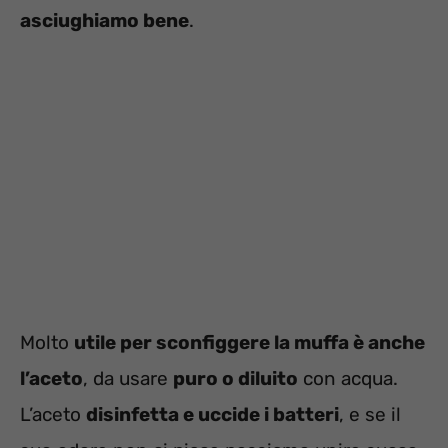
asciughiamo bene
.
Molto
utile per sconfiggere la muffa è anche
l’aceto
, da usare
puro o diluito
con acqua.
L’aceto
disinfetta e uccide i batteri
, e se il