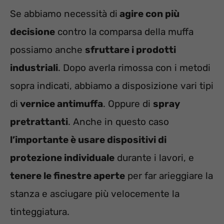
Se abbiamo necessità di
agire con più
decisione
contro la comparsa della muffa
possiamo anche
sfruttare i prodotti
industriali
. Dopo averla rimossa con i metodi
sopra indicati, abbiamo a disposizione vari tipi
di
vernice antimuffa
. Oppure di
spray
pretrattanti
. Anche in questo caso
l’importante è usare dispositivi di
protezione individuale
durante i lavori, e
tenere le finestre aperte
per far arieggiare la
stanza e asciugare più velocemente la
tinteggiatura.