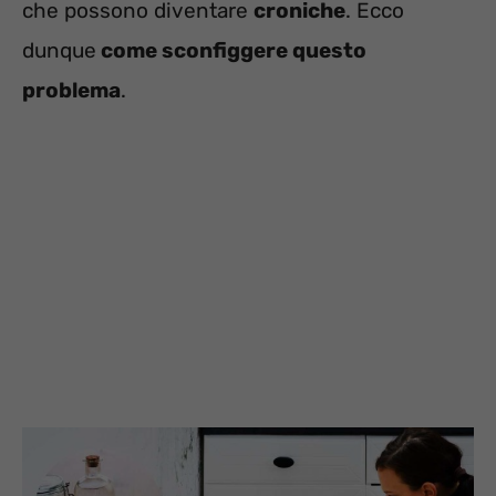
che possono diventare
croniche
. Ecco
dunque
come sconfiggere questo
problema
.