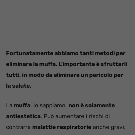
Fortunatamente abbiamo tanti metodi per
eliminare la muffa. L’importante è sfruttarli
tutti, in modo da eliminare un pericolo per
la salute.
La
muffa
, lo sappiamo,
non è solamente
antiestetica
. Può aumentare i rischi di
contrarre
malattie respiratorie
anche gravi,