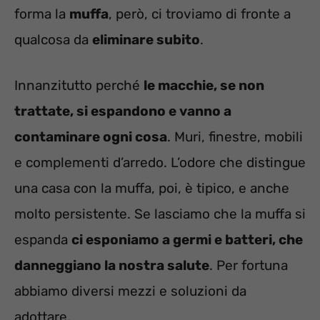
forma la
muffa
, però, ci troviamo di fronte a
qualcosa da
eliminare subito
.
Innanzitutto perché
le macchie, se non
trattate, si espandono e vanno a
contaminare ogni cosa
. Muri, finestre, mobili
e complementi d’arredo. L’odore che distingue
una casa con la muffa, poi, è tipico, e anche
molto persistente. Se lasciamo che la muffa si
espanda
ci esponiamo a germi e batteri, che
danneggiano la nostra salute
. Per fortuna
abbiamo diversi mezzi e soluzioni da
adottare.