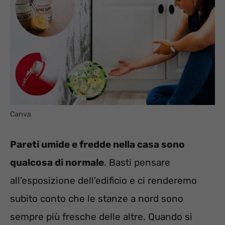
Canva
Pareti umide e fredde nella casa sono
qualcosa di normale
. Basti pensare
all’esposizione dell’edificio e ci renderemo
subito conto che le stanze a nord sono
sempre più fresche delle altre. Quando si