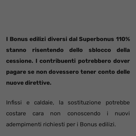
I Bonus edilizi diversi dal Superbonus 110%
stanno risentendo dello sblocco della
cessione. I contribuenti potrebbero dover
pagare se non dovessero tener conto delle
nuove direttive.
Infissi e caldaie, la sostituzione potrebbe
costare cara non conoscendo i nuovi
adempimenti richiesti per i Bonus edilizi.