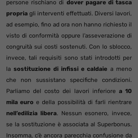
persone rischiano di
dover pagare di tasca
propria
gli interventi effettuati. Diversi lavori,
ad esempio, fino ad ora non hanno richiesto il
visto di conformità oppure l’asseverazione di
congruità sui costi sostenuti. Con lo sblocco,
invece, tali requisiti sono stati introdotti per
la
sostituzione di infissi e caldaie
a meno
che non sussistano specifiche condizioni.
Parliamo del costo dei lavori inferiore
a 10
mila euro
e della possibilità di farli rientrare
nell’edilizia libera
. Nessun esonero, invece,
se la sostituzione è associata al Superbonus.
Insomma, c’è ancora parecchia confusione da