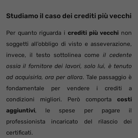
Studiamo il caso dei crediti più vecchi
Per quanto riguarda i
crediti più vecchi
non
soggetti all’obbligo di visto e asseverazione,
invece, il testo sottolinea come
il cedente
ossia il fornitore dei lavori, solo lui, è tenuto
ad acquisirla, ora per allora
. Tale passaggio è
fondamentale per vendere i crediti a
condizioni migliori. Però comporta
costi
aggiuntivi
, le spese per pagare il
professionista incaricato del rilascio dei
certificati.