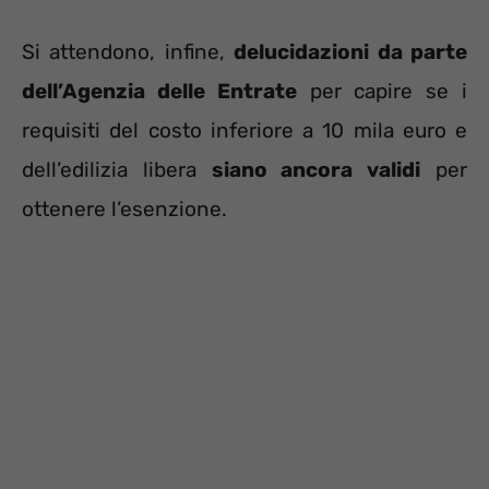
Si attendono, infine,
delucidazioni da parte
dell’Agenzia delle Entrate
per capire se i
requisiti del costo inferiore a 10 mila euro e
dell’edilizia libera
siano ancora validi
per
ottenere l’esenzione.