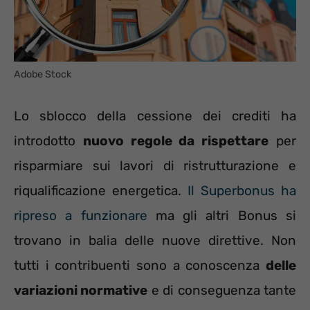
Adobe Stock
Lo sblocco della cessione dei crediti ha
introdotto
nuovo regole da rispettare
per
risparmiare sui lavori di ristrutturazione e
riqualificazione energetica.
Il Superbonus ha
ripreso a funzionare
ma gli altri Bonus si
trovano in balia delle nuove direttive. Non
tutti i contribuenti sono a conoscenza
delle
variazioni normative
e di conseguenza tante