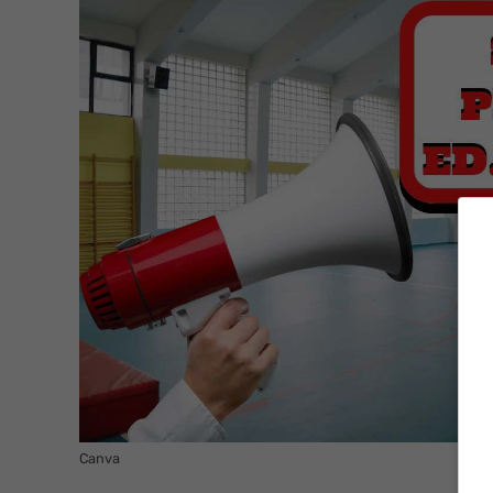
Canva