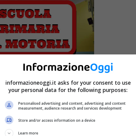
informazioneoggi.it asks for your consent to use
your personal data for the following purposes:
Personalised advertising and content, advertising and content
measurement, audience research and services development
Store and/or access information on a device
Learn more