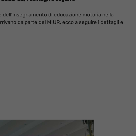
one dell’insegnamento di educazione motoria nella
arrivano da parte del MIUR, ecco a seguire i dettagli e