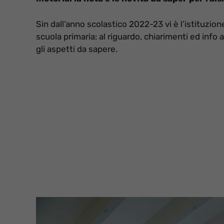
Sin dall’anno scolastico 2022-23 vi è l’istituzi
scuola primaria: al riguardo, chiarimenti ed info 
gli aspetti da sapere.