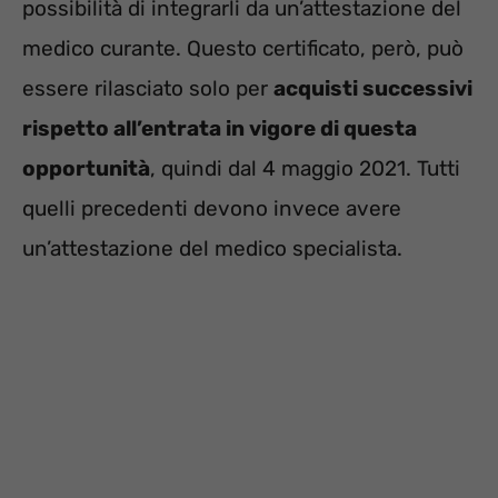
possibilità di integrarli da un’attestazione del
medico curante. Questo certificato, però, può
essere rilasciato solo per
acquisti successivi
rispetto all’entrata in vigore di questa
opportunità
, quindi dal 4 maggio 2021. Tutti
quelli precedenti devono invece avere
un’attestazione del medico specialista.