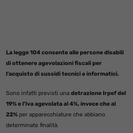
La legge 104 consente alle persone disabili
di ottenere agevolazioni fiscali per
l’acquisto di sussidi tecnici e informatici.
Sono infatti previsti una
detrazione Irpef del
19% e l’Iva agevolata al 4%, invece che al
22%
per apparecchiature che abbiano
determinate finalità.