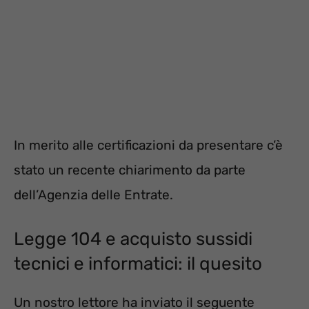
In merito alle certificazioni da presentare c’è
stato un recente chiarimento da parte
dell’Agenzia delle Entrate.
Legge 104 e acquisto sussidi
tecnici e informatici: il quesito
Un nostro lettore ha inviato il seguente