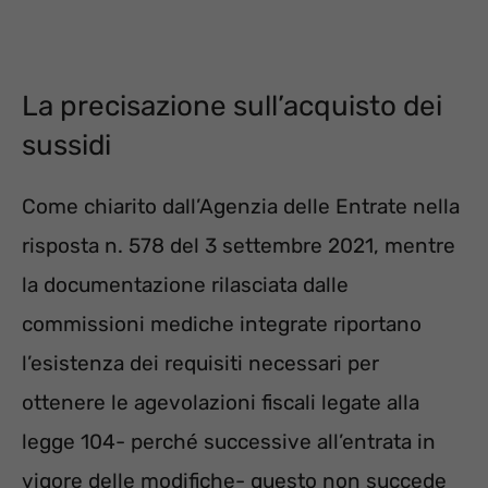
La precisazione sull’acquisto dei
sussidi
Come chiarito dall’Agenzia delle Entrate nella
risposta n. 578 del 3 settembre 2021, mentre
la documentazione rilasciata dalle
commissioni mediche integrate riportano
l’esistenza dei requisiti necessari per
ottenere le agevolazioni fiscali legate alla
legge 104- perché successive all’entrata in
vigore delle modifiche- questo non succede