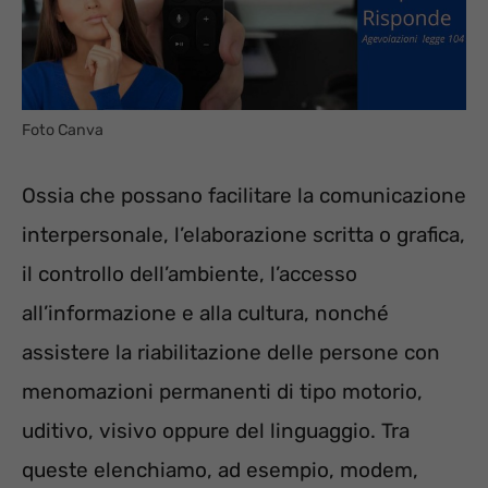
Foto Canva
Ossia che possano facilitare la comunicazione
interpersonale, l’elaborazione scritta o grafica,
il controllo dell’ambiente, l’accesso
all’informazione e alla cultura, nonché
assistere la riabilitazione delle persone con
menomazioni permanenti di tipo motorio,
uditivo, visivo oppure del linguaggio. Tra
queste elenchiamo, ad esempio, modem,