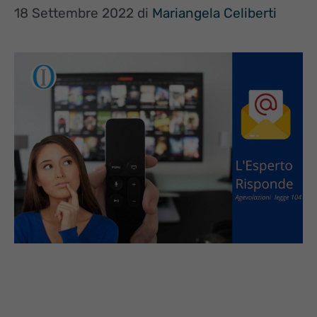
18 Settembre 2022
di
Mariangela Celiberti