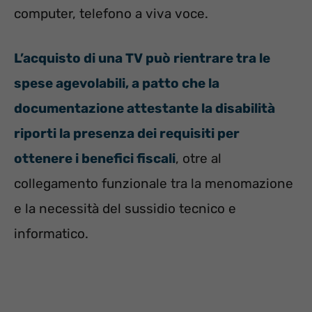
computer, telefono a viva voce.
L’acquisto di una TV può rientrare tra le
spese agevolabili, a patto che la
documentazione attestante la disabilità
riporti la presenza dei requisiti per
ottenere i benefici fiscali
, otre al
collegamento funzionale tra la menomazione
e la necessità del sussidio tecnico e
informatico.