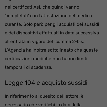
nei certificati Asl, che quindi vanno
‘completati’ con l’attestazione del medico
curante. Solo però per gli acquisti dei sussidi
e dei dispositivi effettuati in data successiva
all’entrata in vigore del comma 2-bis.
L’Agenzia ha inoltre sottolineato che queste
certificazioni mediche non hanno limiti
temporali di scadenza.
Legge 104 e acquisto sussidi
In riferimento al quesito del lettore, è
necessario che verifichi la data della