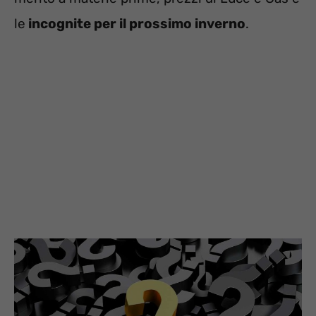
le
incognite per il prossimo inverno
.