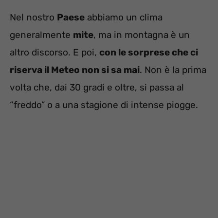
Nel nostro
Paese
abbiamo un clima
generalmente
mite
, ma in montagna è un
altro discorso. E poi,
con le sorprese che ci
riserva il Meteo non si sa mai
. Non è la prima
volta che, dai 30 gradi e oltre, si passa al
“freddo” o a una stagione di intense piogge.