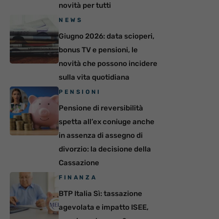
novità per tutti
NEWS
Giugno 2026: data scioperi,
bonus TV e pensioni, le
novità che possono incidere
sulla vita quotidiana
PENSIONI
Pensione di reversibilità
spetta all’ex coniuge anche
in assenza di assegno di
divorzio: la decisione della
Cassazione
FINANZA
BTP Italia Sì: tassazione
agevolata e impatto ISEE,