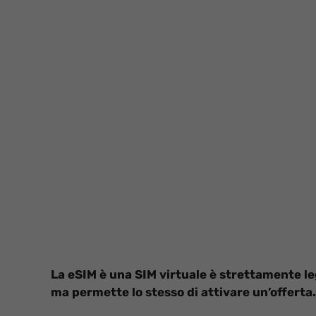
La eSIM è una SIM virtuale è strettamente le
ma permette lo stesso di attivare un’offerta.