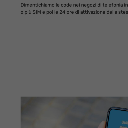
Dimentichiamo le code nei negozi di telefonia in
o più SIM e poi le 24 ore di attivazione della ste