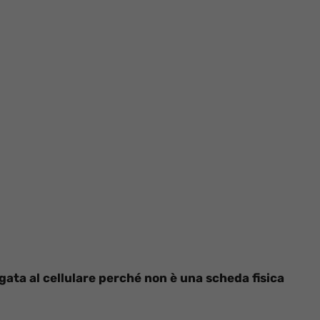
gata al cellulare perché non è una scheda fisica