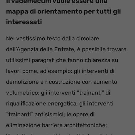
Il vademecum vuole essere una
mappa di orientamento per tutti gli
interessati
Nel vastissimo testo della circolare
dell’Agenzia delle Entrate, è possibile trovare
utilissimi paragrafi che fanno chiarezza su
lavori come, ad esempio: gli interventi di
demolizione e ricostruzione con aumento
volumetrico; gli interventi “trainanti” di
riqualificazione energetica; gli interventi
“trainanti” antisismici; le opere di
eliminazione barriere architettoniche;