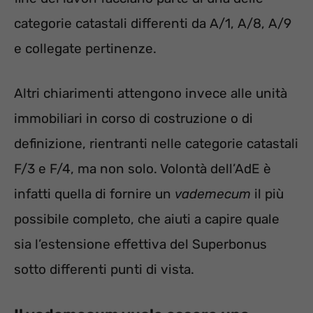
categorie catastali differenti da A/1, A/8, A/9
e collegate pertinenze.
Altri chiarimenti attengono invece alle unità
immobiliari in corso di costruzione o di
definizione, rientranti nelle categorie catastali
F/3 e F/4, ma non solo. Volontà dell’AdE è
infatti quella di fornire un
vademecum
il più
possibile completo, che aiuti a capire quale
sia l’estensione effettiva del Superbonus
sotto differenti punti di vista.