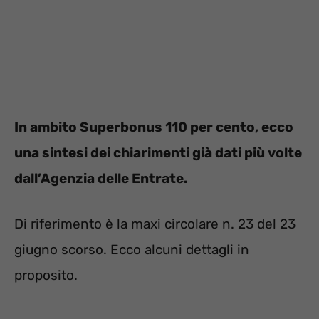
In ambito Superbonus 110 per cento, ecco
una sintesi dei chiarimenti già dati più volte
dall’Agenzia delle Entrate.
Di riferimento è la maxi circolare n. 23 del 23
giugno scorso. Ecco alcuni dettagli in
proposito.