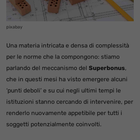
pixabay
Una materia intricata e densa di complessità
per le norme che la compongono: stiamo
parlando del meccanismo del
Superbonus
,
che in questi mesi ha visto emergere alcuni
‘punti deboli’ e su cui negli ultimi tempi le
istituzioni stanno cercando di intervenire, per
renderlo nuovamente appetibile per tutti i
soggetti potenzialmente coinvolti.