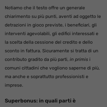
Notiamo che il testo offre un generale
chiarimento su più punti, aventi ad oggetto le
detrazioni in gioco previste, i beneficiari, gli
interventi agevolabili, gli edifici interessati e
la scelta della cessione del credito e dello
sconto in fattura. Sicuramente si tratta di un
contributo gradito da più parti,
in primis
i
comuni cittadini che vogliono saperne di più,
ma anche e soprattutto professionisti e
imprese.
Superbonus: in quali parti è