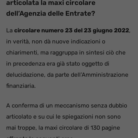
articolata la maxi circolare
dell’Agenzia delle Entrate?
La
circolare numero 23 del 23 giugno 2022
,
in verità, non dà nuove indicazioni o
chiarimenti, ma raggruppa in sintesi ciò che
in precedenza era già stato oggetto di
delucidazione, da parte dell’Amministrazione
finanziaria.
A conferma di un meccanismo senza dubbio
articolato e su cui le spiegazioni non sono
mai troppe, la maxi circolare di 130 pagine