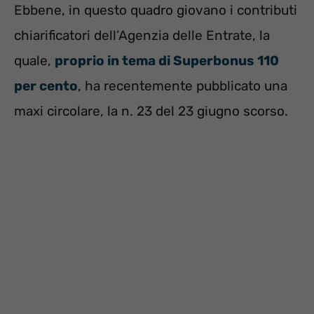
Ebbene, in questo quadro giovano i contributi
chiarificatori dell’Agenzia delle Entrate, la
quale,
proprio in tema di Superbonus 110
per cento
, ha recentemente pubblicato una
maxi circolare, la n. 23 del 23 giugno scorso.