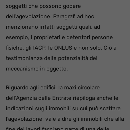
soggetti che possono godere
dell’agevolazione. Paragrafi ad hoc
menzionano infatti soggetti quali, ad
esempio, i proprietari e detentori persone
fisiche, gli IACP, le ONLUS e non solo. Ciò a
testimonianza delle potenzialità del
meccanismo in oggetto.
Riguardo agli edifici, la maxi circolare
dell’Agenzia delle Entrate riepiloga anche le
indicazioni sugli immobili su cui può scattare
l’agevolazione, vale a dire gli immobili che alla
fine dei lavori facciano parte di una delle