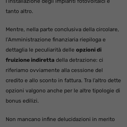
l’installazione degli impianti fotovoltaici e
tanto altro.
Mentre, nella parte conclusiva della circolare,
l’Amministrazione finanziaria riepiloga e
dettaglia le peculiarità delle
opzioni di
fruizione indiretta
della detrazione: ci
riferiamo ovviamente alla cessione del
credito e allo sconto in fattura. Tra l’altro dette
opzioni valgono anche per le altre tipologie di
bonus edilizi.
Non mancano infine delucidazioni in merito