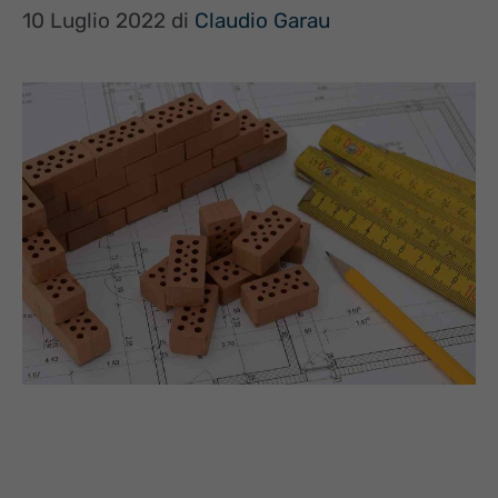
10 Luglio 2022
di
Claudio Garau