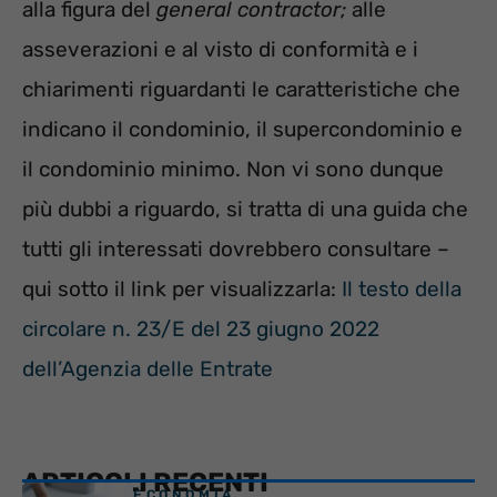
alla figura del
general contractor;
alle
asseverazioni e al visto di conformità e i
chiarimenti riguardanti le caratteristiche che
indicano il condominio, il supercondominio e
il condominio minimo. Non vi sono dunque
più dubbi a riguardo, si tratta di una guida che
tutti gli interessati dovrebbero consultare –
qui sotto il link per visualizzarla:
Il testo della
circolare n. 23/E del 23 giugno 2022
dell’Agenzia delle Entrate
ARTICOLI RECENTI
ECONOMIA