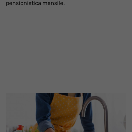
pensionistica mensile.