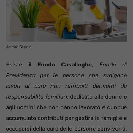
Adobe Stock
Esiste
il Fondo Casalinghe
,
Fondo di
Previdenza per le persone che svolgono
lavori di cura non retribuiti derivanti da
responsabilità familiari
, dedicato alle donne o
agli uomini che non hanno lavorato e dunque
accumulato contributi per gestire la famiglie e
occuparsi della cura delle persone conviventi.