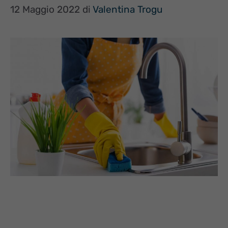
12 Maggio 2022
di
Valentina Trogu