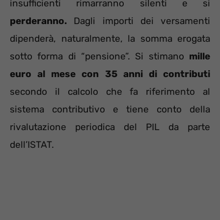
insufficienti rimarranno silenti e si
perderanno.
Dagli importi dei versamenti
dipenderà, naturalmente, la somma erogata
sotto forma di “pensione”. Si stimano
mille
euro al mese con 35 anni di contributi
secondo il calcolo che fa riferimento al
sistema contributivo e tiene conto della
rivalutazione periodica del PIL da parte
dell’ISTAT.