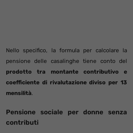
Nello specifico, la formula per calcolare la
pensione delle casalinghe tiene conto del
prodotto tra montante contributivo e
coefficiente di rivalutazione diviso per 13
mensilità
.
Pensione sociale per donne senza
contributi