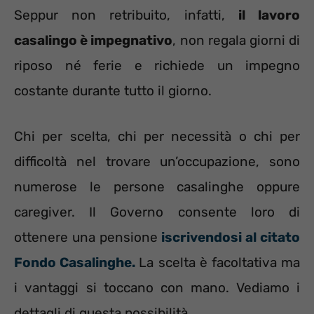
Seppur non retribuito, infatti,
il lavoro
casalingo è impegnativo
, non regala giorni di
riposo né ferie e richiede un impegno
costante durante tutto il giorno.
Chi per scelta, chi per necessità o chi per
difficoltà nel trovare un’occupazione, sono
numerose le persone casalinghe oppure
caregiver. Il Governo consente loro di
ottenere una pensione
iscrivendosi al citato
Fondo Casalinghe.
La scelta è facoltativa ma
i vantaggi si toccano con mano. Vediamo i
dettagli di questa possibilità.