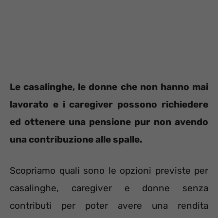
Le casalinghe, le donne che non hanno mai
lavorato e i caregiver possono richiedere
ed ottenere una pensione pur non avendo
una contribuzione alle spalle.
Scopriamo quali sono le opzioni previste per
casalinghe, caregiver e donne senza
contributi per poter avere una rendita