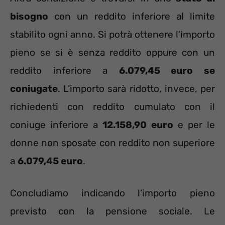
bisogno
con un reddito inferiore al limite
stabilito ogni anno. Si potrà ottenere l’importo
pieno se si è senza reddito oppure con un
reddito inferiore a
6.079,45 euro se
coniugate
. L’importo sarà ridotto, invece, per
richiedenti con reddito cumulato con il
coniuge inferiore a
12.158,90 euro
e per le
donne non sposate con reddito non superiore
a
6.079,45 euro
.
Concludiamo indicando l’importo pieno
previsto con la pensione sociale. Le