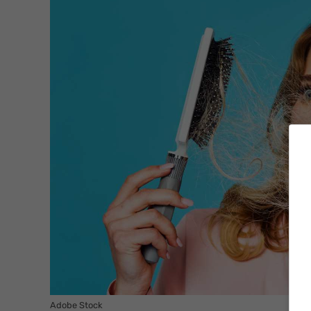
Adobe Stock