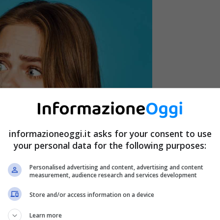
informazioneoggi.it asks for your consent to use
your personal data for the following purposes:
Personalised advertising and content, advertising and content
measurement, audience research and services development
Store and/or access information on a device
Learn more