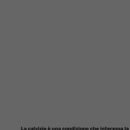
La calvizie è una condizione che interessa la 