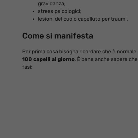
gravidanza;
stress psicologici;
lesioni del cuoio capelluto per traumi.
Come si manifesta
Per prima cosa bisogna ricordare che è normale 
100 capelli al giorno
. È bene anche sapere che i
fasi: