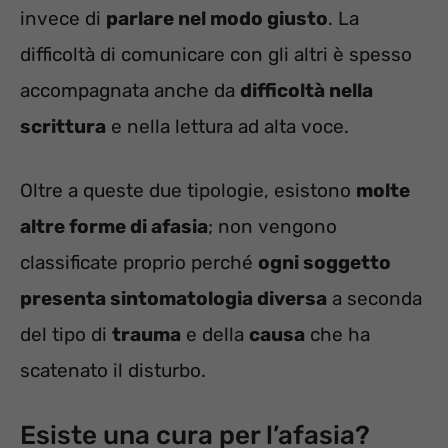
invece di
parlare nel modo giusto
. La
difficoltà di comunicare con gli altri è spesso
accompagnata anche da
difficoltà nella
scrittura
e nella lettura ad alta voce.
Oltre a queste due tipologie, esistono
molte
altre forme di afasia
; non vengono
classificate proprio perché
ogni soggetto
presenta sintomatologia diversa
a seconda
del tipo di
trauma
e della
causa
che ha
scatenato il disturbo.
Esiste una cura per l’afasia?