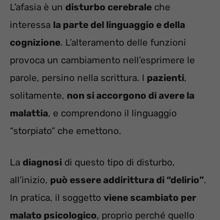
L’afasia è un
disturbo cerebrale
che
interessa
la parte del linguaggio e della
cognizione
. L’alteramento delle funzioni
provoca un cambiamento nell’esprimere le
parole, persino nella scrittura. I
pazienti
,
solitamente,
non si accorgono di avere la
malattia
, e comprendono il linguaggio
“storpiato” che emettono.
La
diagnosi
di questo tipo di disturbo,
all’inizio,
può essere addirittura di “delirio”
.
In pratica, il soggetto
viene scambiato per
malato psicologico
, proprio perché quello