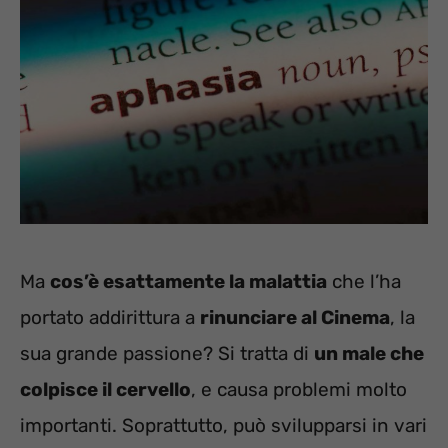
Ma
cos’è esattamente la malattia
che l’ha
portato addirittura a
rinunciare al Cinema
, la
sua grande passione? Si tratta di
un male che
colpisce il cervello
, e causa problemi molto
importanti. Soprattutto, può svilupparsi in vari