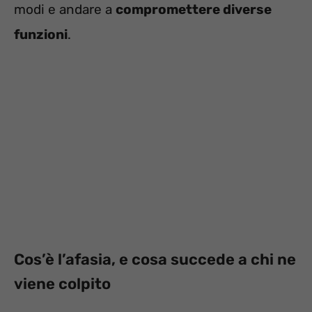
modi e andare a
compromettere diverse
funzioni
.
Cos’è l’afasia, e cosa succede a chi ne
viene colpito