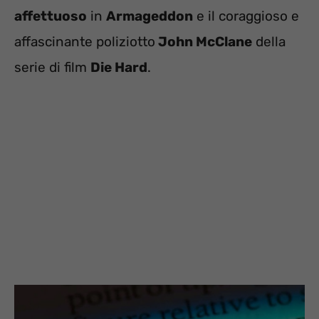
affettuoso
in
Armageddon
e il coraggioso e
affascinante poliziotto
John McClane
della
serie di film
Die Hard
.