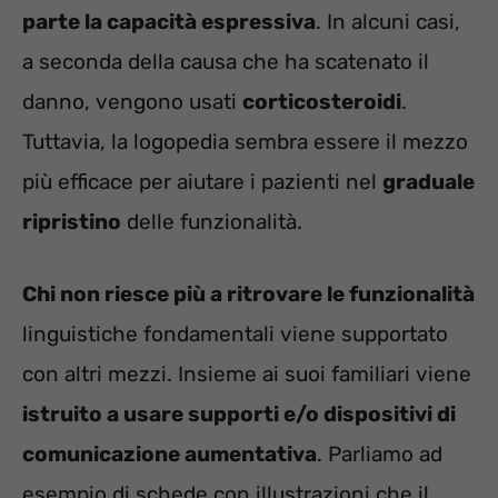
parte la capacità espressiva
. In alcuni casi,
a seconda della causa che ha scatenato il
danno, vengono usati
corticosteroidi
.
Tuttavia, la logopedia sembra essere il mezzo
più efficace per aiutare i pazienti nel
graduale
ripristino
delle funzionalità.
Chi non riesce più a ritrovare le funzionalità
linguistiche fondamentali viene supportato
con altri mezzi. Insieme ai suoi familiari viene
istruito a usare supporti e/o dispositivi di
comunicazione aumentativa
. Parliamo ad
esempio di schede con illustrazioni che il