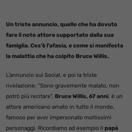
Un triste annuncio, quello che ha dovuto
fare il noto attore supportato dalla sua
famiglia. Cos’è l’afasia, e come si manifesta
la malattia che ha colpito Bruce Willis.
L’annuncio sui Social, e poi la triste
rivelazione: “Sono gravemente malato, non
potrò più recitare”.
Bruce Willis, 67 anni
, è un
attore americano amato in tutto il mondo,
famoso per aver impersonato moltissimi
personaggi. Ricordiamo ad esempio il
papà