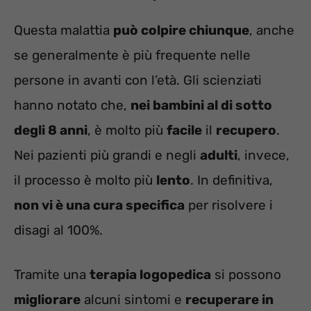
Questa malattia
può colpire chiunque
, anche
se generalmente è più frequente nelle
persone in avanti con l’età. Gli scienziati
hanno notato che,
nei bambini al di sotto
degli 8 anni
, è molto più
facile
il
recupero
.
Nei pazienti più grandi e negli
adulti
, invece,
il processo è molto più
lento
. In definitiva,
non vi è una cura specifica
per risolvere i
disagi al 100%.
Tramite una
terapia logopedica
si possono
migliorare
alcuni sintomi e
recuperare in