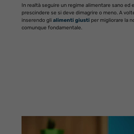
In realtà seguire un regime alimentare sano ed e
prescindere se si deve dimagrire o meno. A volte
inserendo gli
alimenti giusti
per migliorare la n
comunque fondamentale.