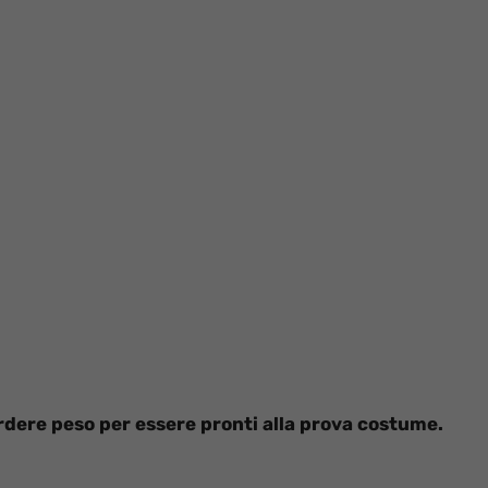
perdere peso per essere pronti alla prova costume.