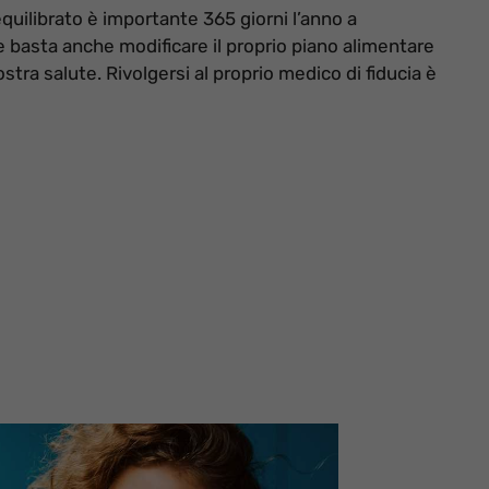
quilibrato è importante 365 giorni l’anno a
 basta anche modificare il proprio piano alimentare
ostra salute. Rivolgersi al proprio medico di fiducia è