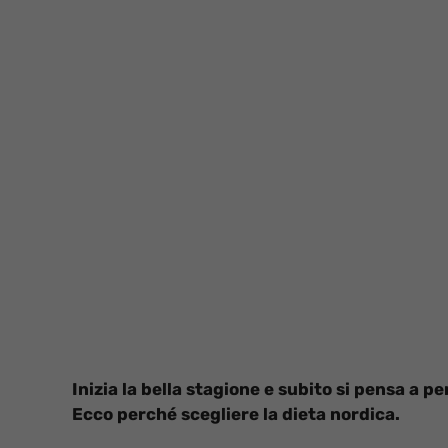
Inizia la bella stagione e subito si pensa a 
Ecco perché scegliere la dieta nordica.