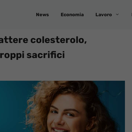
News
Economia
Lavoro
attere colesterolo,
roppi sacrifici