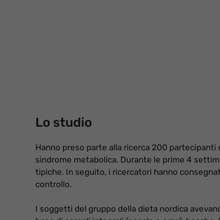
Lo studio
Hanno preso parte alla ricerca 200 partecipanti 
sindrome metabolica. Durante le prime 4 settim
tipiche. In seguito, i ricercatori hanno consegnat
controllo.
I soggetti del gruppo della dieta nordica avevan