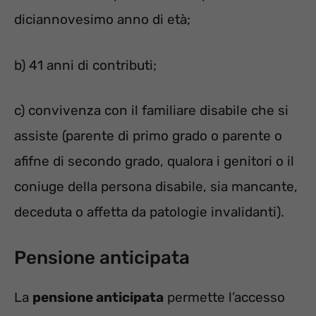
diciannovesimo anno di età;
b) 41 anni di contributi;
c) convivenza con il familiare disabile che si
assiste (parente di primo grado o parente o
afifne di secondo grado, qualora i genitori o il
coniuge della persona disabile, sia mancante,
deceduta o affetta da patologie invalidanti).
Pensione anticipata
La
pensione anticipata
permette l’accesso