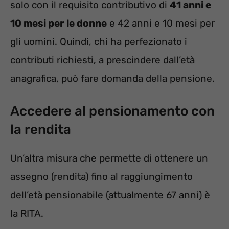
solo con il requisito contributivo di
41 anni e
10 mesi per le donne
e 42 anni e 10 mesi per
gli uomini. Quindi, chi ha perfezionato i
contributi richiesti, a prescindere dall’età
anagrafica, può fare domanda della pensione.
Accedere al pensionamento con
la rendita
Un’altra misura che permette di ottenere un
assegno (rendita) fino al raggiungimento
dell’età pensionabile (attualmente 67 anni) è
la RITA.