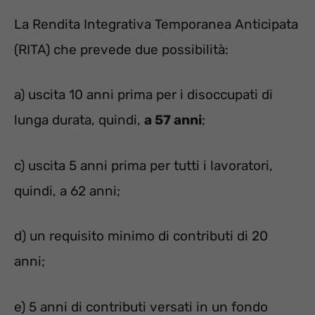
La Rendita Integrativa Temporanea Anticipata
(RITA) che prevede due possibilità:
a) uscita 10 anni prima per i disoccupati di
lunga durata, quindi,
a 57 anni
;
c) uscita 5 anni prima per tutti i lavoratori,
quindi, a 62 anni;
d) un requisito minimo di contributi di 20
anni;
e) 5 anni di contributi versati in un fondo