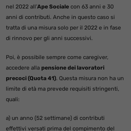
nel 2022 all’
Ape Sociale
con 63 anni e 30
anni di contributi. Anche in questo caso si
tratta di una misura solo per il 2022 e in fase
di rinnovo per gli anni successivi.
Poi, è possibile sempre come caregiver,
accedere alla
pensione dei lavoratori
precoci (Quota 41)
. Questa misura non ha un
limite di età ma prevede requisiti stringenti,
quali:
a) un anno (52 settimane) di contributi
effettivi versati prima del compimento del