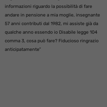
informazioni riguardo la possibilità di fare
andare in pensione a mia moglie, insegnante
57 anni contributi dal 1982, mi assiste già da
qualche anno essendo io Disabile legge 104
comma 3, cosa può fare? Fiducioso ringrazio
anticipatamente”