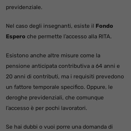
previdenziale.
Nel caso degli insegnanti, esiste il
Fondo
Espero
che permette l’accesso alla RITA.
Esistono anche altre misure come la
pensione anticipata contributiva a 64 anni e
20 anni di contributi, ma i requisiti prevedono
un fattore temporale specifico. Oppure, le
deroghe previdenziali, che comunque
l’accesso è per pochi lavoratori.
Se hai dubbi o vuoi porre una domanda di