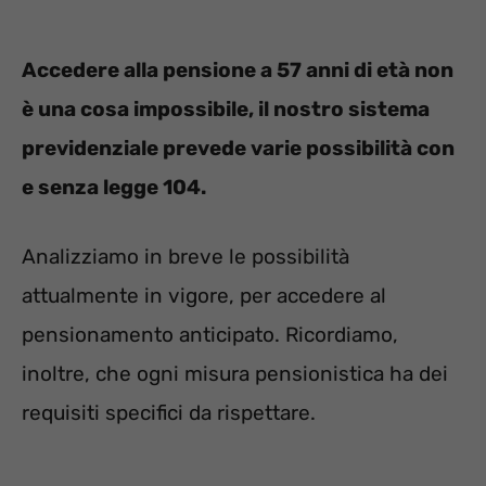
Accedere alla pensione a 57 anni di età non
è una cosa impossibile, il nostro sistema
previdenziale prevede varie possibilità con
e senza legge 104.
Analizziamo in breve le possibilità
attualmente in vigore, per accedere al
pensionamento anticipato. Ricordiamo,
inoltre, che ogni misura pensionistica ha dei
requisiti specifici da rispettare.