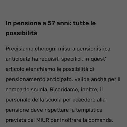
In pensione a 57 anni: tutte le
possibilità
Precisiamo che ogni misura pensionistica
anticipata ha requisiti specifici, in quest’
articolo elenchiamo le possibilità di
pensionamento anticipato, valide anche per il
comparto scuola. Ricoridamo, inoltre, il
personale della scuola per accedere alla
pensione deve rispettare la tempistica
prevista dal MIUR per inoltrare la domanda.