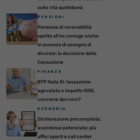
sulla vita quotidiana
PENSIONI
Pensione di reversibilità
spetta all’ex coniuge anche
in assenza di assegno di
divorzio: la decisione della
Cassazione
FINANZA
BTP Italia Sì: tassazione
agevolata e impatto ISEE,
conviene davvero?
ECONOMIA
Dichiarazione precompilata,
assistenza potenziata: più
uffici aperti e call center