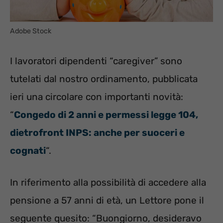
Adobe Stock
I lavoratori dipendenti “caregiver” sono
tutelati dal nostro ordinamento, pubblicata
ieri una circolare con importanti novità:
“
Congedo di 2 anni e permessi legge 104,
dietrofront INPS: anche per suoceri e
cognati
“.
In riferimento alla possibilità di accedere alla
pensione a 57 anni di età, un Lettore pone il
seguente quesito: “Buongiorno, desideravo