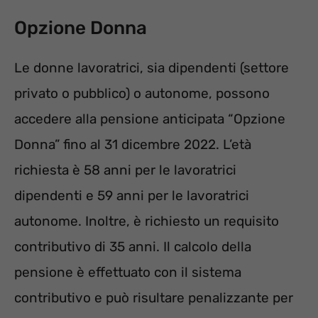
Opzione Donna
Le donne lavoratrici, sia dipendenti (settore
privato o pubblico) o autonome, possono
accedere alla pensione anticipata “Opzione
Donna” fino al 31 dicembre 2022. L’età
richiesta è 58 anni per le lavoratrici
dipendenti e 59 anni per le lavoratrici
autonome. Inoltre, è richiesto un requisito
contributivo di 35 anni. Il calcolo della
pensione è effettuato con il sistema
contributivo e può risultare penalizzante per