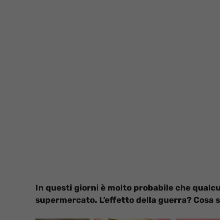
In questi giorni è molto probabile che qualcu
supermercato. L’effetto della guerra? Cosa