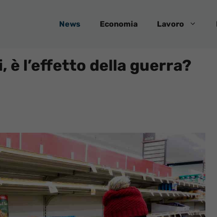
News
Economia
Lavoro
 è l’effetto della guerra?