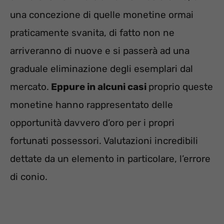
una concezione di quelle monetine ormai
praticamente svanita, di fatto non ne
arriveranno di nuove e si passerà ad una
graduale eliminazione degli esemplari dal
mercato.
Eppure in alcuni casi
proprio queste
monetine hanno rappresentato delle
opportunità davvero d’oro per i propri
fortunati possessori. Valutazioni incredibili
dettate da un elemento in particolare, l’errore
di conio.