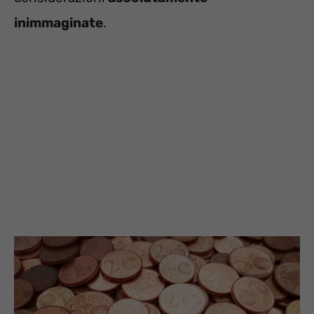
inimmaginate
.