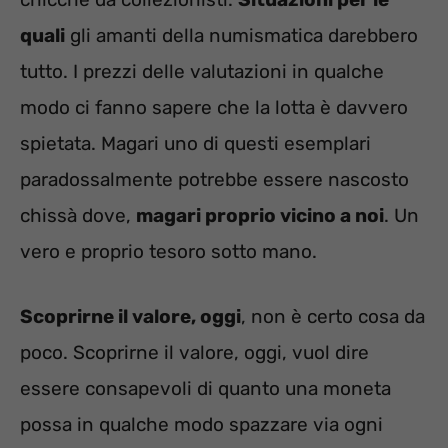
quali
gli amanti della numismatica darebbero
tutto. I prezzi delle valutazioni in qualche
modo ci fanno sapere che la lotta è davvero
spietata. Magari uno di questi esemplari
paradossalmente potrebbe essere nascosto
chissà dove,
magari proprio vicino a noi
. Un
vero e proprio tesoro sotto mano.
Scoprirne il valore, oggi
, non è certo cosa da
poco. Scoprirne il valore, oggi, vuol dire
essere consapevoli di quanto una moneta
possa in qualche modo spazzare via ogni