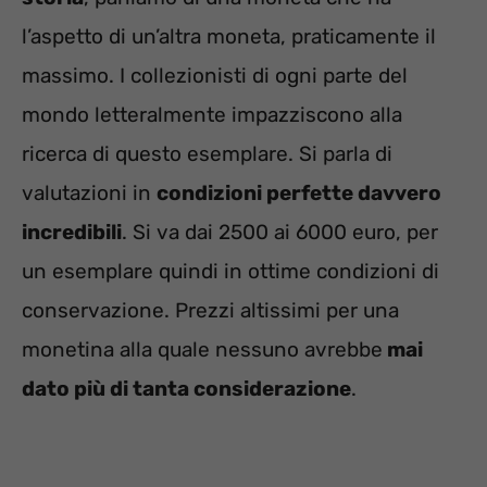
l’aspetto di un’altra moneta, praticamente il
massimo. I collezionisti di ogni parte del
mondo letteralmente impazziscono alla
ricerca di questo esemplare. Si parla di
valutazioni in
condizioni perfette davvero
incredibili
. Si va dai 2500 ai 6000 euro, per
un esemplare quindi in ottime condizioni di
conservazione. Prezzi altissimi per una
monetina alla quale nessuno avrebbe
mai
dato più di tanta considerazione
.