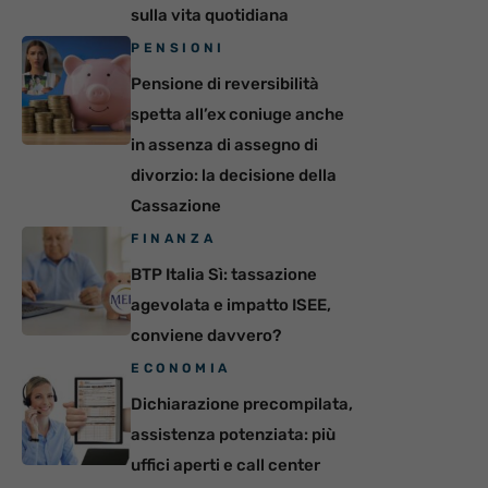
sulla vita quotidiana
PENSIONI
Pensione di reversibilità
spetta all’ex coniuge anche
in assenza di assegno di
divorzio: la decisione della
Cassazione
FINANZA
BTP Italia Sì: tassazione
agevolata e impatto ISEE,
conviene davvero?
ECONOMIA
Dichiarazione precompilata,
assistenza potenziata: più
uffici aperti e call center