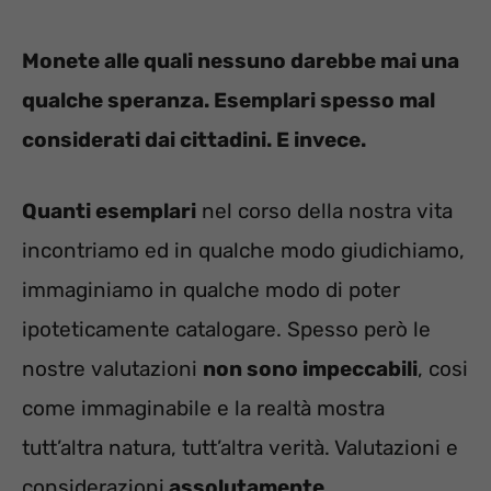
Monete alle quali nessuno darebbe mai una
qualche speranza. Esemplari spesso mal
considerati dai cittadini. E invece.
Quanti esemplari
nel corso della nostra vita
incontriamo ed in qualche modo giudichiamo,
immaginiamo in qualche modo di poter
ipoteticamente catalogare. Spesso però le
nostre valutazioni
non sono impeccabili
, cosi
come immaginabile e la realtà mostra
tutt’altra natura, tutt’altra verità. Valutazioni e
considerazioni
assolutamente