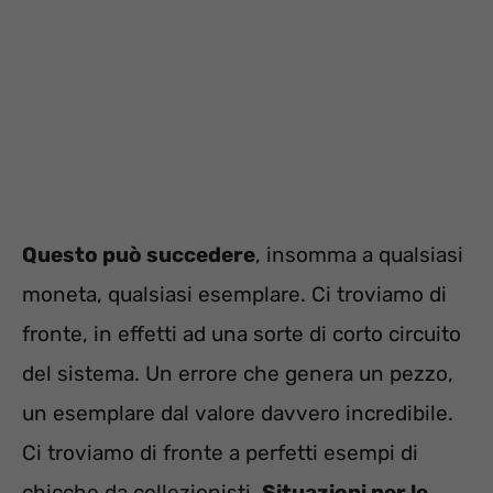
Questo può succedere
, insomma a qualsiasi
moneta, qualsiasi esemplare. Ci troviamo di
fronte, in effetti ad una sorte di corto circuito
del sistema. Un errore che genera un pezzo,
un esemplare dal valore davvero incredibile.
Ci troviamo di fronte a perfetti esempi di
chicche da collezionisti.
Situazioni per le