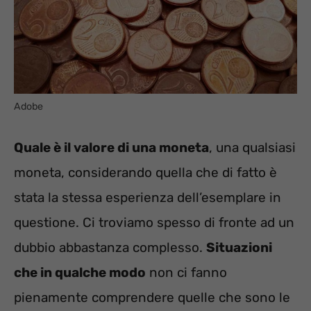
Adobe
Quale è il valore di una moneta
, una qualsiasi
moneta, considerando quella che di fatto è
stata la stessa esperienza dell’esemplare in
questione. Ci troviamo spesso di fronte ad un
dubbio abbastanza complesso.
Situazioni
che in qualche modo
non ci fanno
pienamente comprendere quelle che sono le