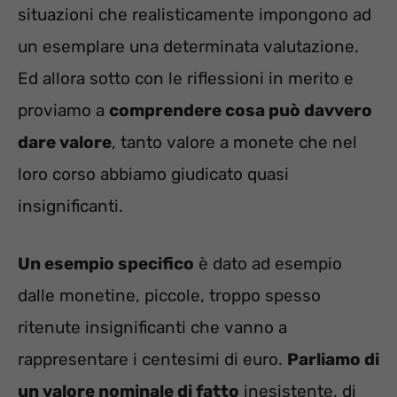
situazioni che realisticamente impongono ad
un esemplare una determinata valutazione.
Ed allora sotto con le riflessioni in merito e
proviamo a
comprendere cosa può davvero
dare valore
, tanto valore a monete che nel
loro corso abbiamo giudicato quasi
insignificanti.
Un esempio specifico
è dato ad esempio
dalle monetine, piccole, troppo spesso
ritenute insignificanti che vanno a
rappresentare i centesimi di euro.
Parliamo di
un valore nominale di fatto
inesistente, di