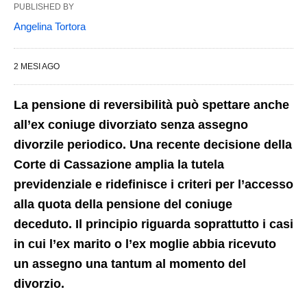
PUBLISHED BY
Angelina Tortora
2 MESI AGO
La pensione di reversibilità può spettare anche
all’ex coniuge divorziato senza assegno
divorzile periodico. Una recente decisione della
Corte di Cassazione amplia la tutela
previdenziale e ridefinisce i criteri per l’accesso
alla quota della pensione del coniuge
deceduto. Il principio riguarda soprattutto i casi
in cui l’ex marito o l’ex moglie abbia ricevuto
un assegno una tantum al momento del
divorzio.