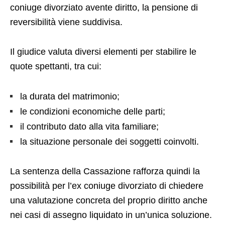
coniuge divorziato avente diritto, la pensione di
reversibilità viene suddivisa.
Il giudice valuta diversi elementi per stabilire le
quote spettanti, tra cui:
la durata del matrimonio;
le condizioni economiche delle parti;
il contributo dato alla vita familiare;
la situazione personale dei soggetti coinvolti.
La sentenza della Cassazione rafforza quindi la
possibilità per l’ex coniuge divorziato di chiedere
una valutazione concreta del proprio diritto anche
nei casi di assegno liquidato in un’unica soluzione.