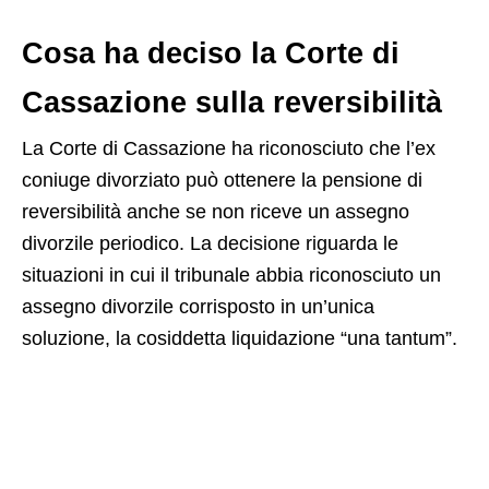
Cosa ha deciso la Corte di
Cassazione sulla reversibilità
La Corte di Cassazione ha riconosciuto che l’ex
coniuge divorziato può ottenere la pensione di
reversibilità anche se non riceve un assegno
divorzile periodico. La decisione riguarda le
situazioni in cui il tribunale abbia riconosciuto un
assegno divorzile corrisposto in un’unica
soluzione, la cosiddetta liquidazione “una tantum”.