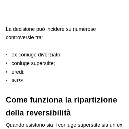
La decisione può incidere su numerose
controversie tra:
ex coniuge divorziato;
coniuge superstite;
eredi;
INPS.
Come funziona la ripartizione
della reversibilità
Quando esistono sia il coniuge superstite sia un ex