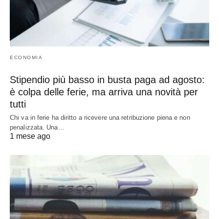
ECONOMIA
Stipendio più basso in busta paga ad agosto:
è colpa delle ferie, ma arriva una novità per
tutti
Chi va in ferie ha diritto a ricevere una retribuzione piena e non
penalizzata. Una…
1 mese ago