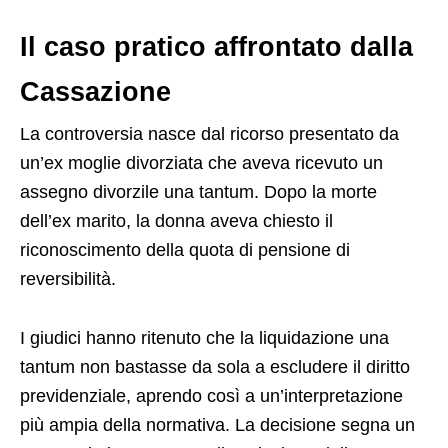
Il caso pratico affrontato dalla
Cassazione
La controversia nasce dal ricorso presentato da
un’ex moglie divorziata che aveva ricevuto un
assegno divorzile una tantum. Dopo la morte
dell’ex marito, la donna aveva chiesto il
riconoscimento della quota di pensione di
reversibilità.
I giudici hanno ritenuto che la liquidazione una
tantum non bastasse da sola a escludere il diritto
previdenziale, aprendo così a un’interpretazione
più ampia della normativa. La decisione segna un