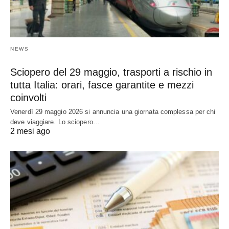
NEWS
Sciopero del 29 maggio, trasporti a rischio in
tutta Italia: orari, fasce garantite e mezzi
coinvolti
Venerdì 29 maggio 2026 si annuncia una giornata complessa per chi
deve viaggiare. Lo sciopero…
2 mesi ago