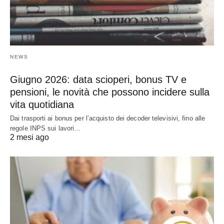
NEWS
Giugno 2026: data scioperi, bonus TV e
pensioni, le novità che possono incidere sulla
vita quotidiana
Dai trasporti ai bonus per l’acquisto dei decoder televisivi, fino alle
regole INPS sui lavori…
2 mesi ago