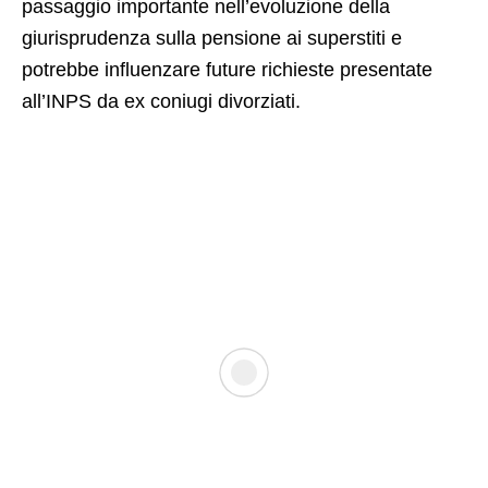
passaggio importante nell’evoluzione della
giurisprudenza sulla pensione ai superstiti e
potrebbe influenzare future richieste presentate
all’INPS da ex coniugi divorziati.