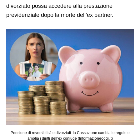
divorziato possa accedere alla prestazione
previdenziale dopo la morte dell’ex partner.
Pensione di reversibilità e divorziati: la Cassazione cambia le regole e
amplia i diritti dell’ex coniuge (Informazioneoggi.it)