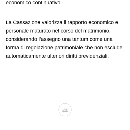
economico continuativo.
La Cassazione valorizza il rapporto economico e
personale maturato nel corso del matrimonio,
considerando l’assegno una tantum come una
forma di regolazione patrimoniale che non esclude
automaticamente ulteriori diritti previdenziali.
Ad