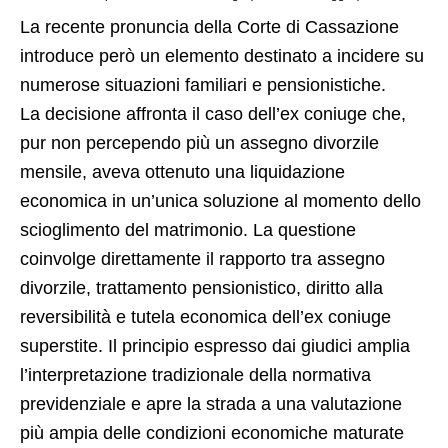
La recente pronuncia della Corte di Cassazione
introduce però un elemento destinato a incidere su
numerose situazioni familiari e pensionistiche.
La decisione affronta il caso dell’ex coniuge che,
pur non percependo più un assegno divorzile
mensile, aveva ottenuto una liquidazione
economica in un’unica soluzione al momento dello
scioglimento del matrimonio. La questione
coinvolge direttamente il rapporto tra assegno
divorzile, trattamento pensionistico, diritto alla
reversibilità e tutela economica dell’ex coniuge
superstite. Il principio espresso dai giudici amplia
l’interpretazione tradizionale della normativa
previdenziale e apre la strada a una valutazione
più ampia delle condizioni economiche maturate