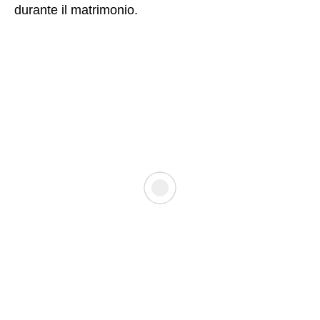
durante il matrimonio.