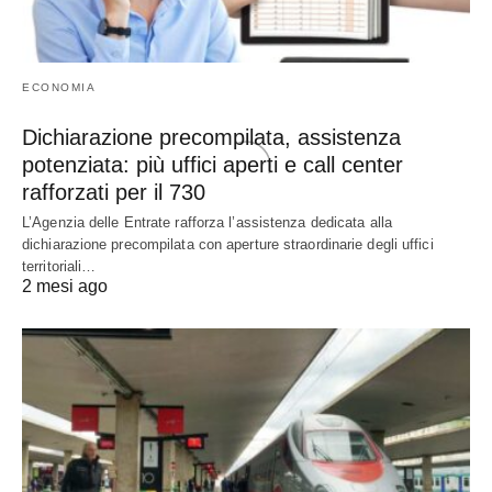
ECONOMIA
Dichiarazione precompilata, assistenza
potenziata: più uffici aperti e call center
rafforzati per il 730
L’Agenzia delle Entrate rafforza l’assistenza dedicata alla
dichiarazione precompilata con aperture straordinarie degli uffici
territoriali…
2 mesi ago