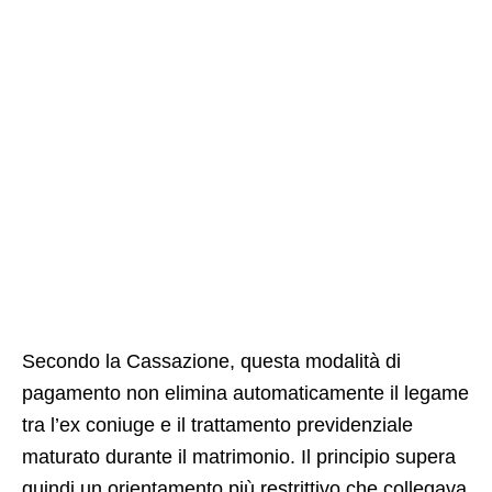
Secondo la Cassazione, questa modalità di
pagamento non elimina automaticamente il legame
tra l’ex coniuge e il trattamento previdenziale
maturato durante il matrimonio. Il principio supera
quindi un orientamento più restrittivo che collegava