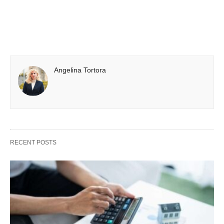
Angelina Tortora
RECENT POSTS