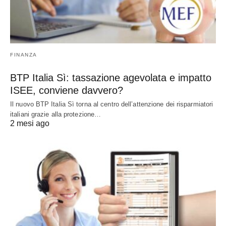
FINANZA
BTP Italia Sì: tassazione agevolata e impatto
ISEE, conviene davvero?
Il nuovo BTP Italia Sì torna al centro dell’attenzione dei risparmiatori
italiani grazie alla protezione…
2 mesi ago