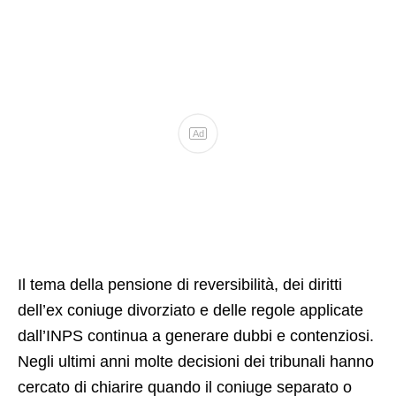
Ad
Il tema della pensione di reversibilità, dei diritti
dell’ex coniuge divorziato e delle regole applicate
dall’INPS continua a generare dubbi e contenziosi.
Negli ultimi anni molte decisioni dei tribunali hanno
cercato di chiarire quando il coniuge separato o