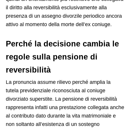
il diritto alla reversibilità esclusivamente alla
presenza di un assegno divorzile periodico ancora
attivo al momento della morte dell’ex coniuge.
Perché la decisione cambia le
regole sulla pensione di
reversibilità
La pronuncia assume rilievo perché amplia la
tutela previdenziale riconosciuta al coniuge
divorziato superstite. La pensione di reversibilità
rappresenta infatti una prestazione collegata anche
al contributo dato durante la vita matrimoniale e
non soltanto all’esistenza di un sostegno