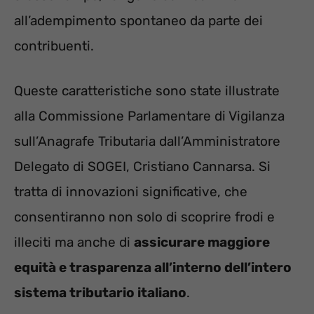
all’adempimento spontaneo da parte dei
contribuenti.
Queste caratteristiche sono state illustrate
alla Commissione Parlamentare di Vigilanza
sull’Anagrafe Tributaria dall’Amministratore
Delegato di SOGEI, Cristiano Cannarsa. Si
tratta di innovazioni significative, che
consentiranno non solo di scoprire frodi e
illeciti ma anche di
assicurare maggiore
equità e trasparenza all’interno dell’intero
sistema tributario italiano
.