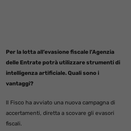
Per la lotta all’evasione fiscale l’Agenzia
delle Entrate potrà utilizzare strumenti di
intelligenza artificiale. Quali sono i
vantaggi?
Il Fisco ha avviato una nuova campagna di
accertamenti, diretta a scovare gli evasori
fiscali.