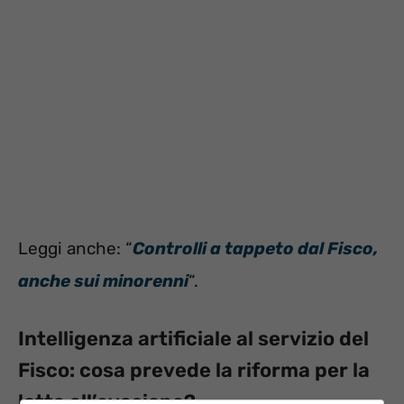
Leggi anche: “
Controlli a tappeto dal Fisco,
anche sui minorenni
“.
Intelligenza artificiale al servizio del
Fisco: cosa prevede la riforma per la
lotta all’evasione?