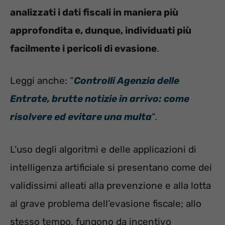
analizzati i dati fiscali in maniera più
approfondita e, dunque, individuati più
facilmente i pericoli di evasione
.
Leggi anche: “
Controlli Agenzia delle
Entrate, brutte notizie in arrivo: come
risolvere ed evitare una multa
“.
L’uso degli algoritmi e delle applicazioni di
intelligenza artificiale si presentano come dei
validissimi alleati alla prevenzione e alla lotta
al grave problema dell’evasione fiscale; allo
stesso tempo, fungono da incentivo