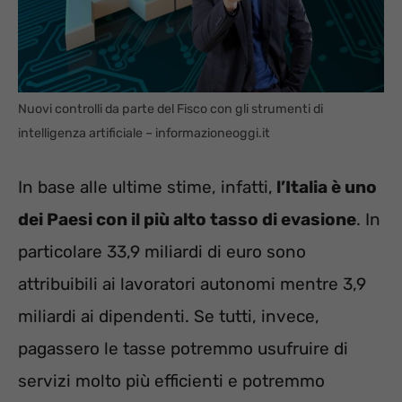
Nuovi controlli da parte del Fisco con gli strumenti di
intelligenza artificiale – informazioneoggi.it
In base alle ultime stime, infatti,
l’Italia è uno
dei Paesi con il più alto tasso di evasione
. In
particolare 33,9 miliardi di euro sono
attribuibili ai lavoratori autonomi mentre 3,9
miliardi ai dipendenti. Se tutti, invece,
pagassero le tasse potremmo usufruire di
servizi molto più efficienti e potremmo