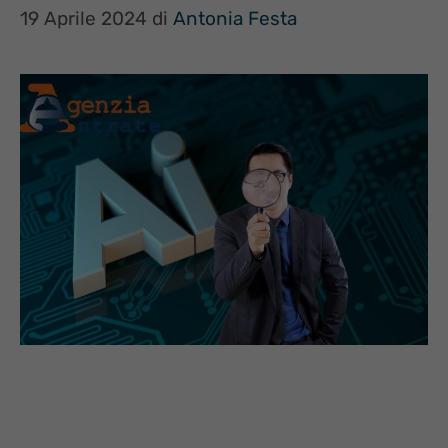
19 Aprile 2024
di
Antonia Festa