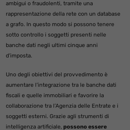
ambigui o fraudolenti, tramite una
rappresentazione della rete con un database
a grafo. In questo modo si possono tenere
sotto controllo i soggetti presenti nelle
banche dati negli ultimi cinque anni
d’imposta.
Uno degli obiettivi del provvedimento è
aumentare l’integrazione tra le banche dati
fiscali e quelle immobiliari e favorire la
collaborazione tra l’Agenzia delle Entrate e i
soggetti esterni. Grazie agli strumenti di
intelligenza artificiale,
possono essere