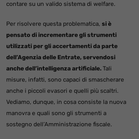
contare su un valido sistema di welfare.
Per risolvere questa problematica,
si è
pensato di incrementare gli strumenti
utilizzati per gli accertamenti da parte
dell’Agenzia delle Entrate, servendosi
anche dell’intelligenza artificiale.
Tali
misure, infatti, sono capaci di smascherare
anche i piccoli evasori e quelli più scaltri.
Vediamo, dunque, in cosa consiste la nuova
manovra e quali sono gli strumenti a
sostegno dell’Amministrazione fiscale.