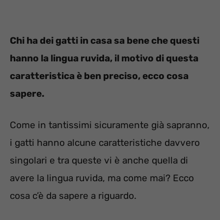
Chi ha dei gatti in casa sa bene che questi
hanno la lingua ruvida, il motivo di questa
caratteristica è ben preciso, ecco cosa
sapere.
Come in tantissimi sicuramente già sapranno,
i gatti hanno alcune caratteristiche davvero
singolari e tra queste vi è anche quella di
avere la lingua ruvida, ma come mai? Ecco
cosa c’è da sapere a riguardo.