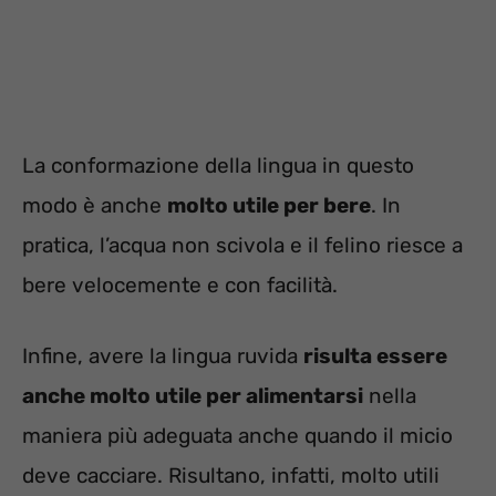
La conformazione della lingua in questo
modo è anche
molto utile per bere
. In
pratica, l’acqua non scivola e il felino riesce a
bere velocemente e con facilità.
Infine, avere la lingua ruvida
risulta essere
anche molto utile per alimentarsi
nella
maniera più adeguata anche quando il micio
deve cacciare. Risultano, infatti, molto utili