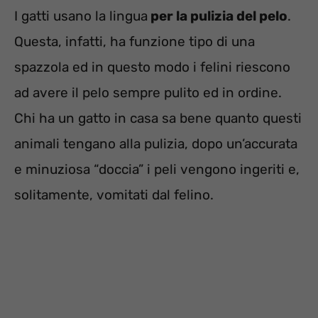
I gatti usano la lingua
per la pulizia del pelo
.
Questa, infatti, ha funzione tipo di una
spazzola ed in questo modo i felini riescono
ad avere il pelo sempre pulito ed in ordine.
Chi ha un gatto in casa sa bene quanto questi
animali tengano alla pulizia, dopo un’accurata
e minuziosa “doccia” i peli vengono ingeriti e,
solitamente, vomitati dal felino.