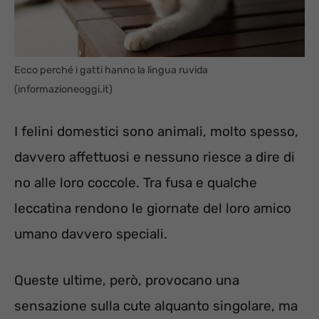
Ecco perché i gatti hanno la lingua ruvida
(informazioneoggi.it)
I felini domestici sono animali, molto spesso,
davvero affettuosi e nessuno riesce a dire di
no alle loro coccole. Tra fusa e qualche
leccatina rendono le giornate del loro amico
umano davvero speciali.
Queste ultime, però, provocano una
sensazione sulla cute alquanto singolare, ma