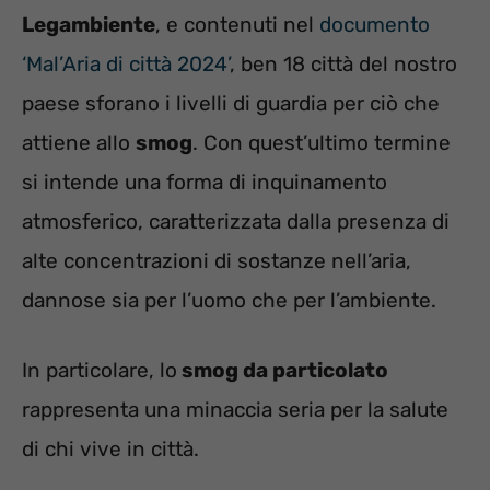
Legambiente
, e contenuti nel
documento
‘Mal’Aria di città 2024’
, ben 18 città del nostro
paese sforano i livelli di guardia per ciò che
attiene allo
smog
. Con quest’ultimo termine
si intende una forma di inquinamento
atmosferico, caratterizzata dalla presenza di
alte concentrazioni di sostanze nell’aria,
dannose sia per l’uomo che per l’ambiente.
In particolare, lo
smog da particolato
rappresenta una minaccia seria per la salute
di chi vive in città.