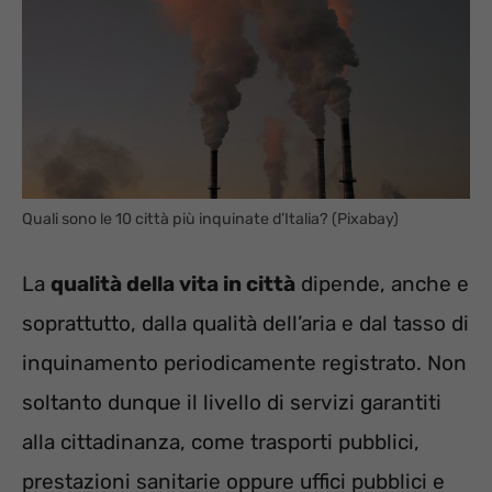
Quali sono le 10 città più inquinate d’Italia? (Pixabay)
La
qualità de
lla vita in città
dipende, anche e
soprattutto, dalla qualità dell’aria e dal tasso di
inquinamento periodicamente registrato. Non
soltanto dunque il livello di servizi garantiti
alla cittadinanza, come trasporti pubblici,
prestazioni sanitarie oppure uffici pubblici e