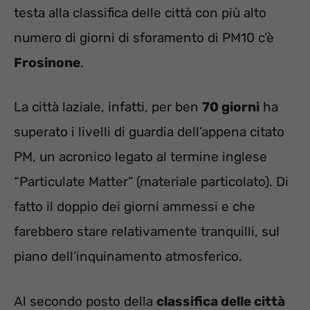
testa alla classifica delle città con più alto
numero di giorni di sforamento di PM10 c’è
Frosinone
.
La città laziale, infatti, per ben
70 giorni
ha
superato i livelli di guardia dell’appena citato
PM, un acronico legato al termine inglese
“Particulate Matter” (materiale particolato). Di
fatto il doppio dei giorni ammessi e che
farebbero stare relativamente tranquilli, sul
piano dell’inquinamento atmosferico.
Al secondo posto della
classifica delle città