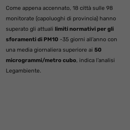
Come appena accennato, 18 città sulle 98
monitorate (capoluoghi di provincia) hanno
superato gli attuali
limiti normativi per gli
sforamenti di PM10
-35 giorni all’anno con
una media giornaliera superiore ai
50
microgrammi/metro cubo
, indica l’analisi
Legambiente.