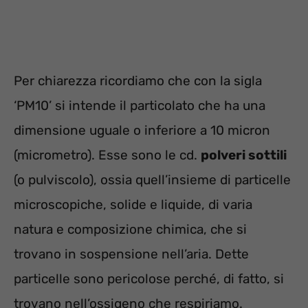
Per chiarezza ricordiamo che con la sigla
‘PM10’ si intende il particolato che ha una
dimensione uguale o inferiore a 10 micron
(micrometro). Esse sono le cd.
polveri sottili
(o pulviscolo), ossia quell’insieme di particelle
microscopiche, solide e liquide, di varia
natura e composizione chimica, che si
trovano in sospensione nell’aria. Dette
particelle sono pericolose perché, di fatto, si
trovano nell’ossigeno che respiriamo.