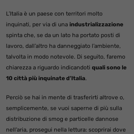
L’Italia è un paese con territori molto
inquinati, per via di una
industrializzazione
spinta che, se da un lato ha portato posti di
lavoro, dall’altro ha danneggiato l’ambiente,
talvolta in modo notevole. Di seguito, faremo
chiarezza a riguardo indicandoti
quali sono le
10 città più inquinate d’Italia
.
Perciò se hai in mente di trasferirti altrove o,
semplicemente, se vuoi saperne di più sulla
distribuzione di smog e particelle dannose
nell’aria, prosegui nella lettura: scoprirai dove