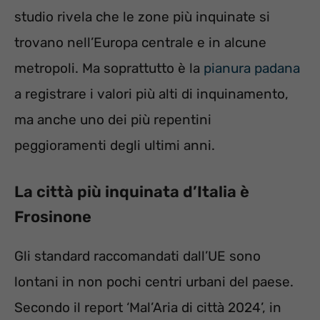
studio rivela che le zone più inquinate si
trovano nell’Europa centrale e in alcune
metropoli. Ma soprattutto è la
pianura padana
a registrare i valori più alti di inquinamento,
ma anche uno dei più repentini
peggioramenti degli ultimi anni.
La città più inquinata d’Italia è
Frosinone
Gli standard raccomandati dall’UE sono
lontani in non pochi centri urbani del paese.
Secondo il report ‘Mal’Aria di città 2024’, in