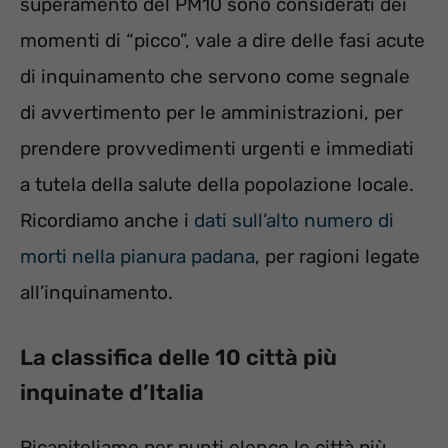
superamento del PM10 sono considerati dei
momenti di “picco”, vale a dire delle fasi acute
di inquinamento che servono come segnale
di avvertimento per le amministrazioni, per
prendere provvedimenti urgenti e immediati
a tutela della salute della popolazione locale.
Ricordiamo anche i
dati sull’alto numero di
morti nella pianura padana
, per ragioni legate
all’inquinamento.
La classifica delle 10 città più
inquinate d’Italia
Ricapitoliamo per punti elenco le città più