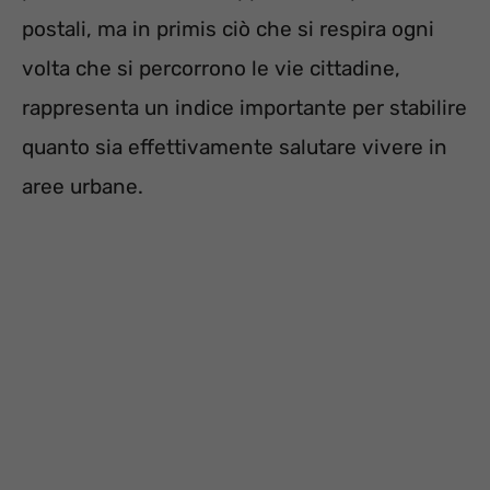
postali, ma in primis ciò che si respira ogni
volta che si percorrono le vie cittadine,
rappresenta un indice importante per stabilire
quanto sia effettivamente salutare vivere in
aree urbane.