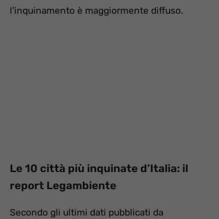
l’inquinamento è maggiormente diffuso.
Le 10 città più inquinate d’Italia: il
report Legambiente
Secondo gli ultimi dati pubblicati da