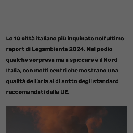
Le 10 città italiane più inquinate nell’ultimo
report di Legambiente 2024. Nel podio
qualche sorpresa ma a spiccare è il Nord
Italia, con molti centri che mostrano una
qualità dell’aria al di sotto degli standard
raccomandati dalla UE.