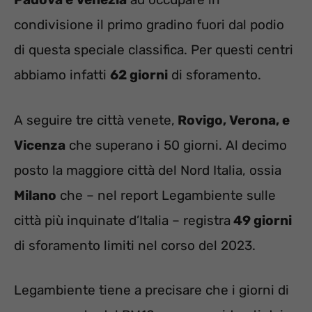
condivisione il primo gradino fuori dal podio
di questa speciale classifica. Per questi centri
abbiamo infatti
62 giorni
di sforamento.
A seguire tre città venete,
Rovigo, Verona, e
Vicenza
che superano i 50 giorni. Al decimo
posto la maggiore città del Nord Italia, ossia
Milano
che – nel report Legambiente sulle
città più inquinate d’Italia – registra
49 giorni
di sforamento limiti nel corso del 2023.
Legambiente tiene a precisare che i giorni di