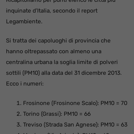
inquinate d’Italia, secondo il report
Legambiente.
Si tratta dei capoluoghi di provincia che
hanno oltrepassato con almeno una
centralina urbana la soglia limite di polveri
sottili (PM10) alla data del 31 dicembre 2013.
Ecco i numeri:
Frosinone (Frosinone Scalo): PM10 = 70
Torino (Grassi): PM10 = 66
Treviso (Strada San Agnese): PM10 = 63