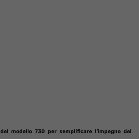
 del modello 730 per semplificare l’impegno dei