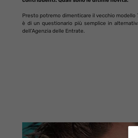
Presto potremo dimenticare il vecchio modello 73
è di un questionario più semplice in alternativ
dell’Agenzia delle Entrate.