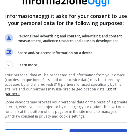
informazioneoggi.it asks for your consent to use
your personal data for the following purposes:
Personalised advertising and content, advertising and content
measurement, audience research and services development
Store and/or access information on a device
Learn more
Your personal data will be processed and information from your device
(cookies, unique identifiers, and other device data) may be stored by,
accessed by and shared with 319 partners, or used specifically by this
site. We and our partners may use precise geolocation data.
List of
partners.
Some vendors may process your personal data on the basis of legitimate
interest, which you can object to by managing your options below. Look
for a link at the bottom of this page or in the site menu to manage or
withdraw consent in privacy and cookie settings.