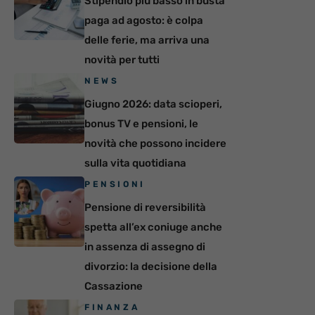
Stipendio più basso in busta
paga ad agosto: è colpa
delle ferie, ma arriva una
novità per tutti
NEWS
Giugno 2026: data scioperi,
bonus TV e pensioni, le
novità che possono incidere
sulla vita quotidiana
PENSIONI
Pensione di reversibilità
spetta all’ex coniuge anche
in assenza di assegno di
divorzio: la decisione della
Cassazione
FINANZA