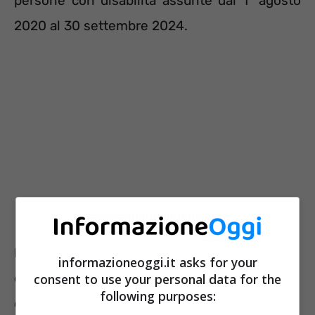
persone con disabilità assunte dal 1° agosto
2020 al 30 settembre 2024.
Leggi anche >>>
Aggravamento invalidità
informazioneoggi.it asks for your
civile e bonus per caregiver: come fare per
consent to use your personal data for the
following purposes:
ottenere tutto