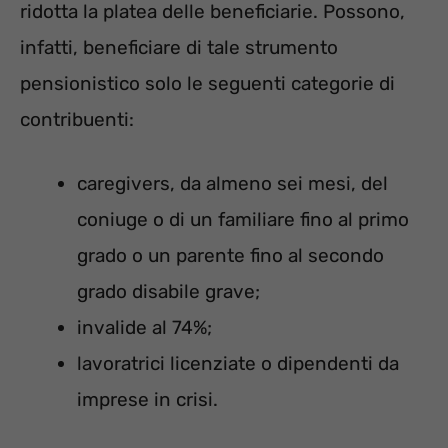
ridotta la platea delle beneficiarie. Possono,
infatti, beneficiare di tale strumento
pensionistico solo le seguenti categorie di
contribuenti:
caregivers, da almeno sei mesi, del
coniuge o di un familiare fino al primo
grado o un parente fino al secondo
grado disabile grave;
invalide al 74%;
lavoratrici licenziate o dipendenti da
imprese in crisi.