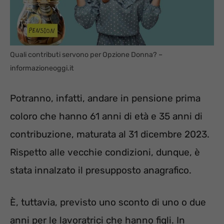
Quali contributi servono per Opzione Donna? –
informazioneoggi.it
Potranno, infatti, andare in pensione prima
coloro che hanno 61 anni di età e 35 anni di
contribuzione, maturata al 31 dicembre 2023.
Rispetto alle vecchie condizioni, dunque, è
stata innalzato il presupposto anagrafico.
È, tuttavia, previsto uno sconto di uno o due
anni per le lavoratrici che hanno figli. In