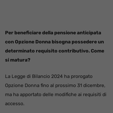
Per beneficiare della pensione anticipata
con Opzione Donna bisogna possedere un
determinato requisito contributivo. Come
si matura?
La Legge di Bilancio 2024 ha prorogato
Opzione Donna fino al prossimo 31 dicembre,
ma ha apportato delle modifiche ai requisiti di
accesso.