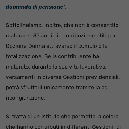
domanda di pensione
“.
Sottolineiamo, inoltre, che non è consentito
maturare i 35 anni di contribuzione utili per
Opzione Donna attraverso il cumulo o la
totalizzazione. Se la contribuente ha
maturato, durante la sua vita lavorativa,
versamenti in diverse Gestioni previdenziali,
potrà sfruttarli unicamente tramite la cd.
ricongiunzione.
Si tratta di un istituto che permette, a coloro
che hanno contributi in differenti Gestioni, di