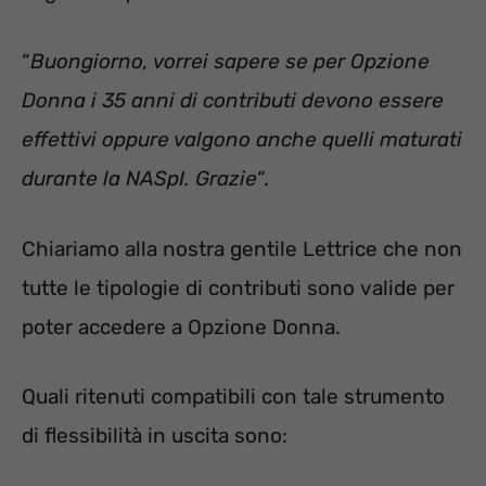
“
Buongiorno, vorrei sapere se per Opzione
Donna i 35 anni di contributi devono essere
effettivi oppure valgono anche quelli maturati
durante la NASpI. Grazie
“.
Chiariamo alla nostra gentile Lettrice che non
tutte le tipologie di contributi sono valide per
poter accedere a Opzione Donna.
Quali ritenuti compatibili con tale strumento
di flessibilità in uscita sono: