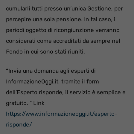
cumularli tutti presso un’unica Gestione, per
percepire una sola pensione. In tal caso, i
periodi oggetto di ricongiunzione verranno
considerati come accreditati da sempre nel
Fondo in cui sono stati riuniti.
“Invia una domanda agli esperti di
InformazioneOggi.it, tramite il form
dell’Esperto risponde, il servizio è semplice e
gratuito. ” Link
https://www.informazioneoggi.it/esperto-
risponde/