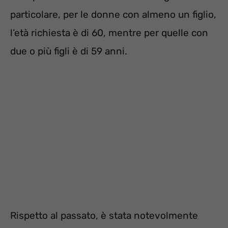
particolare, per le donne con almeno un figlio,
l’età richiesta è di 60, mentre per quelle con
due o più figli è di 59 anni.
Rispetto al passato, è stata notevolmente