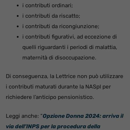
i contributi ordinari;
i contributi da riscatto;
i contributi da ricongiunzione;
i contributi figurativi, ad eccezione di
quelli riguardanti i periodi di malattia,
maternità di disoccupazione.
Di conseguenza, la Lettrice non può utilizzare
i contributi maturati durante la NASpI per
richiedere l’anticipo pensionistico.
Leggi anche: “
Opzione Donna 2024: arriva il
via dell’INPS per la procedura della