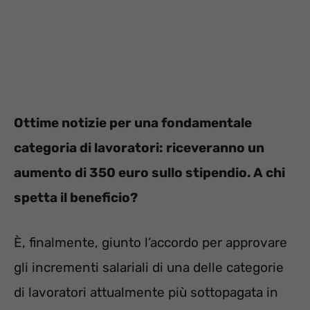
Ottime notizie per una fondamentale
categoria di lavoratori: riceveranno un
aumento di 350 euro sullo stipendio. A chi
spetta il beneficio?
È, finalmente, giunto l’accordo per approvare
gli incrementi salariali di una delle categorie
di lavoratori attualmente più sottopagata in