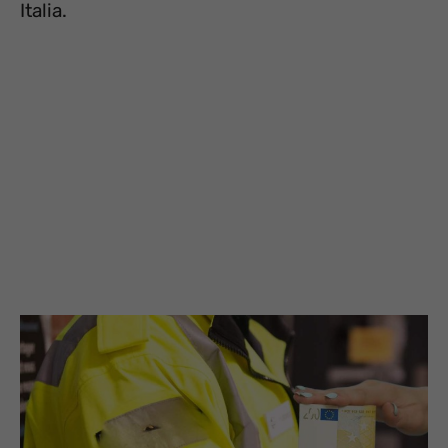
Italia.