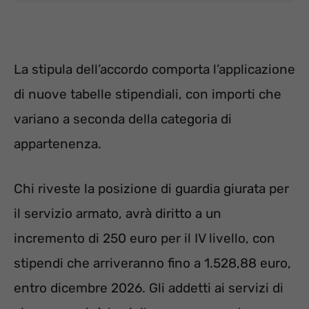
La stipula dell’accordo comporta l’applicazione
di nuove tabelle stipendiali, con importi che
variano a seconda della categoria di
appartenenza.
Chi riveste la posizione di guardia giurata per
il servizio armato, avrà diritto a un
incremento di 250 euro per il IV livello, con
stipendi che arriveranno fino a 1.528,88 euro,
entro dicembre 2026.
Gli addetti ai servizi di