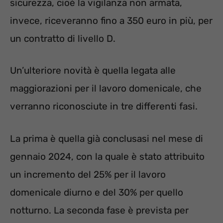
sicurezza, cioè la vigilanza non armata,
invece, riceveranno fino a 350 euro in più, per
un contratto di livello D.
Un’ulteriore novità è quella legata alle
maggiorazioni per il lavoro domenicale, che
verranno riconosciute in tre differenti fasi.
La prima è quella già conclusasi nel mese di
gennaio 2024, con la quale è stato attribuito
un incremento del 25% per il lavoro
domenicale diurno e del 30% per quello
notturno. La seconda fase è prevista per