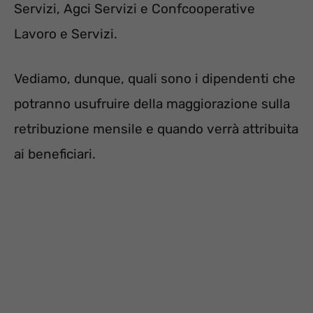
Servizi, Agci Servizi e Confcooperative
Lavoro e Servizi.
Vediamo, dunque, quali sono i dipendenti che
potranno usufruire della maggiorazione sulla
retribuzione mensile e quando verrà attribuita
ai beneficiari.