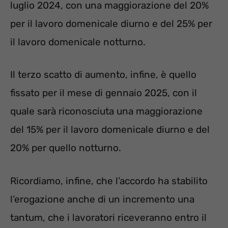
luglio 2024, con una maggiorazione del 20%
per il lavoro domenicale diurno e del 25% per
il lavoro domenicale notturno.
Il terzo scatto di aumento, infine, è quello
fissato per il mese di gennaio 2025, con il
quale sarà riconosciuta una maggiorazione
del 15% per il lavoro domenicale diurno e del
20% per quello notturno.
Ricordiamo, infine, che l’accordo ha stabilito
l’erogazione anche di un incremento una
tantum, che i lavoratori riceveranno entro il