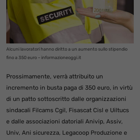
Alcuni lavoratori hanno diritto a un aumento sullo stipendio
fino a 350 euro – informazioneoggi.it
Prossimamente, verrà attribuito un
incremento in busta paga di 350 euro, in virtù
di un patto sottoscritto dalle organizzazioni
sindacali Filcams Cgil, Fisascat Cisl e Uiltucs
e dalle associazioni datoriali Anivip, Assiv,
Univ, Ani sicurezza, Legacoop Produzione e