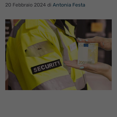
20 Febbraio 2024
di
Antonia Festa