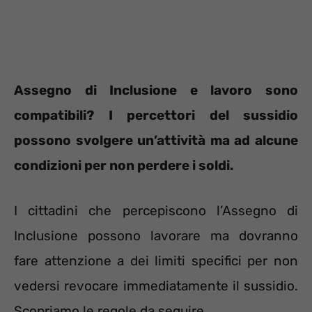
Assegno di Inclusione e lavoro sono
compatibili? I percettori del sussidio
possono svolgere un’attività ma ad alcune
condizioni per non perdere i soldi.
I cittadini che percepiscono l’Assegno di
Inclusione possono lavorare ma dovranno
fare attenzione a dei limiti specifici per non
vedersi revocare immediatamente il sussidio.
Scopriamo le regole da seguire.