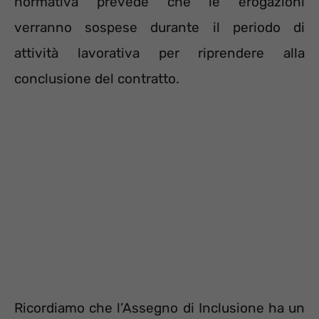
normativa prevede che le erogazioni
verranno sospese durante il periodo di
attività lavorativa per riprendere alla
conclusione del contratto.
Ricordiamo che l’Assegno di Inclusione ha un