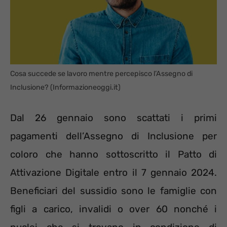
Cosa succede se lavoro mentre percepisco l’Assegno di
Inclusione? (Informazioneoggi.it)
Dal 26 gennaio sono scattati i primi
pagamenti dell’Assegno di Inclusione per
coloro che hanno sottoscritto il Patto di
Attivazione Digitale entro il 7 gennaio 2024.
Beneficiari del sussidio sono le famiglie con
figli a carico, invalidi o over 60 nonché i