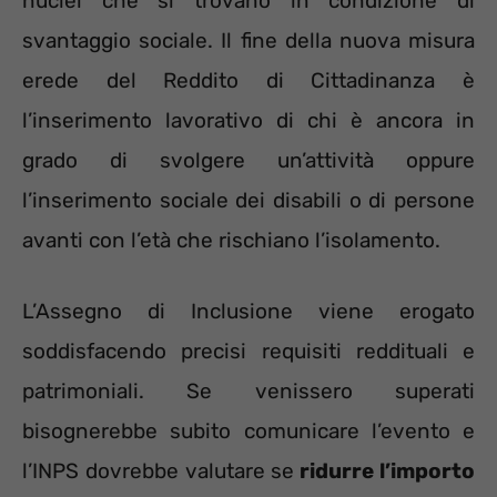
nuclei che si trovano in condizione di
svantaggio sociale. Il fine della nuova misura
erede del Reddito di Cittadinanza è
l’inserimento lavorativo di chi è ancora in
grado di svolgere un’attività oppure
l’inserimento sociale dei disabili o di persone
avanti con l’età che rischiano l’isolamento.
L’Assegno di Inclusione viene erogato
soddisfacendo precisi requisiti reddituali e
patrimoniali. Se venissero superati
bisognerebbe subito comunicare l’evento e
l’INPS dovrebbe valutare se
ridurre l’importo