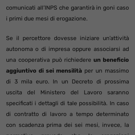
comunicati all’INPS che garantirà in goni caso
i primi due mesi di erogazione.
Se il percettore dovesse iniziare un’attività
autonoma o di impresa oppure associarsi ad
una cooperativa può richiedere
un beneficio
aggiuntivo di sei mensilità
per un massimo
di 3 mila euro. In un Decreto di prossima
uscita del Ministero del Lavoro saranno
specificati i dettagli di tale possibilità. In caso
di contratto di lavoro a tempo determinato
con scadenza prima dei sei mesi, invece, la