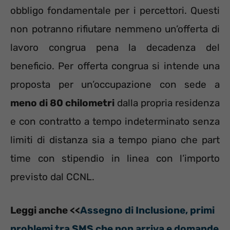
obbligo fondamentale per i percettori. Questi
non potranno rifiutare nemmeno un’offerta di
lavoro congrua pena la decadenza del
beneficio. Per offerta congrua si intende una
proposta per un’occupazione con sede a
meno di 80 chilometri
dalla propria residenza
e con contratto a tempo indeterminato senza
limiti di distanza sia a tempo piano che part
time con stipendio in linea con l’importo
previsto dal CCNL.
Leggi anche <<
Assegno di Inclusione, primi
problemi tra SMS che non arriva e domande