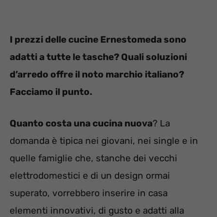
I prezzi delle cucine Ernestomeda sono
adatti a tutte le tasche? Quali soluzioni
d’arredo offre il noto marchio italiano?
Facciamo il punto.
Quanto costa una cucina nuova
? La
domanda è tipica nei giovani, nei single e in
quelle famiglie che, stanche dei vecchi
elettrodomestici e di un design ormai
superato, vorrebbero inserire in casa
elementi innovativi, di gusto e adatti alla