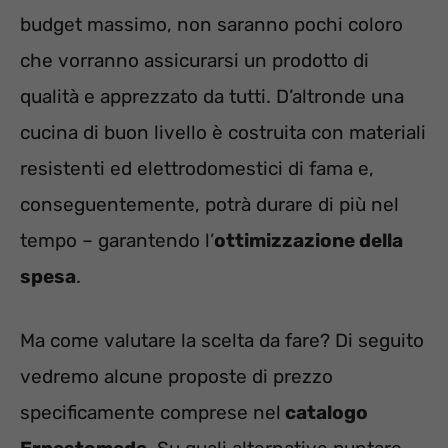
budget massimo, non saranno pochi coloro
che vorranno assicurarsi un prodotto di
qualità e apprezzato da tutti. D’altronde una
cucina di buon livello è costruita con materiali
resistenti ed elettrodomestici di fama e,
conseguentemente, potrà durare di più nel
tempo – garantendo l’
ottimizzazione della
spesa
.
Ma come valutare la scelta da fare? Di seguito
vedremo alcune proposte di prezzo
specificamente comprese nel
catalogo