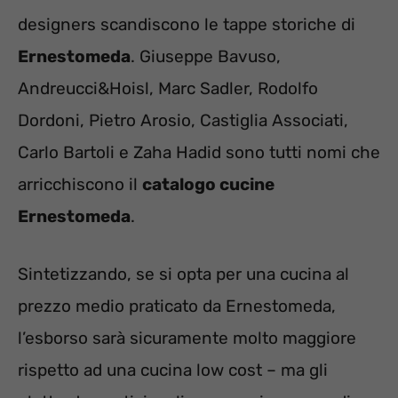
designers scandiscono le tappe storiche di
Ernestomeda
. Giuseppe Bavuso,
Andreucci&Hoisl, Marc Sadler, Rodolfo
Dordoni, Pietro Arosio, Castiglia Associati,
Carlo Bartoli e Zaha Hadid sono tutti nomi che
arricchiscono il
catalogo cucine
Ernestomeda
.
Sintetizzando, se si opta per una cucina al
prezzo medio praticato da Ernestomeda,
l’esborso sarà sicuramente molto maggiore
rispetto ad una cucina low cost – ma gli