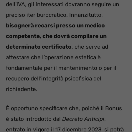
dell’IVA, gli interessati dovranno seguire un
preciso iter burocratico. Innanzitutto,
bisognerà recarsi presso un medico
competente, che dovrà compilare un
determinato certificato
, che serve ad
attestare che l’operazione estetica è
fondamentale per il mantenimento o per il
recupero dell’integrità psicofisica del
richiedente.
È opportuno specificare che, poiché il Bonus
è stato introdotto dal
Decreto Anticipi
,
entrato in vigore il 17 dicembre 2023, si potrà