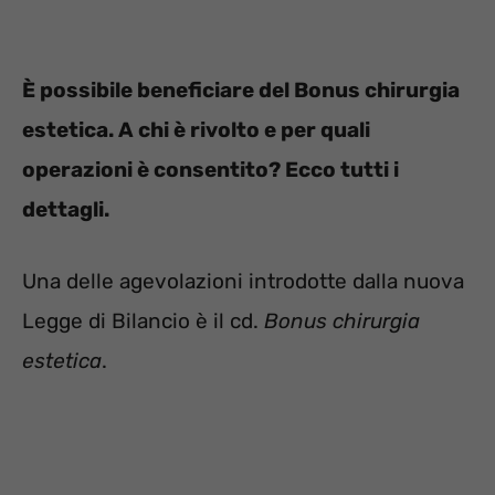
È possibile beneficiare del Bonus chirurgia
estetica. A chi è rivolto e per quali
operazioni è consentito? Ecco tutti i
dettagli.
Una delle agevolazioni introdotte dalla nuova
Legge di Bilancio è il cd.
Bonus chirurgia
estetica
.