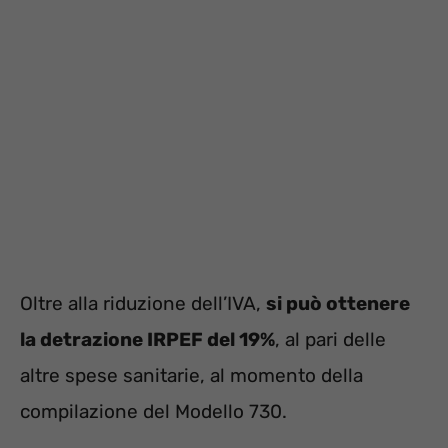
Oltre alla riduzione dell’IVA,
si può ottenere
la detrazione IRPEF del 19%
, al pari delle
altre spese sanitarie, al momento della
compilazione del Modello 730.