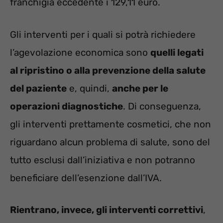
franchigia eccedente i 129,11 euro.
Gli interventi per i quali si potrà richiedere
l’agevolazione economica sono
quelli legati
al ripristino o alla prevenzione della salute
del paziente
e, quindi,
anche per le
operazioni diagnostiche
. Di conseguenza,
gli interventi prettamente cosmetici, che non
riguardano alcun problema di salute, sono del
tutto esclusi dall’iniziativa e non potranno
beneficiare dell’esenzione dall’IVA.
Rientrano, invece, gli interventi correttivi
,