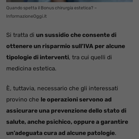
Quando spetta il Bonus chirurgia estetica? –
InformazioneOggi.it
Si tratta di
un sussidio che consente di
ottenere un risparmio sull’IVA per alcune
tipologie di interventi
, tra cui quelli di
medicina estetica.
È, tuttavia, necessario che gli interessati
provino che
le operazioni servono ad
assicurare una prevenzione dello stato di
salute, anche psichico, oppure a garantire
un’adeguata cura ad alcune patologie
.