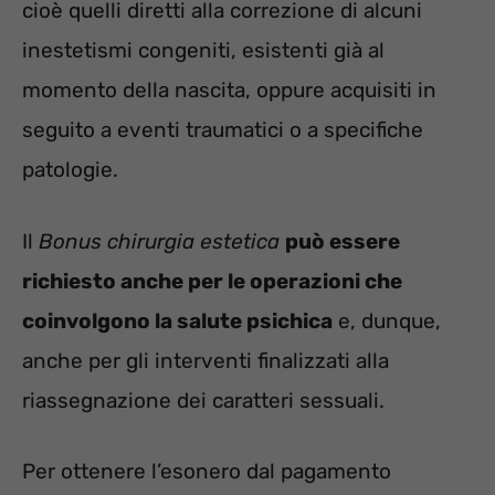
cioè quelli diretti alla correzione di alcuni
inestetismi congeniti, esistenti già al
momento della nascita, oppure acquisiti in
seguito a eventi traumatici o a specifiche
patologie.
Il
Bonus chirurgia estetica
può essere
richiesto anche per le operazioni che
coinvolgono la salute psichica
e, dunque,
anche per gli interventi finalizzati alla
riassegnazione dei caratteri sessuali.
Per ottenere l’esonero dal pagamento