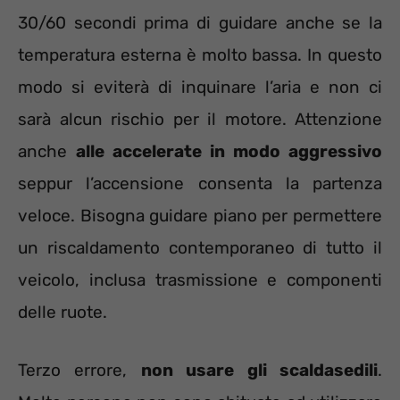
30/60 secondi prima di guidare anche se la
temperatura esterna è molto bassa. In questo
modo si eviterà di inquinare l’aria e non ci
sarà alcun rischio per il motore. Attenzione
anche
alle accelerate in modo aggressivo
seppur l’accensione consenta la partenza
veloce. Bisogna guidare piano per permettere
un riscaldamento contemporaneo di tutto il
veicolo, inclusa trasmissione e componenti
delle ruote.
Terzo errore,
non usare gli scaldasedili
.