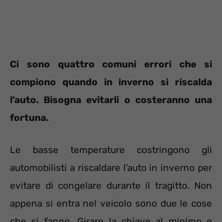
Ci sono quattro comuni errori che si
compiono quando in inverno si riscalda
l’auto. Bisogna evitarli o costeranno una
fortuna.
Le basse temperature costringono gli
automobilisti a riscaldare l’auto in inverno per
evitare di congelare durante il tragitto. Non
appena si entra nel veicolo sono due le cose
che si fanno. Girare la chiave al minimo e