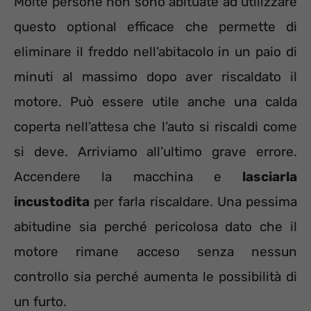
Molte persone non sono abituate ad utilizzare
questo optional efficace che permette di
eliminare il freddo nell’abitacolo in un paio di
minuti al massimo dopo aver riscaldato il
motore. Può essere utile anche una calda
coperta nell’attesa che l’auto si riscaldi come
si deve. Arriviamo all’ultimo grave errore.
Accendere la macchina e
lasciarla
incustodita
per farla riscaldare. Una pessima
abitudine sia perché pericolosa dato che il
motore rimane acceso senza nessun
controllo sia perché aumenta le possibilità di
un furto.