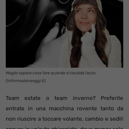
Meglio sapere cosa fare quando si riscalda l’auto
(Informazioneoggi.it)
Team estate o team inverno? Preferite
entrate in una macchina rovente tanto da
non riuscire a toccare volante, cambio e sedili