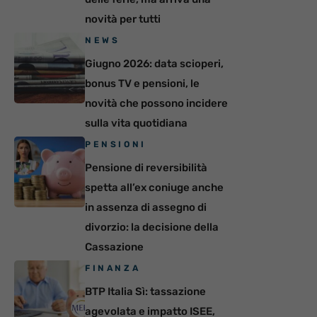
novità per tutti
NEWS
Giugno 2026: data scioperi,
bonus TV e pensioni, le
novità che possono incidere
sulla vita quotidiana
PENSIONI
Pensione di reversibilità
spetta all’ex coniuge anche
in assenza di assegno di
divorzio: la decisione della
Cassazione
FINANZA
BTP Italia Sì: tassazione
agevolata e impatto ISEE,