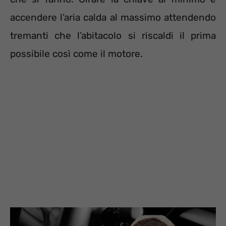
accendere l’aria calda al massimo attendendo
tremanti che l’abitacolo si riscaldi il prima
possibile così come il motore.