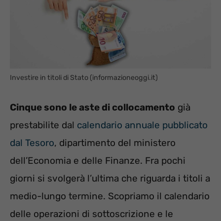
Investire in titoli di Stato (informazioneoggi.it)
Cinque sono le aste di collocamento
già
prestabilite dal
calendario annuale pubblicato
dal Tesoro
, dipartimento del ministero
dell’Economia e delle Finanze. Fra pochi
giorni si svolgerà l’ultima che riguarda i titoli a
medio-lungo termine. Scopriamo il calendario
delle operazioni di sottoscrizione e le