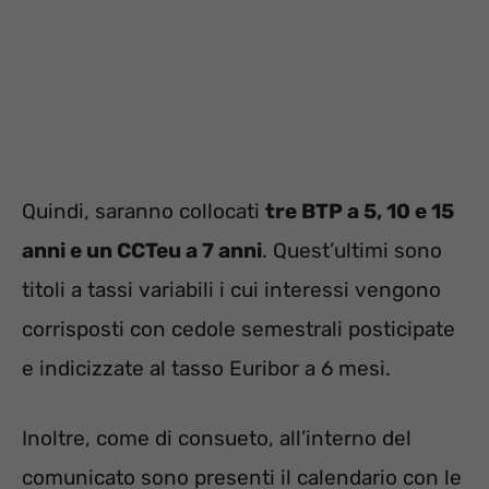
Quindi, saranno collocati
tre BTP a 5, 10 e 15
anni e un CCTeu a 7 anni
. Quest’ultimi sono
titoli a tassi variabili i cui interessi vengono
corrisposti con cedole semestrali posticipate
e indicizzate al tasso Euribor a 6 mesi.
Inoltre, come di consueto, all’interno del
comunicato sono presenti il calendario con le