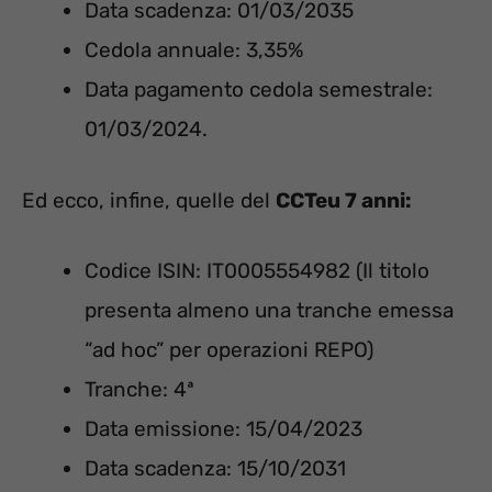
Data scadenza: 01/03/2035
Cedola annuale: 3,35%
Data pagamento cedola semestrale:
01/03/2024.
Ed ecco, infine, quelle del
CCTeu 7 anni:
Codice ISIN: IT0005554982 (Il titolo
presenta almeno una tranche emessa
“ad hoc” per operazioni REPO)
Tranche: 4ª
Data emissione: 15/04/2023
Data scadenza: 15/10/2031