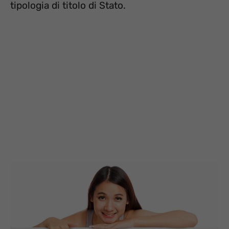
tipologia di titolo di Stato.