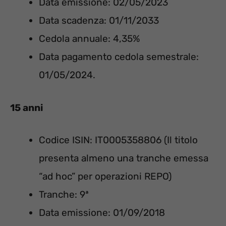
Data emissione: 02/05/2023
Data scadenza: 01/11/2033
Cedola annuale: 4,35%
Data pagamento cedola semestrale:
01/05/2024.
15 anni
Codice ISIN: IT0005358806 (Il titolo
presenta almeno una tranche emessa
“ad hoc” per operazioni REPO)
Tranche: 9ª
Data emissione: 01/09/2018