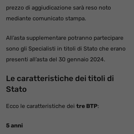
prezzo di aggiudicazione sarà reso noto
mediante comunicato stampa.
All’asta supplementare potranno partecipare
sono gli Specialisti in titoli di Stato che erano
presenti all’asta del 30 gennaio 2024.
Le caratteristiche dei titoli di
Stato
Ecco le caratteristiche dei
tre BTP
:
5 anni