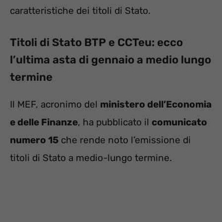
caratteristiche dei titoli di Stato.
Titoli di Stato BTP e CCTeu: ecco
l’ultima asta di gennaio a medio lungo
termine
Il MEF, acronimo del
ministero dell’Economia
e delle Finanze
, ha pubblicato il
comunicato
numero 15
che rende noto l’emissione di
titoli di Stato a medio-lungo termine.