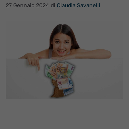
27 Gennaio 2024
di
Claudia Savanelli