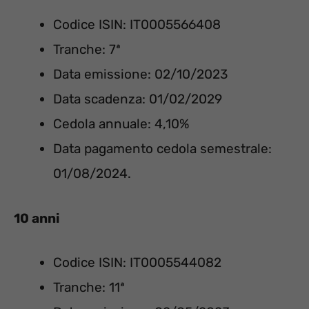
Codice ISIN: IT0005566408
Tranche: 7ª
Data emissione: 02/10/2023
Data scadenza: 01/02/2029
Cedola annuale: 4,10%
Data pagamento cedola semestrale:
01/08/2024.
10 anni
Codice ISIN: IT0005544082
Tranche: 11ª