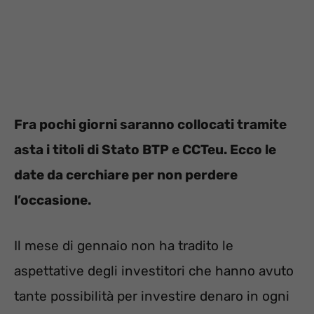
Fra pochi giorni saranno collocati tramite
asta i titoli di Stato BTP e CCTeu. Ecco le
date da cerchiare per non perdere
l’occasione.
Il mese di gennaio non ha tradito le
aspettative degli investitori che hanno avuto
tante possibilità per investire denaro in ogni