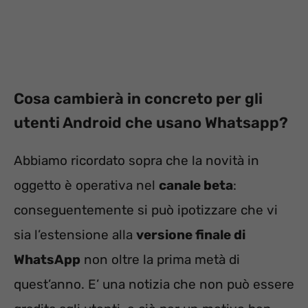
Cosa cambierà in concreto per gli
utenti Android che usano Whatsapp?
Abbiamo ricordato sopra che la novità in
oggetto è operativa nel
canale beta
:
conseguentemente si può ipotizzare che vi
sia l’estensione alla
versione finale di
WhatsApp
non oltre la prima metà di
quest’anno. E’ una notizia che non può essere