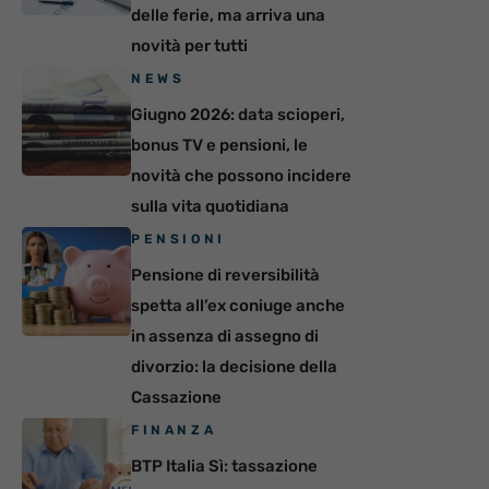
delle ferie, ma arriva una
novità per tutti
NEWS
Giugno 2026: data scioperi,
bonus TV e pensioni, le
novità che possono incidere
sulla vita quotidiana
PENSIONI
Pensione di reversibilità
spetta all’ex coniuge anche
in assenza di assegno di
divorzio: la decisione della
Cassazione
FINANZA
BTP Italia Sì: tassazione