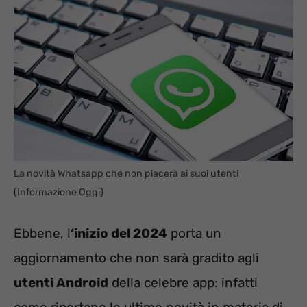
La novità Whatsapp che non piacerà ai suoi utenti
(Informazione Oggi)
Ebbene, l
‘inizio del 2024
porta un
aggiornamento che non sarà gradito agli
utenti Android
della celebre app: infatti