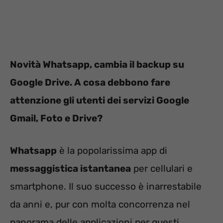
Novità Whatsapp, cambia il backup su
Google Drive. A cosa debbono fare
attenzione gli utenti dei servizi Google
Gmail, Foto e Drive?
Whatsapp
è la popolarissima app di
messaggistica istantanea
per cellulari e
smartphone. Il suo successo è inarrestabile
da anni e, pur con molta concorrenza nel
panorama delle applicazioni per questi