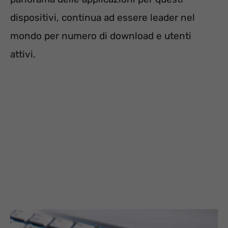
dispositivi, continua ad essere leader nel
mondo per numero di download e utenti
attivi.