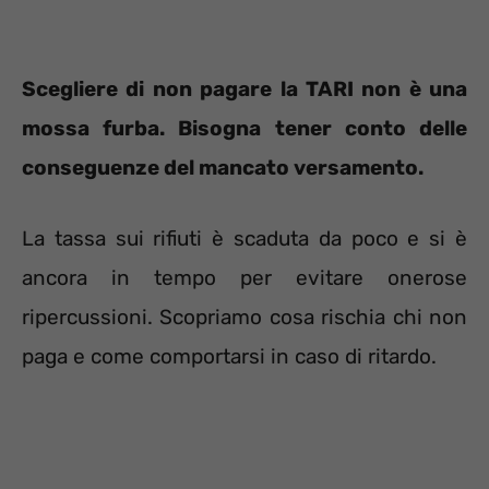
Scegliere di non pagare la TARI non è una
mossa furba. Bisogna tener conto delle
conseguenze del mancato versamento.
La tassa sui rifiuti è scaduta da poco e si è
ancora in tempo per evitare onerose
ripercussioni. Scopriamo cosa rischia chi non
paga e come comportarsi in caso di ritardo.