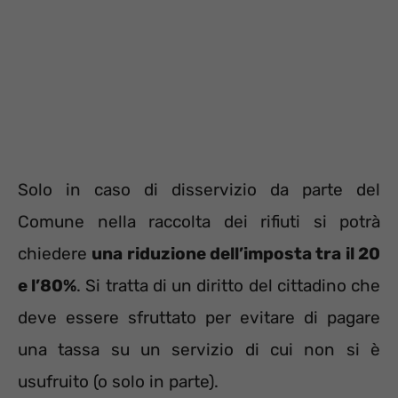
Solo in caso di disservizio da parte del
Comune nella raccolta dei rifiuti si potrà
chiedere
una riduzione dell’imposta tra il 20
e l’80%
. Si tratta di un diritto del cittadino che
deve essere sfruttato per evitare di pagare
una tassa su un servizio di cui non si è
usufruito (o solo in parte).