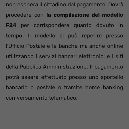
non esonera il cittadino dal pagamento. Dovrà
procedere con
la compilazione del modello
F24
per corrispondere quanto dovuto in
tempo. Il modello si può reperire presso
l’Ufficio Postale e le banche ma anche online
utilizzando i servizi bancari elettronici e i siti
della Pubblica Amministrazione. Il pagamento
potrà essere effettuato presso uno sportello
bancario o postale o tramite home banking
con versamento telematico.