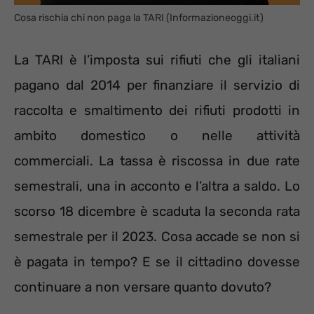
Cosa rischia chi non paga la TARI (Informazioneoggi.it)
La TARI è l’imposta sui rifiuti che gli italiani
pagano dal 2014 per finanziare il servizio di
raccolta e smaltimento dei rifiuti prodotti in
ambito domestico o nelle attività
commerciali. La tassa è riscossa in due rate
semestrali, una in acconto e l’altra a saldo. Lo
scorso 18 dicembre è scaduta la seconda rata
semestrale per il 2023. Cosa accade se non si
è pagata in tempo? E se il cittadino dovesse
continuare a non versare quanto dovuto?