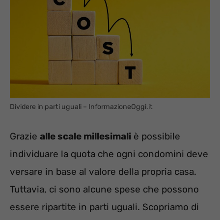
Dividere in parti uguali – InformazioneOggi.it
Grazie
alle scale millesimali
è possibile
individuare la quota che ogni condomini deve
versare in base al valore della propria casa.
Tuttavia, ci sono alcune spese che possono
essere ripartite in parti uguali. Scopriamo di