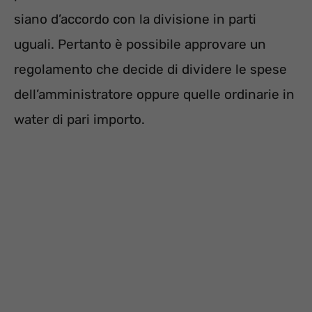
siano d’accordo con la divisione in parti
uguali. Pertanto è possibile approvare un
regolamento che decide di dividere le spese
dell’amministratore oppure quelle ordinarie in
water di pari importo.