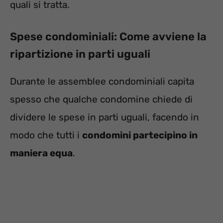
quali si tratta.
Spese condominiali: Come avviene la
ripartizione in parti uguali
Durante le assemblee condominiali capita
spesso che qualche condomine chiede di
dividere le spese in parti uguali, facendo in
modo che tutti i
condomini partecipino in
maniera equa
.