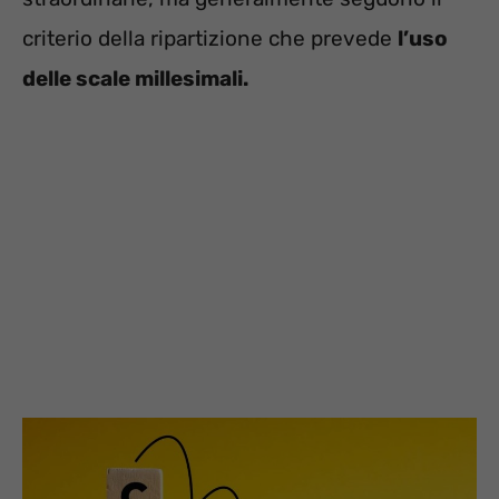
criterio della ripartizione che prevede
l’uso
delle scale millesimali.