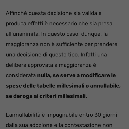
Affinché questa decisione sia valida e
produca effetti è necessario che sia presa
all’unanimità. In questo caso, dunque, la
maggioranza non è sufficiente per prendere
una decisione di questo tipo. Infatti una
delibera approvata a maggioranza è
considerata
nulla, se serve a modificare le
spese delle tabelle millesimali o annullabile,
se deroga ai criteri millesimali.
L’annullabilità è impugnabile entro 30 giorni
dalla sua adozione e la contestazione non