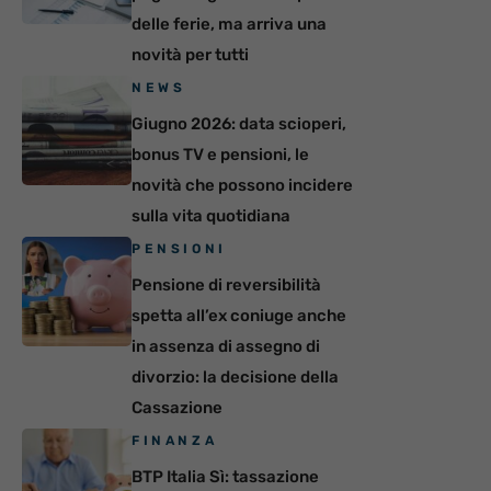
delle ferie, ma arriva una
novità per tutti
NEWS
Giugno 2026: data scioperi,
bonus TV e pensioni, le
novità che possono incidere
sulla vita quotidiana
PENSIONI
Pensione di reversibilità
spetta all’ex coniuge anche
in assenza di assegno di
divorzio: la decisione della
Cassazione
FINANZA
BTP Italia Sì: tassazione